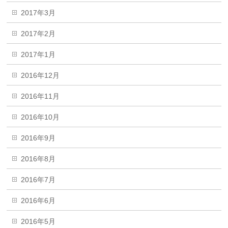
2017年3月
2017年2月
2017年1月
2016年12月
2016年11月
2016年10月
2016年9月
2016年8月
2016年7月
2016年6月
2016年5月