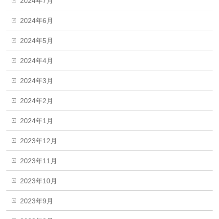
2024年7月
2024年6月
2024年5月
2024年4月
2024年3月
2024年2月
2024年1月
2023年12月
2023年11月
2023年10月
2023年9月