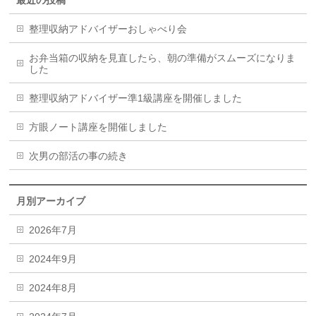
整理収納アドバイザーおしゃべり会
お弁当箱の収納を見直したら、朝の準備がスムーズになりま
した
整理収納アドバイザー準1級講座を開催しました
方眼ノート講座を開催しました
次男の部活の事の続き
月別アーカイブ
2026年7月
2024年9月
2024年8月