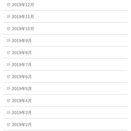
2019年12月
2019年11月
2019年10月
2019年9月
2019年8月
2019年7月
2019年6月
2019年5月
2019年4月
2019年3月
2019年2月