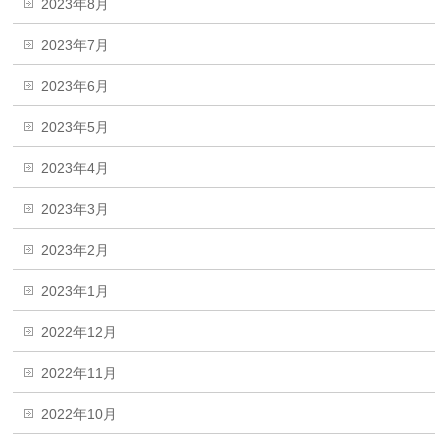
2023年8月
2023年7月
2023年6月
2023年5月
2023年4月
2023年3月
2023年2月
2023年1月
2022年12月
2022年11月
2022年10月