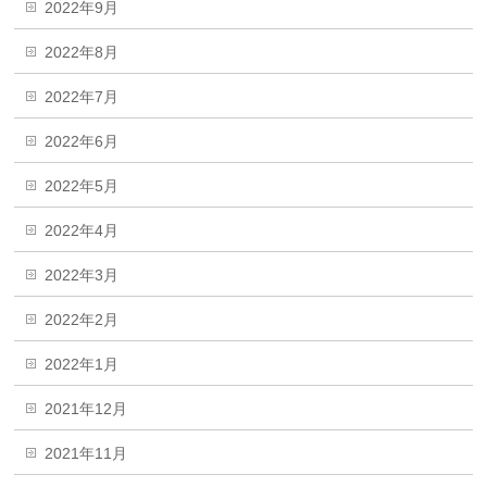
2022年9月
2022年8月
2022年7月
2022年6月
2022年5月
2022年4月
2022年3月
2022年2月
2022年1月
2021年12月
2021年11月