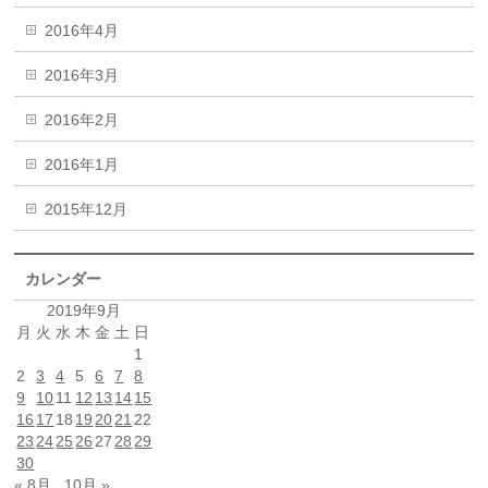
2016年4月
2016年3月
2016年2月
2016年1月
2015年12月
カレンダー
2019年9月
月
火
水
木
金
土
日
1
2
3
4
5
6
7
8
9
10
11
12
13
14
15
16
17
18
19
20
21
22
23
24
25
26
27
28
29
30
« 8月
10月 »