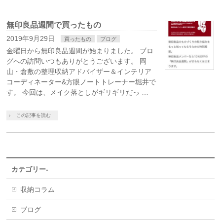
無印良品週間で買ったもの
2019年9月29日
買ったもの
ブログ
金曜日から無印良品週間が始まりました。 ブロ
グへの訪問いつもありがとうございます。 岡
山・倉敷の整理収納アドバイザー＆インテリア
コーディネーター&方眼ノートトレーナー堀井で
す。 今回は、メイク落としがギリギリだっ …
この記事を読む
カテゴリー-
収納コラム
ブログ