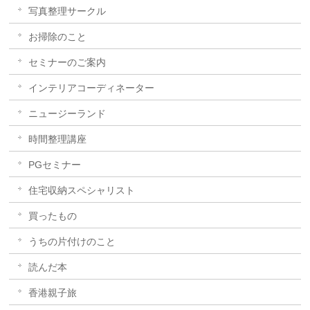
写真整理サークル
お掃除のこと
セミナーのご案内
インテリアコーディネーター
ニュージーランド
時間整理講座
PGセミナー
住宅収納スペシャリスト
買ったもの
うちの片付けのこと
読んだ本
香港親子旅