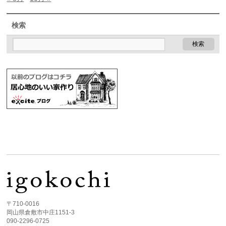
検索
〒710-0016
岡山県倉敷市中庄1151-3
090-2296-0725