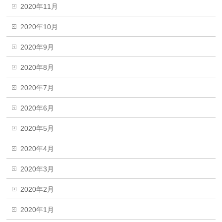
2020年11月
2020年10月
2020年9月
2020年8月
2020年7月
2020年6月
2020年5月
2020年4月
2020年3月
2020年2月
2020年1月