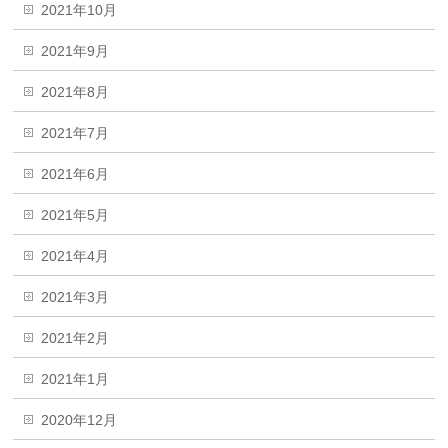
2021年10月
2021年9月
2021年8月
2021年7月
2021年6月
2021年5月
2021年4月
2021年3月
2021年2月
2021年1月
2020年12月