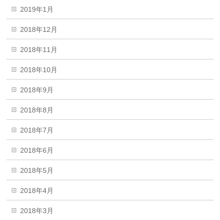
2019年1月
2018年12月
2018年11月
2018年10月
2018年9月
2018年8月
2018年7月
2018年6月
2018年5月
2018年4月
2018年3月