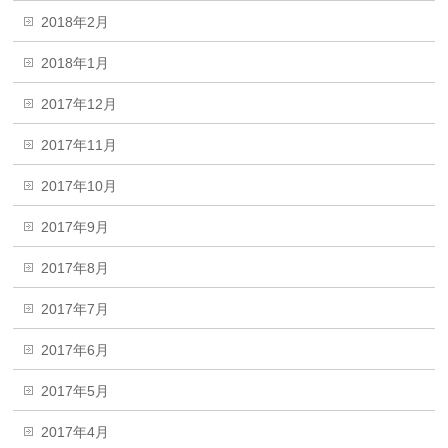
2018年2月
2018年1月
2017年12月
2017年11月
2017年10月
2017年9月
2017年8月
2017年7月
2017年6月
2017年5月
2017年4月