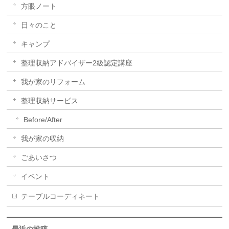
方眼ノート
日々のこと
キャンプ
整理収納アドバイザー2級認定講座
我が家のリフォーム
整理収納サービス
Before/After
我が家の収納
ごあいさつ
イベント
テーブルコーディネート
最近の投稿