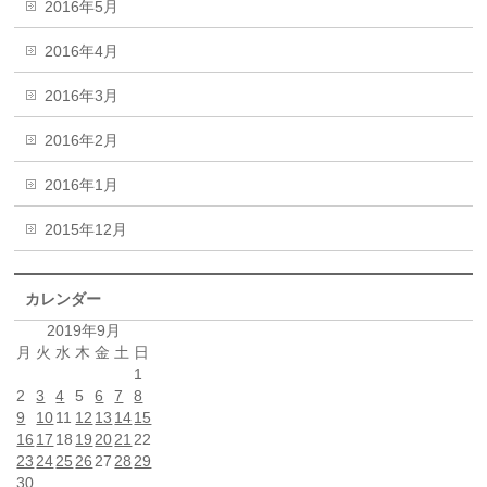
2016年5月
2016年4月
2016年3月
2016年2月
2016年1月
2015年12月
カレンダー
2019年9月
月
火
水
木
金
土
日
1
2
3
4
5
6
7
8
9
10
11
12
13
14
15
16
17
18
19
20
21
22
23
24
25
26
27
28
29
30