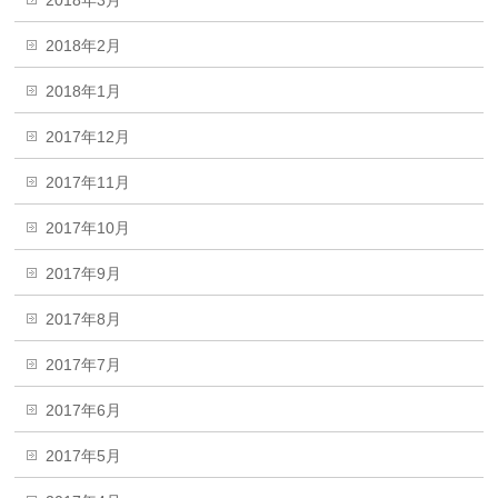
2018年2月
2018年1月
2017年12月
2017年11月
2017年10月
2017年9月
2017年8月
2017年7月
2017年6月
2017年5月