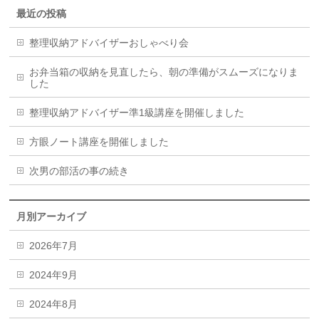
最近の投稿
整理収納アドバイザーおしゃべり会
お弁当箱の収納を見直したら、朝の準備がスムーズになりま
した
整理収納アドバイザー準1級講座を開催しました
方眼ノート講座を開催しました
次男の部活の事の続き
月別アーカイブ
2026年7月
2024年9月
2024年8月