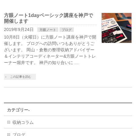
方眼ノート1dayベーシック講座を神戸で
開催します
2019年9月24日
方眼ノート
ブログ
10月8日（火曜日）に方眼ノート講座を神戸で開
催します。 ブログへの訪問いつもありがとうご
ざいます。 岡山・倉敷の整理収納アドバイザー
＆インテリアコーディネーター&方眼ノートトレ
ーナー堀井です。 神戸の知り合いに …
この記事を読む
カテゴリー-
収納コラム
ブログ