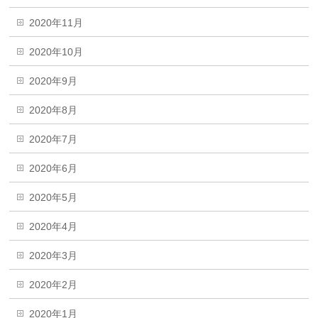
2020年11月
2020年10月
2020年9月
2020年8月
2020年7月
2020年6月
2020年5月
2020年4月
2020年3月
2020年2月
2020年1月