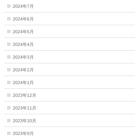
2024年7月
2024年6月
2024年5月
2024年4月
2024年3月
2024年2月
2024年1月
2023年12月
2023年11月
2023年10月
2023年9月