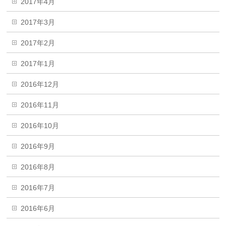
2017年4月
2017年3月
2017年2月
2017年1月
2016年12月
2016年11月
2016年10月
2016年9月
2016年8月
2016年7月
2016年6月