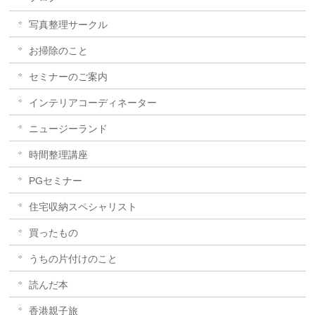
写真整理サークル
お掃除のこと
セミナーのご案内
インテリアコーディネーター
ニュージーランド
時間整理講座
PGセミナー
住宅収納スペシャリスト
買ったもの
うちの片付けのこと
読んだ本
香港親子旅