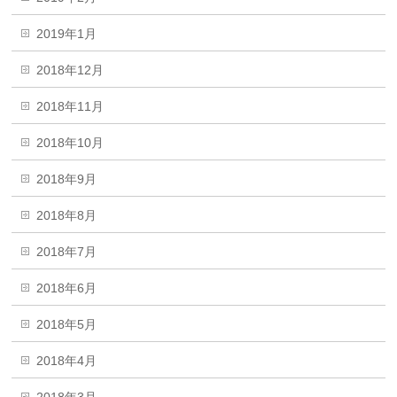
2019年1月
2018年12月
2018年11月
2018年10月
2018年9月
2018年8月
2018年7月
2018年6月
2018年5月
2018年4月
2018年3月