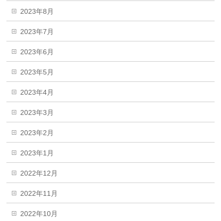
2023年8月
2023年7月
2023年6月
2023年5月
2023年4月
2023年3月
2023年2月
2023年1月
2022年12月
2022年11月
2022年10月