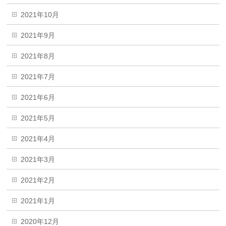
2021年10月
2021年9月
2021年8月
2021年7月
2021年6月
2021年5月
2021年4月
2021年3月
2021年2月
2021年1月
2020年12月