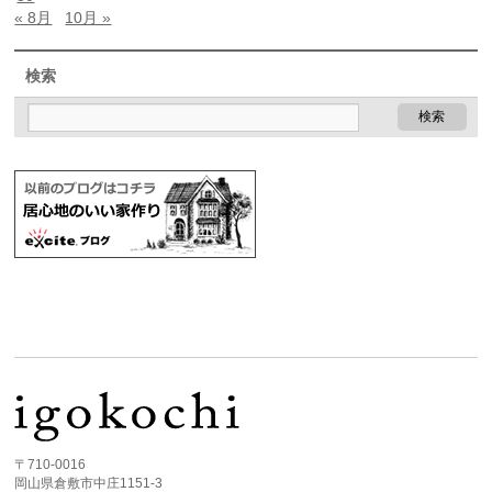
« 8月
10月 »
検索
〒710-0016
岡山県倉敷市中庄1151-3