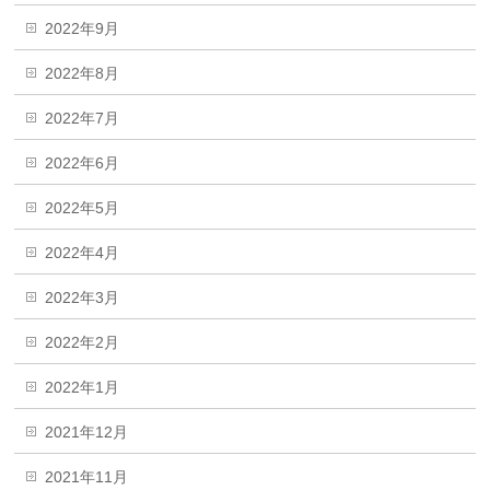
2022年9月
2022年8月
2022年7月
2022年6月
2022年5月
2022年4月
2022年3月
2022年2月
2022年1月
2021年12月
2021年11月