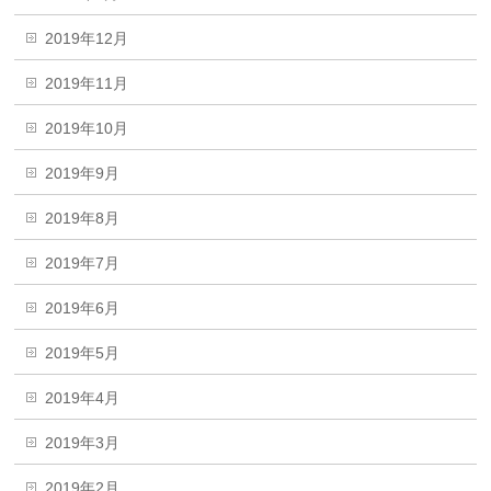
2019年12月
2019年11月
2019年10月
2019年9月
2019年8月
2019年7月
2019年6月
2019年5月
2019年4月
2019年3月
2019年2月