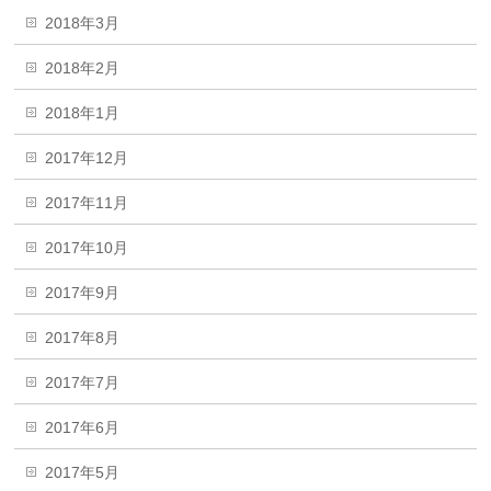
2018年3月
2018年2月
2018年1月
2017年12月
2017年11月
2017年10月
2017年9月
2017年8月
2017年7月
2017年6月
2017年5月