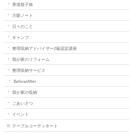
香港親子旅
方眼ノート
日々のこと
キャンプ
整理収納アドバイザー2級認定講座
我が家のリフォーム
整理収納サービス
Before/After
我が家の収納
ごあいさつ
イベント
テーブルコーディネート