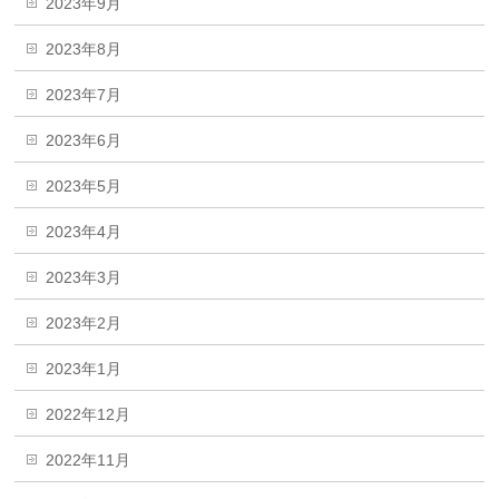
2023年9月
2023年8月
2023年7月
2023年6月
2023年5月
2023年4月
2023年3月
2023年2月
2023年1月
2022年12月
2022年11月