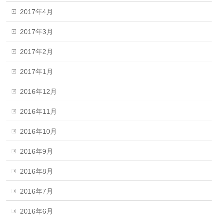
2017年4月
2017年3月
2017年2月
2017年1月
2016年12月
2016年11月
2016年10月
2016年9月
2016年8月
2016年7月
2016年6月