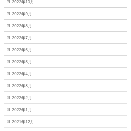
2022年10月
2022年9月
2022年8月
2022年7月
2022年6月
2022年5月
2022年4月
2022年3月
2022年2月
2022年1月
2021年12月