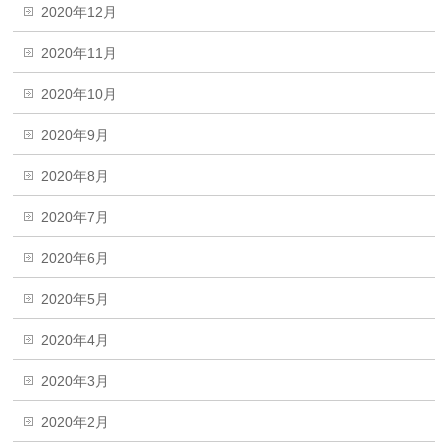
2020年12月
2020年11月
2020年10月
2020年9月
2020年8月
2020年7月
2020年6月
2020年5月
2020年4月
2020年3月
2020年2月