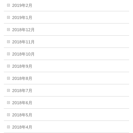
2019年2月
2019年1月
2018年12月
2018年11月
2018年10月
2018年9月
2018年8月
2018年7月
2018年6月
2018年5月
2018年4月