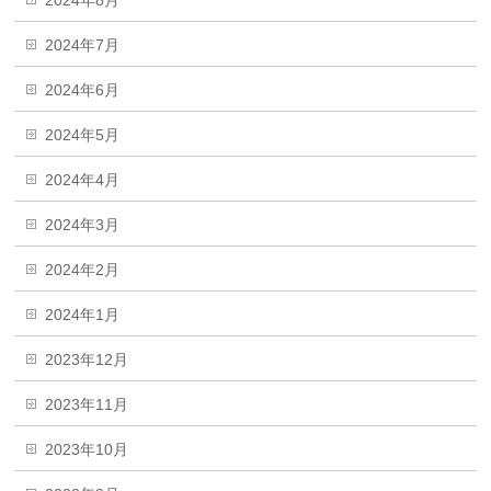
2024年7月
2024年6月
2024年5月
2024年4月
2024年3月
2024年2月
2024年1月
2023年12月
2023年11月
2023年10月