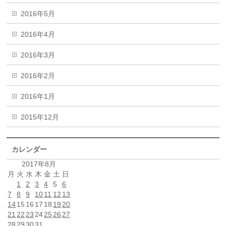
2016年5月
2016年4月
2016年3月
2016年2月
2016年1月
2015年12月
カレンダー
2017年8月
月
火
水
木
金
土
日
1
2
3
4
5
6
7
8
9
10
11
12
13
14
15
16
17
18
19
20
21
22
23
24
25
26
27
28
29
30
31