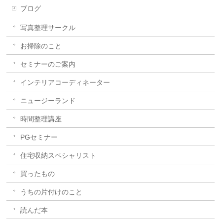
ブログ
写真整理サークル
お掃除のこと
セミナーのご案内
インテリアコーディネーター
ニュージーランド
時間整理講座
PGセミナー
住宅収納スペシャリスト
買ったもの
うちの片付けのこと
読んだ本