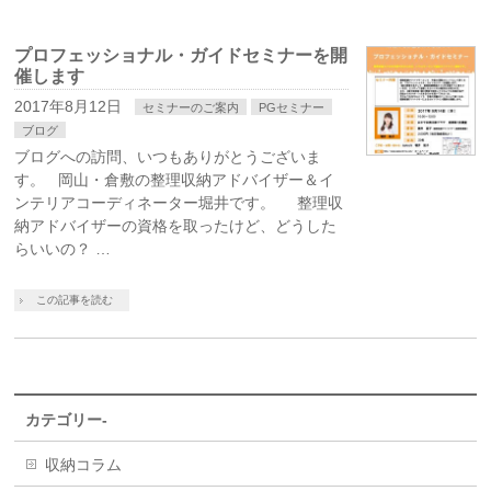
プロフェッショナル・ガイドセミナーを開
催します
2017年8月12日
セミナーのご案内
PGセミナー
ブログ
ブログへの訪問、いつもありがとうございま
す。 岡山・倉敷の整理収納アドバイザー＆イ
ンテリアコーディネーター堀井です。 整理収
納アドバイザーの資格を取ったけど、どうした
らいいの？ …
この記事を読む
カテゴリー-
収納コラム