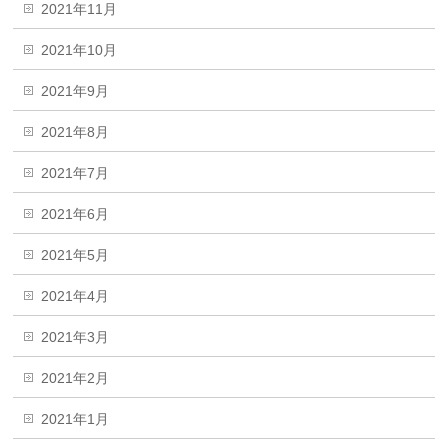
2021年11月
2021年10月
2021年9月
2021年8月
2021年7月
2021年6月
2021年5月
2021年4月
2021年3月
2021年2月
2021年1月