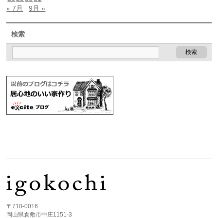
« 7月
9月 »
検索
〒710-0016
岡山県倉敷市中庄1151-3