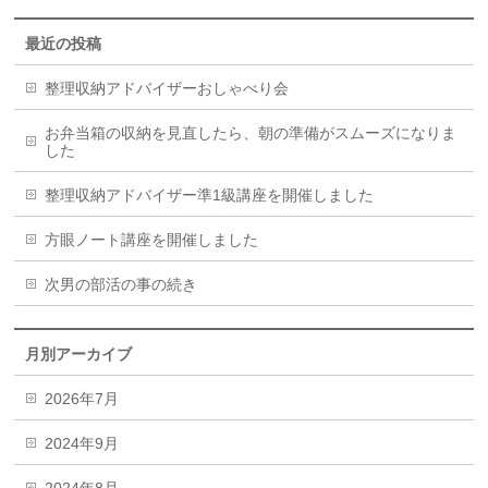
最近の投稿
整理収納アドバイザーおしゃべり会
お弁当箱の収納を見直したら、朝の準備がスムーズになりま
した
整理収納アドバイザー準1級講座を開催しました
方眼ノート講座を開催しました
次男の部活の事の続き
月別アーカイブ
2026年7月
2024年9月
2024年8月