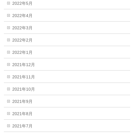
2022年5月
2022年4月
2022年3月
2022年2月
2022年1月
2021年12月
2021年11月
2021年10月
2021年9月
2021年8月
2021年7月