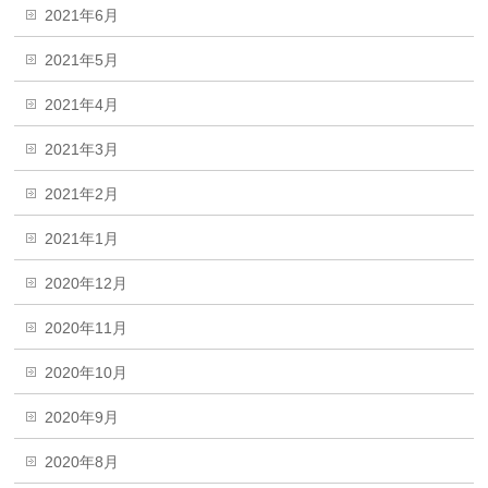
2021年6月
2021年5月
2021年4月
2021年3月
2021年2月
2021年1月
2020年12月
2020年11月
2020年10月
2020年9月
2020年8月