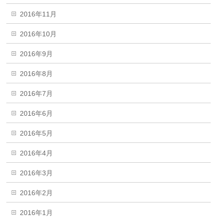
2016年11月
2016年10月
2016年9月
2016年8月
2016年7月
2016年6月
2016年5月
2016年4月
2016年3月
2016年2月
2016年1月