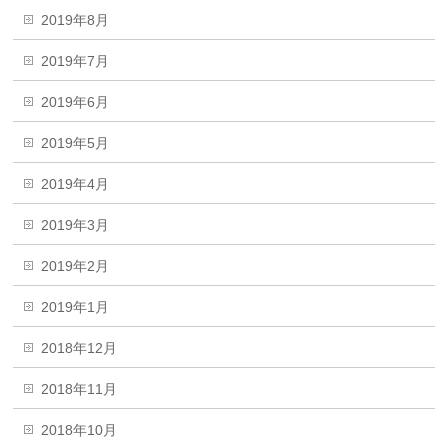
2019年8月
2019年7月
2019年6月
2019年5月
2019年4月
2019年3月
2019年2月
2019年1月
2018年12月
2018年11月
2018年10月