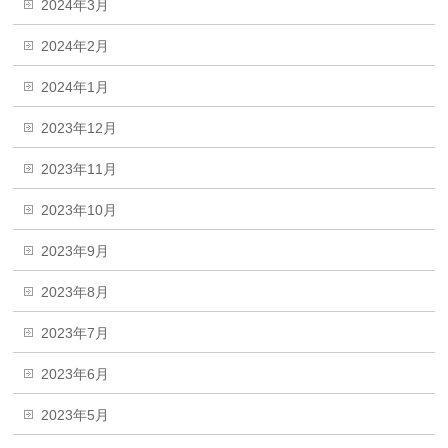
2024年3月
2024年2月
2024年1月
2023年12月
2023年11月
2023年10月
2023年9月
2023年8月
2023年7月
2023年6月
2023年5月