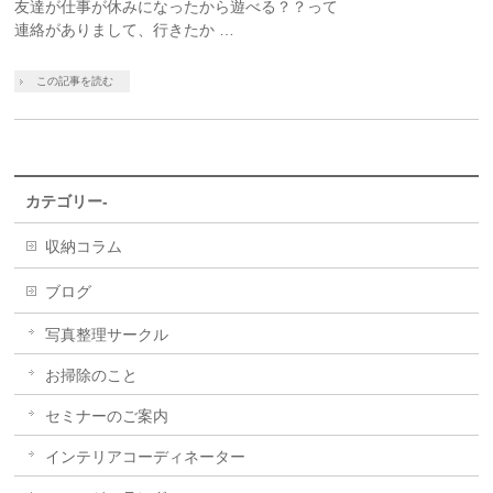
友達が仕事が休みになったから遊べる？？って
連絡がありまして、行きたか …
この記事を読む
カテゴリー-
収納コラム
ブログ
写真整理サークル
お掃除のこと
セミナーのご案内
インテリアコーディネーター