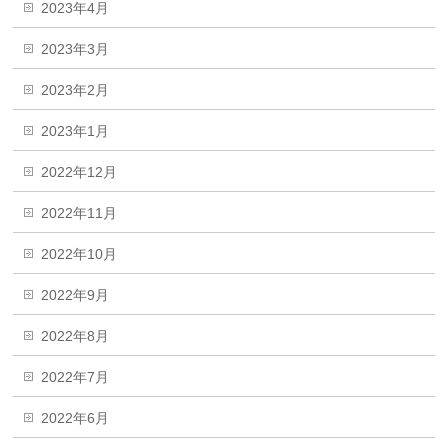
2023年4月
2023年3月
2023年2月
2023年1月
2022年12月
2022年11月
2022年10月
2022年9月
2022年8月
2022年7月
2022年6月