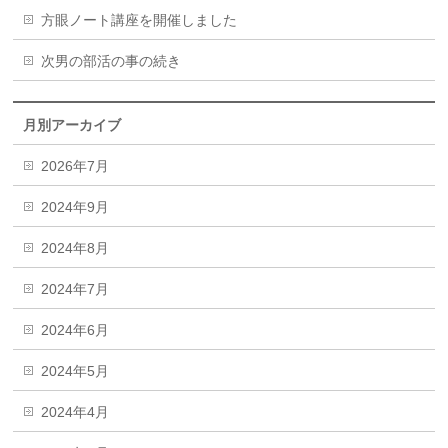
方眼ノート講座を開催しました
次男の部活の事の続き
月別アーカイブ
2026年7月
2024年9月
2024年8月
2024年7月
2024年6月
2024年5月
2024年4月