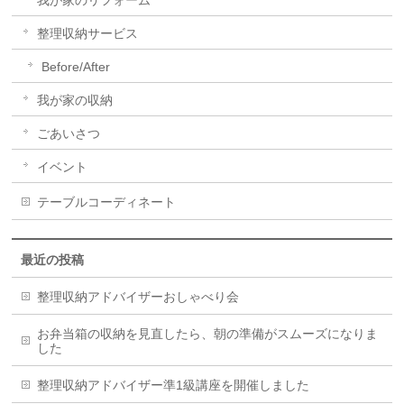
整理収納サービス
Before/After
我が家の収納
ごあいさつ
イベント
テーブルコーディネート
最近の投稿
整理収納アドバイザーおしゃべり会
お弁当箱の収納を見直したら、朝の準備がスムーズになりま
した
整理収納アドバイザー準1級講座を開催しました