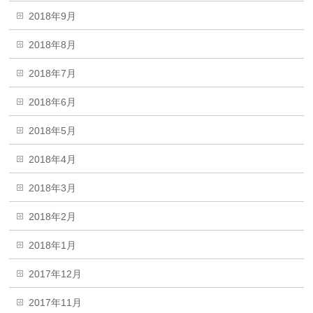
2018年9月
2018年8月
2018年7月
2018年6月
2018年5月
2018年4月
2018年3月
2018年2月
2018年1月
2017年12月
2017年11月