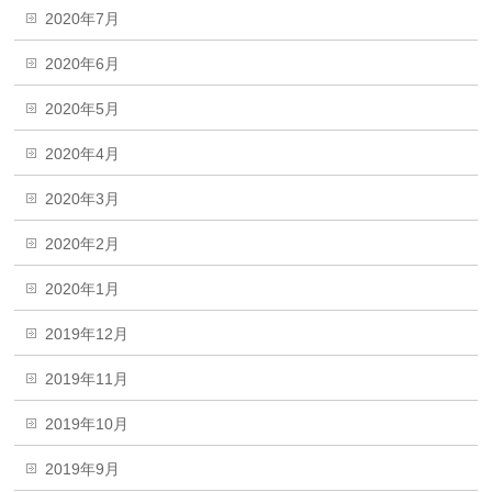
2020年7月
2020年6月
2020年5月
2020年4月
2020年3月
2020年2月
2020年1月
2019年12月
2019年11月
2019年10月
2019年9月