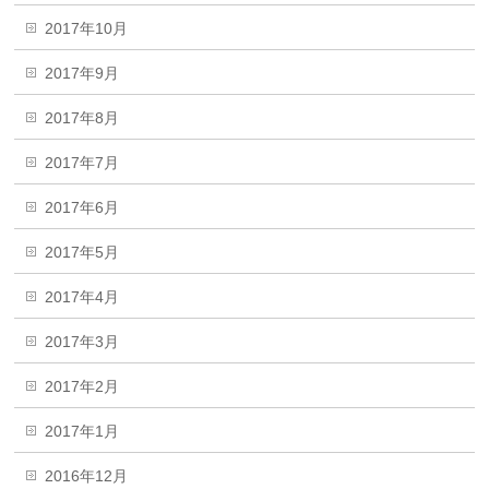
2017年10月
2017年9月
2017年8月
2017年7月
2017年6月
2017年5月
2017年4月
2017年3月
2017年2月
2017年1月
2016年12月