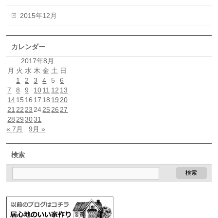
2015年12月
カレンダー
2017年8月
月
火
水
木
金
土
日
1
2
3
4
5
6
7
8
9
10
11
12
13
14
15
16
17
18
19
20
21
22
23
24
25
26
27
28
29
30
31
« 7月
9月 »
検索