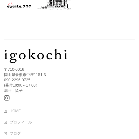
〒710-0016
岡山県倉敷市中庄1151-3
090-2296-0725
(受付10:00～17:00）
堀井 紘子
HOME
プロフィール
ブログ