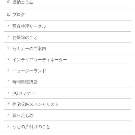
収納コラム
ブログ
写真整理サークル
お掃除のこと
セミナーのご案内
インテリアコーディネーター
ニュージーランド
時間整理講座
PGセミナー
住宅収納スペシャリスト
買ったもの
うちの片付けのこと