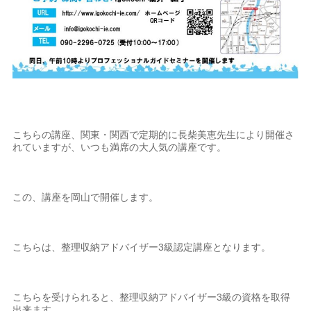
こちらの講座、関東・関西で定期的に長柴美恵先生により開催さ
れていますが、いつも満席の大人気の講座です。
この、講座を岡山で開催します。
こちらは、整理収納アドバイザー3級認定講座となります。
こちらを受けられると、整理収納アドバイザー3級の資格を取得
出来ます。