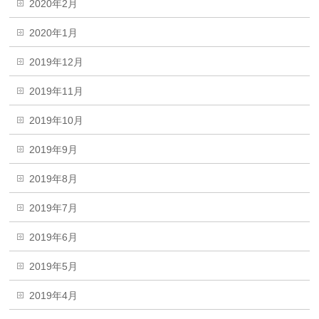
2020年2月
2020年1月
2019年12月
2019年11月
2019年10月
2019年9月
2019年8月
2019年7月
2019年6月
2019年5月
2019年4月