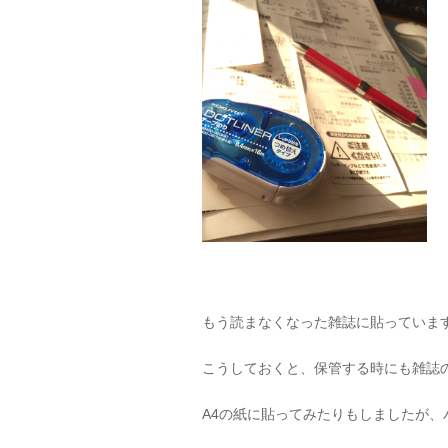
もう読まなくなった雑誌に貼っていま
こうしておくと、保管する時にも雑誌
A4の紙に貼ってみたりもしましたが