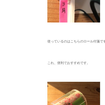
使っているのはこちらのロール付箋で
これ、便利でおすすめです。