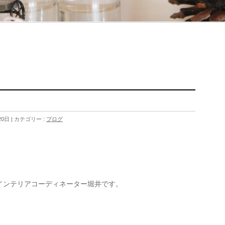
20日
カテゴリー :
ブログ
。
インテリアコーディネーター堀井です。