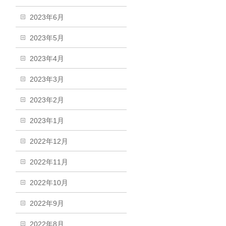
2023年6月
2023年5月
2023年4月
2023年3月
2023年2月
2023年1月
2022年12月
2022年11月
2022年10月
2022年9月
2022年8月