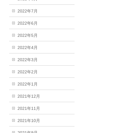
2022年7月
2022年6月
2022年5月
2022年4月
2022年3月
2022年2月
2022年1月
2021年12月
2021年11月
2021年10月
2021年9月