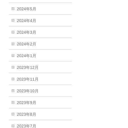
2024年5月
2024年4月
2024年3月
2024年2月
2024年1月
2023年12月
2023年11月
2023年10月
2023年9月
2023年8月
2023年7月