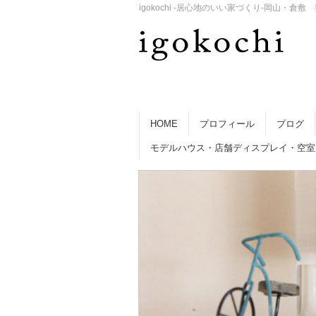
igokochi -居心地のいい家づくり-岡山
HOME
プロフィール
ブログ
モデルハウス・店舗ディスプレイ・空室