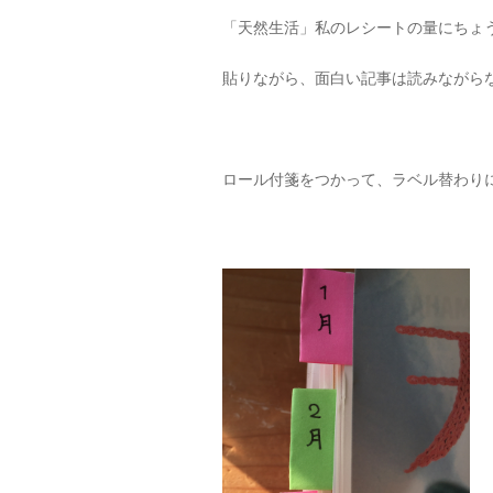
「天然生活」私のレシートの量にちょ
貼りながら、面白い記事は読みながら
ロール付箋をつかって、ラベル替わり