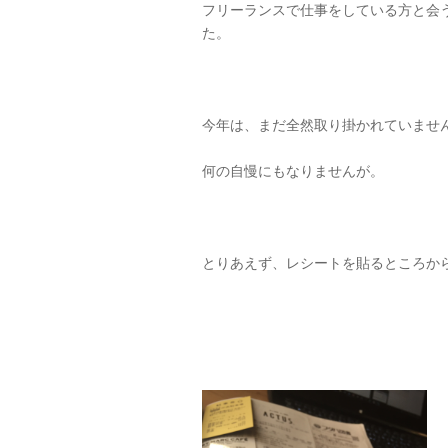
フリーランスで仕事をしている方と会
た。
今年は、まだ全然取り掛かれていませ
何の自慢にもなりませんが。
とりあえず、レシートを貼るところか