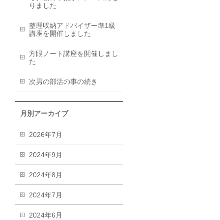
りました
整理収納アドバイザー準1級
講座を開催しました
方眼ノート講座を開催しまし
た
次男の部活の事の続き
月別アーカイブ
2026年7月
2024年9月
2024年8月
2024年7月
2024年6月