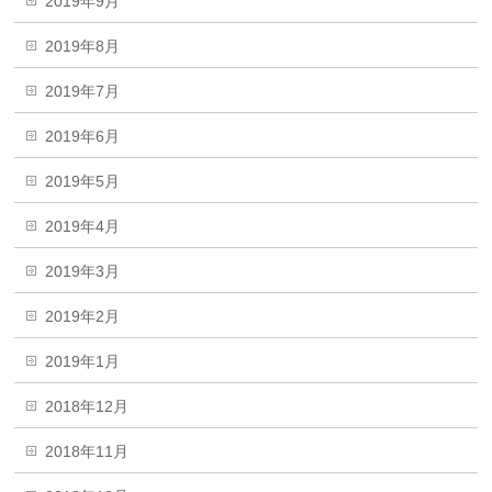
2019年9月
2019年8月
2019年7月
2019年6月
2019年5月
2019年4月
2019年3月
2019年2月
2019年1月
2018年12月
2018年11月