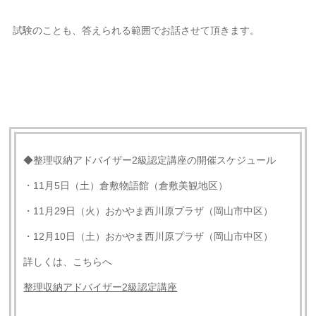
試験のことも、答えられる範囲でお話させて頂きます。
◆整理収納アドバイザー2級認定講座の開催スケジュール
・11月5日（土）倉敷物語館（倉敷美観地区）
・11月29日（火）おかやま西川原プラザ（岡山市中区）
・12月10日（土）おかやま西川原プラザ（岡山市中区）
詳しくは、こちらへ
整理収納アドバイザー2級認定講座