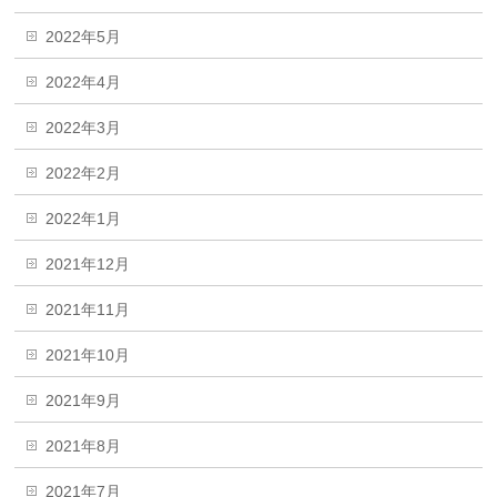
2022年5月
2022年4月
2022年3月
2022年2月
2022年1月
2021年12月
2021年11月
2021年10月
2021年9月
2021年8月
2021年7月