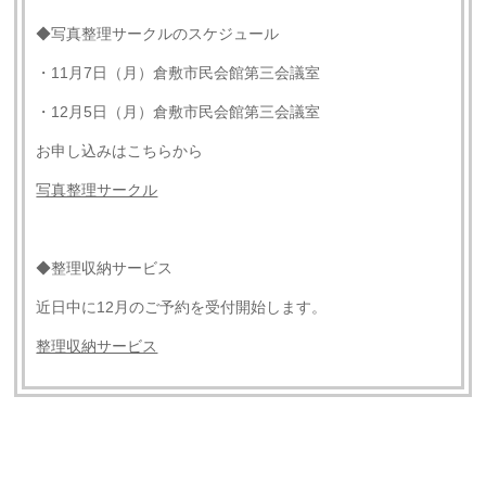
◆写真整理サークルのスケジュール
・11月7日（月）倉敷市民会館第三会議室
・12月5日（月）倉敷市民会館第三会議室
お申し込みはこちらから
写真整理サークル
◆整理収納サービス
近日中に12月のご予約を受付開始します。
整理収納サービス