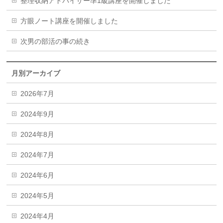
整理収納アドバイザー準1級講座を開催しました
方眼ノート講座を開催しました
次男の部活の事の続き
月別アーカイブ
2026年7月
2024年9月
2024年8月
2024年7月
2024年6月
2024年5月
2024年4月