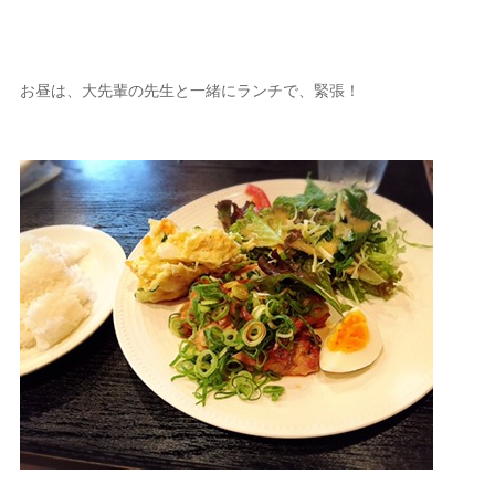
お昼は、大先輩の先生と一緒にランチで、緊張！