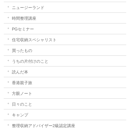
ニュージーランド
時間整理講座
PGセミナー
住宅収納スペシャリスト
買ったもの
うちの片付けのこと
読んだ本
香港親子旅
方眼ノート
日々のこと
キャンプ
整理収納アドバイザー2級認定講座