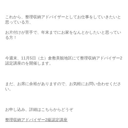
これから、整理収納アドバイザーとしてお仕事をしていきたいと
思っている方、
お片付けが苦手で、年末までにお家をなんとかしたいと思ってい
る方！
今週末、11月5日（土）倉敷美観地区にて整理収納アドバイザー2
認定講座のを開催します。
まだ、お席に余裕がありますので、お気軽にお問い合わせくださ
い。
お申し込み、詳細はこちらからどうぞ
整理収納アドバイザー2級認定講座