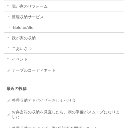
我が家のリフォーム
整理収納サービス
Before/After
我が家の収納
ごあいさつ
イベント
テーブルコーディネート
最近の投稿
整理収納アドバイザーおしゃべり会
お弁当箱の収納を見直したら、朝の準備がスムーズになりま
した