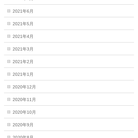
2021年6月
2021年5月
2021年4月
2021年3月
2021年2月
2021年1月
2020年12月
2020年11月
2020年10月
2020年9月
2020年8月