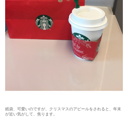
紙袋、可愛いのですが、クリスマスのアピールをされると、年末
が近い気がして、焦ります。