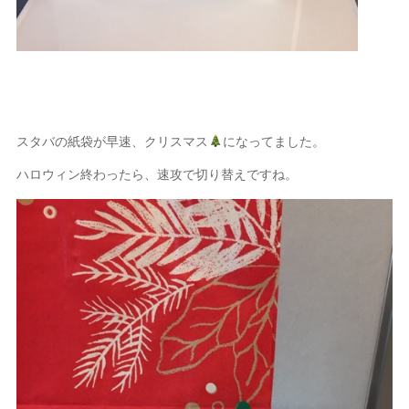
スタバの紙袋が早速、クリスマス
になってました。
ハロウィン終わったら、速攻で切り替えですね。