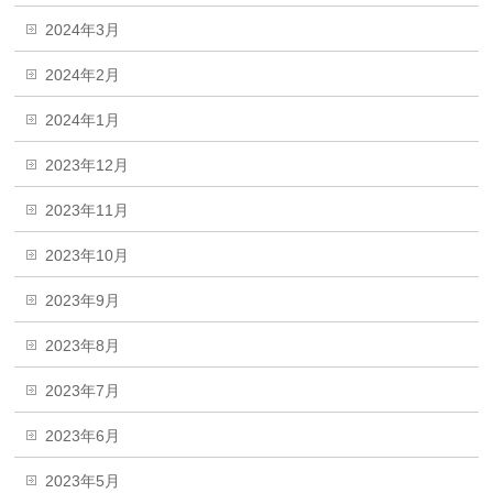
2024年3月
2024年2月
2024年1月
2023年12月
2023年11月
2023年10月
2023年9月
2023年8月
2023年7月
2023年6月
2023年5月