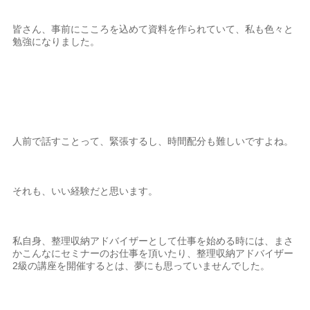
皆さん、事前にこころを込めて資料を作られていて、私も色々と
勉強になりました。
人前で話すことって、緊張するし、時間配分も難しいですよね。
それも、いい経験だと思います。
私自身、整理収納アドバイザーとして仕事を始める時には、まさ
かこんなにセミナーのお仕事を頂いたり、整理収納アドバイザー
2級の講座を開催するとは、夢にも思っていませんでした。