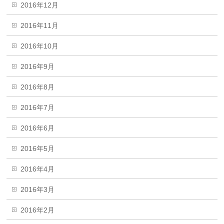
2016年12月
2016年11月
2016年10月
2016年9月
2016年8月
2016年7月
2016年6月
2016年5月
2016年4月
2016年3月
2016年2月