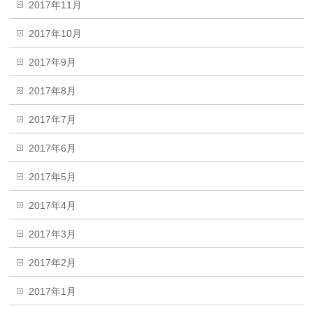
2017年11月
2017年10月
2017年9月
2017年8月
2017年7月
2017年6月
2017年5月
2017年4月
2017年3月
2017年2月
2017年1月