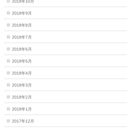
2018年10月
2018年9月
2018年8月
2018年7月
2018年6月
2018年5月
2018年4月
2018年3月
2018年2月
2018年1月
2017年12月