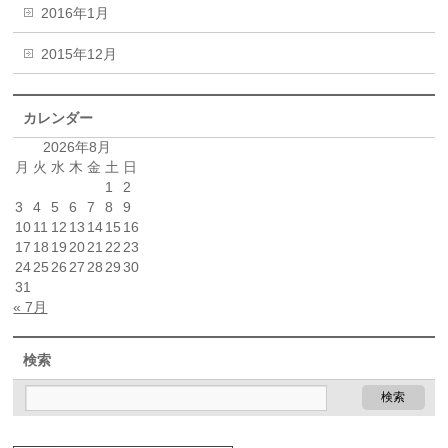
2016年1月
2015年12月
カレンダー
2026年8月
月
火
水
木
金
土
日
1
2
3
4
5
6
7
8
9
10
11
12
13
14
15
16
17
18
19
20
21
22
23
24
25
26
27
28
29
30
31
« 7月
検索