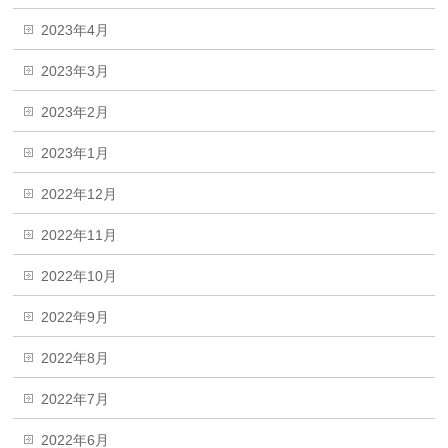
2023年4月
2023年3月
2023年2月
2023年1月
2022年12月
2022年11月
2022年10月
2022年9月
2022年8月
2022年7月
2022年6月