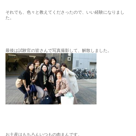
それでも、色々と教えてくださったので、いい経験になりまし
た。
最後は試験官の皆さんで写真撮影して、解散しました。
お土産はもちろんいつもの肉まんです。