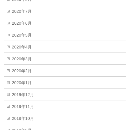
2020年7月
2020年6月
2020年5月
2020年4月
2020年3月
2020年2月
2020年1月
2019年12月
2019年11月
2019年10月