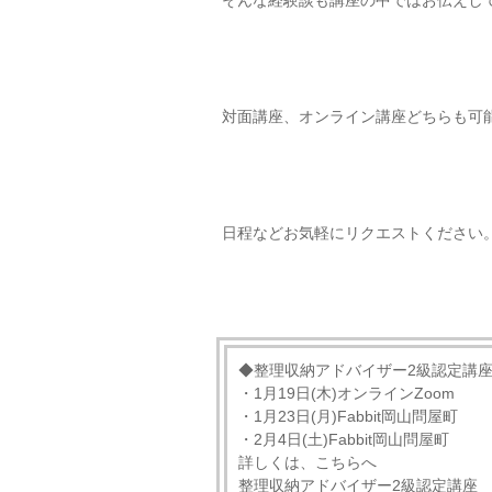
そんな経験談も講座の中ではお伝えし
対面講座、オンライン講座どちらも可
日程などお気軽にリクエストください
◆整理収納アドバイザー2級認定講
・1月19日(木)オンラインZoom
・1月23日(月)Fabbit岡山問屋町
・2月4日(土)Fabbit岡山問屋町
詳しくは、こちらへ
整理収納アドバイザー2級認定講座