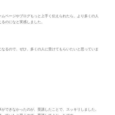
ームページやブログもっと上手く伝えられたら、より多くの人
えるのになと実感しました。
になるので、ぜひ、多くの人に受けてもらいたいと思っていま
事ができなかったのが、受講したことで、スッキリしました。