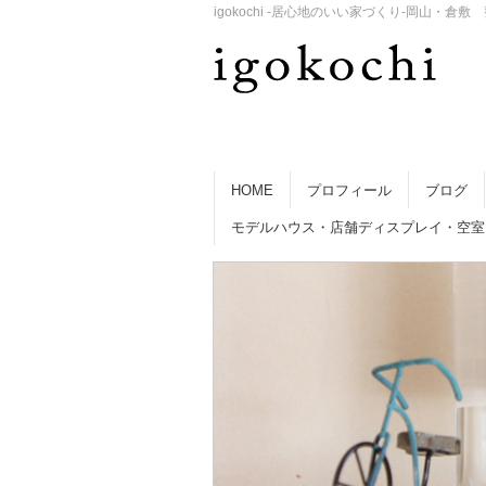
igokochi -居心地のいい家づくり-岡山
HOME
プロフィール
ブログ
モデルハウス・店舗ディスプレイ・空室