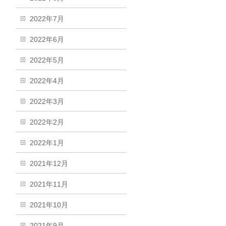
2022年7月
2022年6月
2022年5月
2022年4月
2022年3月
2022年2月
2022年1月
2021年12月
2021年11月
2021年10月
2021年9月