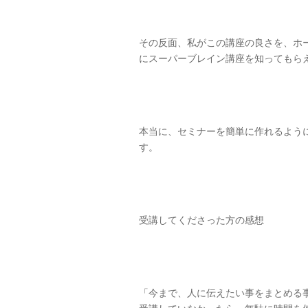
その反面、私がこの講座の良さを、ホ
にスーパーブレイン講座を知ってもら
本当に、セミナーを簡単に作れるよう
す。
受講してくださった方の感想
「今まで、人に伝えたい事をまとめる