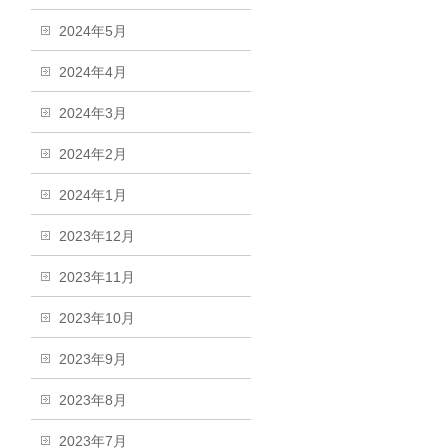
2024年5月
2024年4月
2024年3月
2024年2月
2024年1月
2023年12月
2023年11月
2023年10月
2023年9月
2023年8月
2023年7月