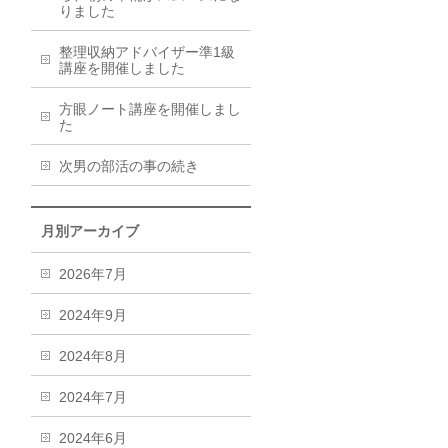
りました
整理収納アドバイザー準1級
講座を開催しました
方眼ノート講座を開催しまし
た
次男の部活の事の続き
月別アーカイブ
2026年7月
2024年9月
2024年8月
2024年7月
2024年6月