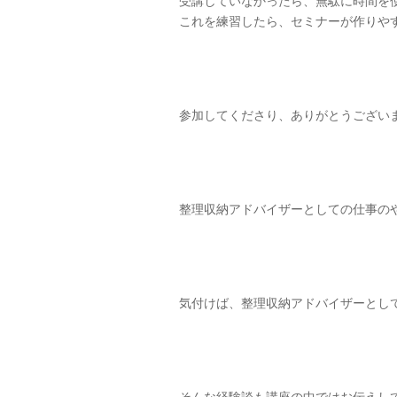
受講していなかったら、無駄に時間を
これを練習したら、セミナーが作りや
参加してくださり、ありがとうござい
整理収納アドバイザーとしての仕事の
気付けば、整理収納アドバイザーとして