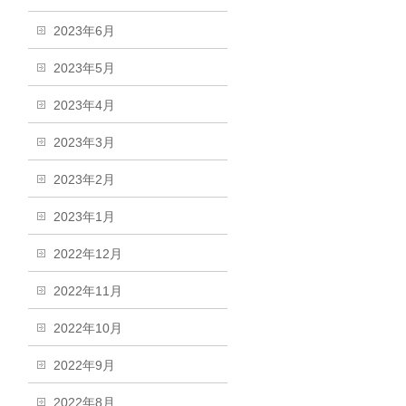
2023年6月
2023年5月
2023年4月
2023年3月
2023年2月
2023年1月
2022年12月
2022年11月
2022年10月
2022年9月
2022年8月