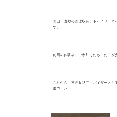
岡山・倉敷の整理収納アドバイザー＆
す。
前回の体験会にご参加くださった方が
これから、整理収納アドバイザーとし
事でした。