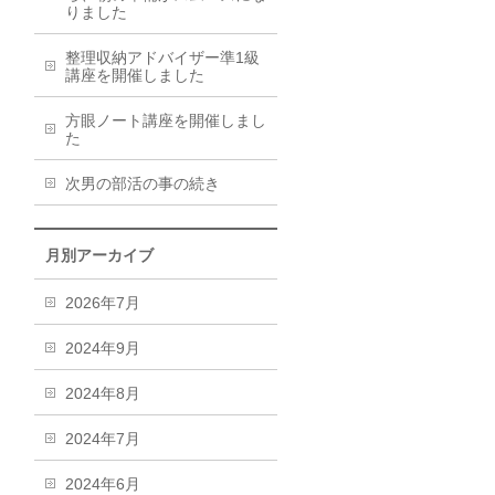
りました
整理収納アドバイザー準1級
講座を開催しました
方眼ノート講座を開催しまし
た
次男の部活の事の続き
月別アーカイブ
2026年7月
2024年9月
2024年8月
2024年7月
2024年6月