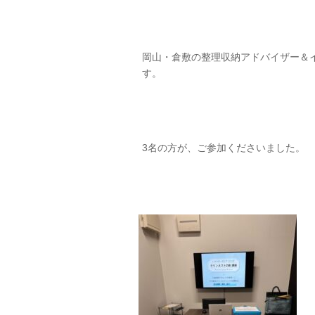
岡山・倉敷の整理収納アドバイザー＆
す。
3名の方が、ご参加くださいました。