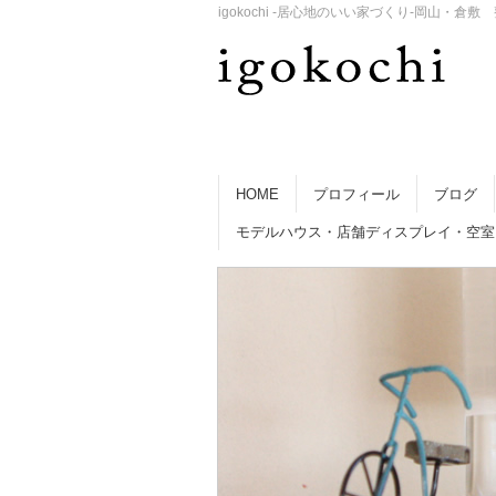
igokochi -居心地のいい家づくり-岡山
HOME
プロフィール
ブログ
モデルハウス・店舗ディスプレイ・空室