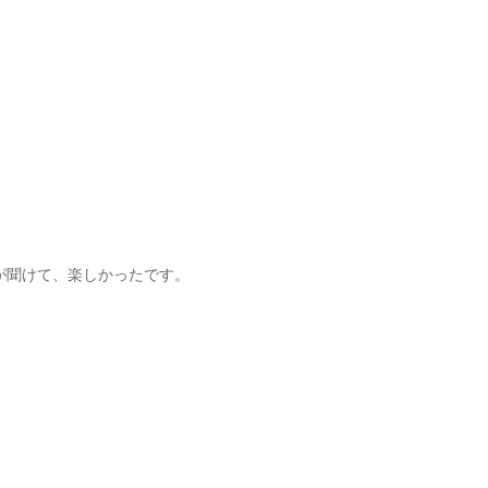
が聞けて、楽しかったです。