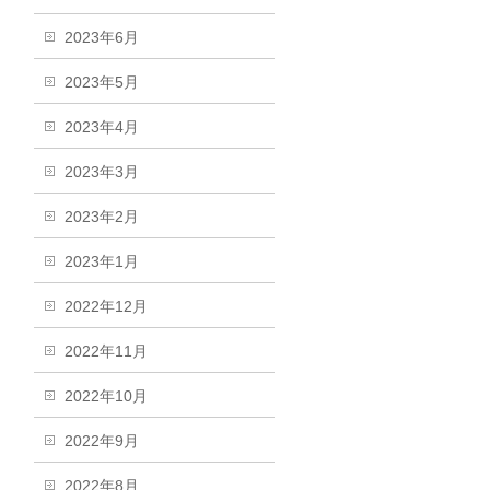
2023年6月
2023年5月
2023年4月
2023年3月
2023年2月
2023年1月
2022年12月
2022年11月
2022年10月
2022年9月
2022年8月