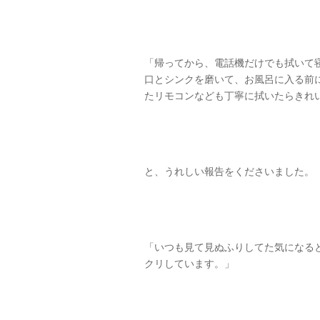
「帰ってから、電話機だけでも拭いて
口とシンクを磨いて、お風呂に入る前
たリモコンなども丁寧に拭いたらきれ
と、うれしい報告をくださいました。
「いつも見て見ぬふりしてた気になる
クリしています。」