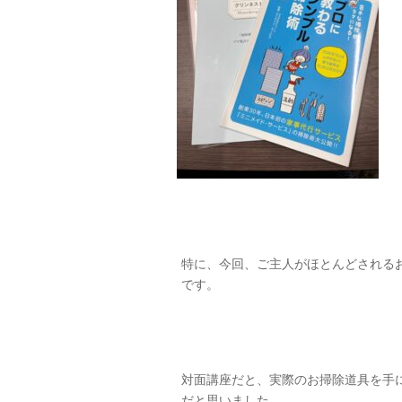
特に、今回、ご主人がほとんどされる
です。
対面講座だと、実際のお掃除道具を手
だと思いました。