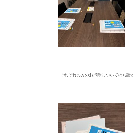
それぞれの方のお掃除についてのお話