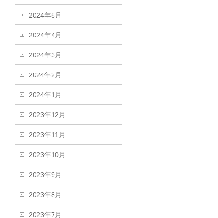
2024年5月
2024年4月
2024年3月
2024年2月
2024年1月
2023年12月
2023年11月
2023年10月
2023年9月
2023年8月
2023年7月