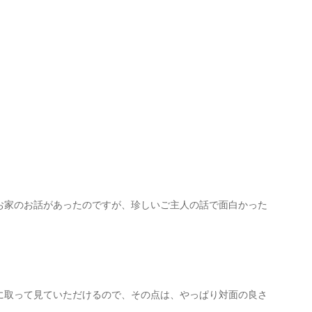
お家のお話があったのですが、珍しいご主人の話で面白かった
に取って見ていただけるので、その点は、やっぱり対面の良さ