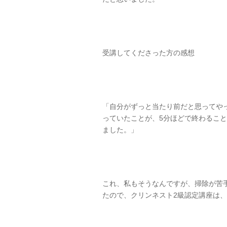
受講してくださった方の感想
「自分がずっと当たり前だと思ってや
っていたことが、5分ほどで終わるこ
ました。」
これ、私もそうなんですが、掃除が苦
たので、クリンネスト2級認定講座は