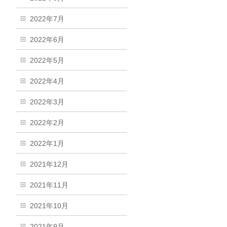
2022年7月
2022年6月
2022年5月
2022年4月
2022年3月
2022年2月
2022年1月
2021年12月
2021年11月
2021年10月
2021年9月