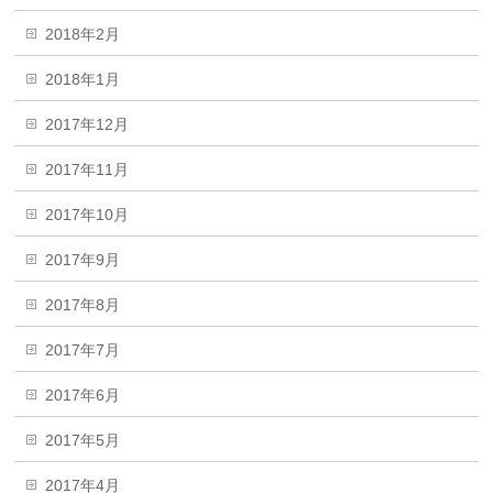
2018年2月
2018年1月
2017年12月
2017年11月
2017年10月
2017年9月
2017年8月
2017年7月
2017年6月
2017年5月
2017年4月