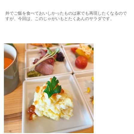
外でご飯を食べておいしかったものは家でも再現したくなるので
すが、今回は、このじゃがいもとたくあんのサラダです。