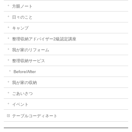
方眼ノート
日々のこと
キャンプ
整理収納アドバイザー2級認定講座
我が家のリフォーム
整理収納サービス
Before/After
我が家の収納
ごあいさつ
イベント
テーブルコーディネート