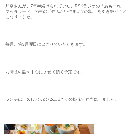
加奈さんが、7年半続けられていた、RSKラジオの「
あもーれ！
マッタリーノ
」の中の「住みたい住まいのお話」を引き継ぐこと
になりました。
毎月、第3月曜日に出させていただきます。
お掃除の話を中心にさせて頂く予定です。
ランチは、久しぶりの72cafeさんの松花堂弁当にしました。