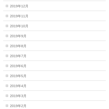
2019年12月
2019年11月
2019年10月
2019年9月
2019年8月
2019年7月
2019年6月
2019年5月
2019年4月
2019年3月
2019年2月