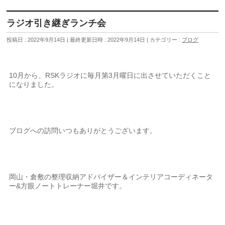
ラジオ引き継ぎランチ会
投稿日 : 2022年9月14日
最終更新日時 : 2022年9月14日
カテゴリー :
ブログ
10月から、RSKラジオに毎月第3月曜日に出させていただくこと
になりました。
ブログへの訪問いつもありがとうございます。
岡山・倉敷の整理収納アドバイザー＆インテリアコーディネータ
ー&方眼ノートトレーナー堀井です。