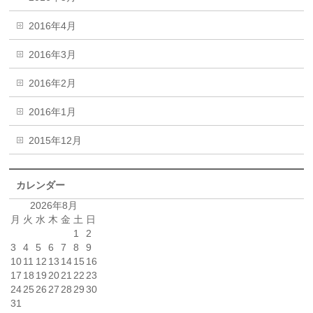
2016年4月
2016年3月
2016年2月
2016年1月
2015年12月
カレンダー
2026年8月
月
火
水
木
金
土
日
1
2
3
4
5
6
7
8
9
10
11
12
13
14
15
16
17
18
19
20
21
22
23
24
25
26
27
28
29
30
31