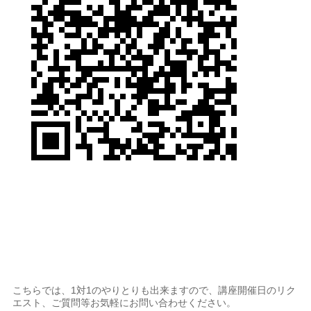
こちらでは、1対1のやりとりも出来ますので、講座開催日のリク
エスト、ご質問等お気軽にお問い合わせください。