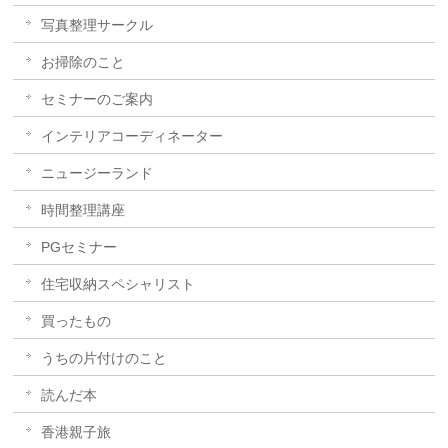
写真整理サークル
お掃除のこと
セミナーのご案内
インテリアコーディネーター
ニュージーランド
時間整理講座
PGセミナー
住宅収納スペシャリスト
買ったもの
うちの片付けのこと
読んだ本
香港親子旅