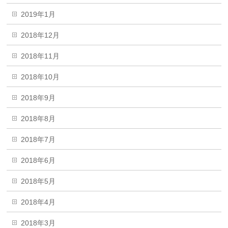
2019年1月
2018年12月
2018年11月
2018年10月
2018年9月
2018年8月
2018年7月
2018年6月
2018年5月
2018年4月
2018年3月