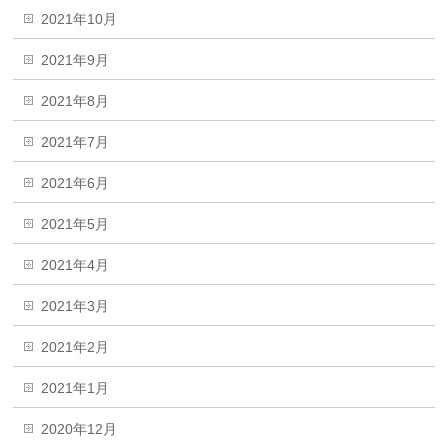
2021年10月
2021年9月
2021年8月
2021年7月
2021年6月
2021年5月
2021年4月
2021年3月
2021年2月
2021年1月
2020年12月