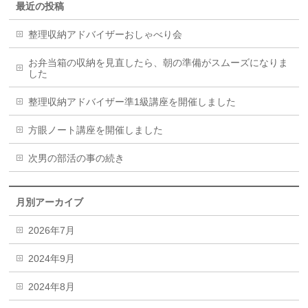
最近の投稿
整理収納アドバイザーおしゃべり会
お弁当箱の収納を見直したら、朝の準備がスムーズになりま
した
整理収納アドバイザー準1級講座を開催しました
方眼ノート講座を開催しました
次男の部活の事の続き
月別アーカイブ
2026年7月
2024年9月
2024年8月