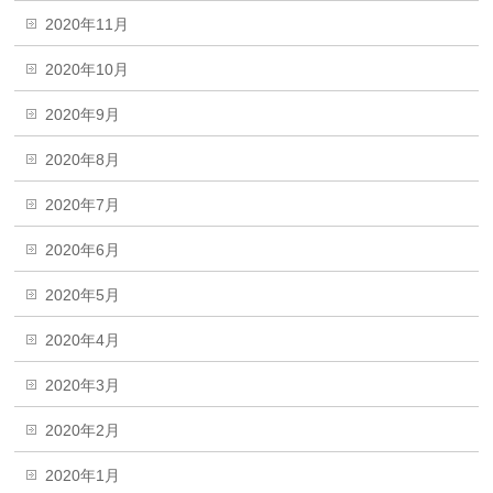
2020年11月
2020年10月
2020年9月
2020年8月
2020年7月
2020年6月
2020年5月
2020年4月
2020年3月
2020年2月
2020年1月