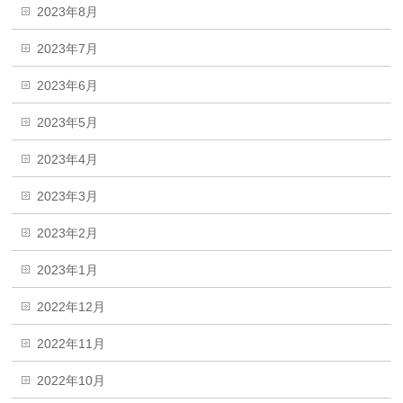
2023年8月
2023年7月
2023年6月
2023年5月
2023年4月
2023年3月
2023年2月
2023年1月
2022年12月
2022年11月
2022年10月