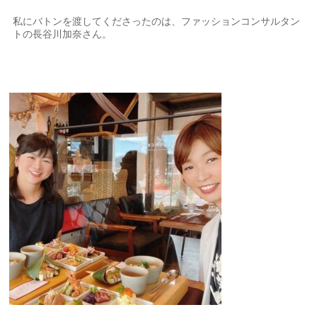
私にバトンを渡してくださったのは、ファッションコンサルタン
トの長谷川加奈さん。