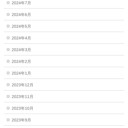
2024年7月
2024年6月
2024年5月
2024年4月
2024年3月
2024年2月
2024年1月
2023年12月
2023年11月
2023年10月
2023年9月