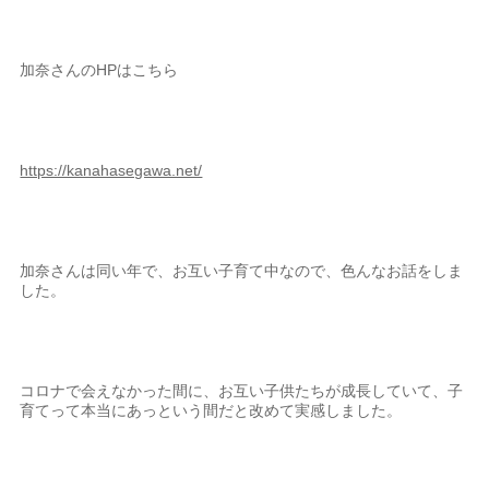
加奈さんのHPはこちら
https://kanahasegawa.net/
加奈さんは同い年で、お互い子育て中なので、色んなお話をしま
した。
コロナで会えなかった間に、お互い子供たちが成長していて、子
育てって本当にあっという間だと改めて実感しました。