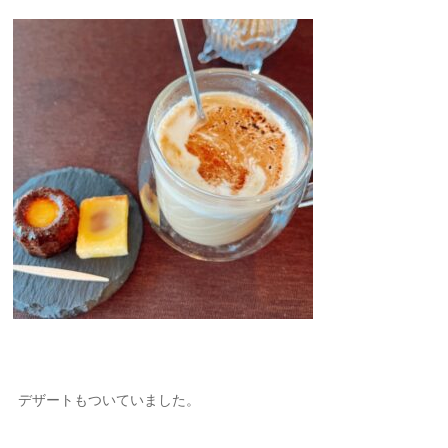
デザートもついていました。