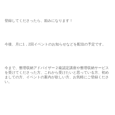
登録してくださったら、励みになります！
今後、月に1，2回イベントのお知らせなどを配信の予定です。
今まで、整理収納アドバイザー２級認定講座や整理収納サービス
を受けてくださった方、これから受けたいと思っている方、初め
ましての方、イベントの案内が欲しい方、お気軽にご登録くださ
い。