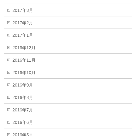
2017年3月
2017年2月
2017年1月
2016年12月
2016年11月
2016年10月
2016年9月
2016年8月
2016年7月
2016年6月
2016年5月