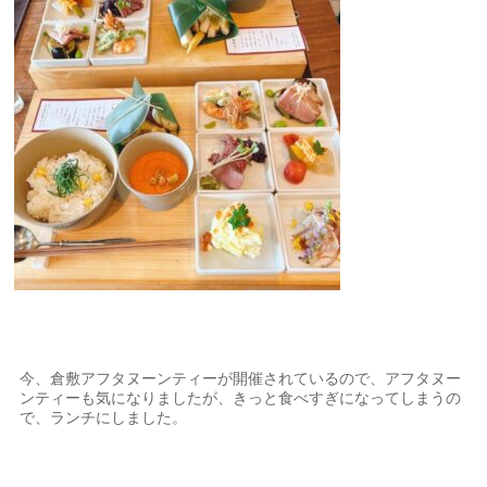
今、倉敷アフタヌーンティーが開催されているので、アフタヌー
ンティーも気になりましたが、きっと食べすぎになってしまうの
で、ランチにしました。