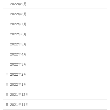
2022年9月
2022年8月
2022年7月
2022年6月
2022年5月
2022年4月
2022年3月
2022年2月
2022年1月
2021年12月
2021年11月