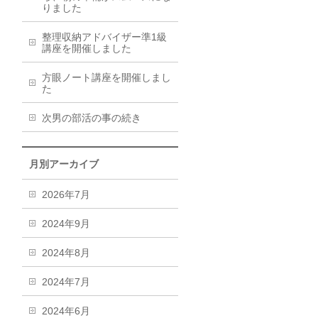
りました
整理収納アドバイザー準1級
講座を開催しました
方眼ノート講座を開催しまし
た
次男の部活の事の続き
月別アーカイブ
2026年7月
2024年9月
2024年8月
2024年7月
2024年6月