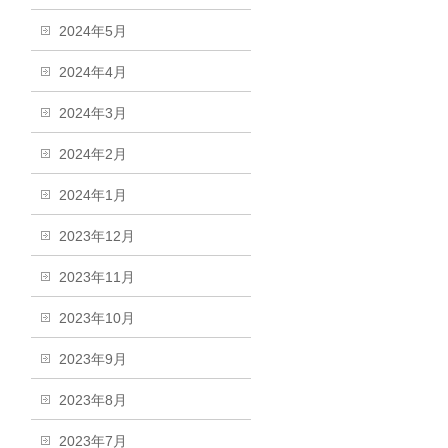
2024年5月
2024年4月
2024年3月
2024年2月
2024年1月
2023年12月
2023年11月
2023年10月
2023年9月
2023年8月
2023年7月