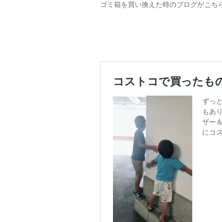
ゴミ箱を買い換えた時のブログがこち