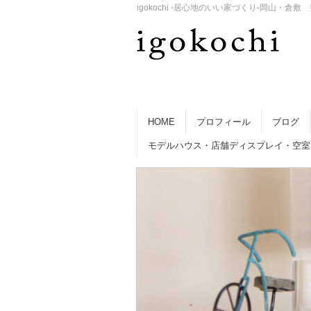
igokochi -居心地のいい家づくり-岡山
HOME
プロフィール
ブログ
モデルハウス・店舗ディスプレイ・空室