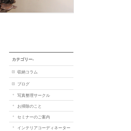
カテゴリー-
収納コラム
ブログ
写真整理サークル
お掃除のこと
セミナーのご案内
インテリアコーディネーター