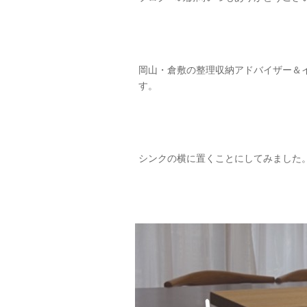
岡山・倉敷の整理収納アドバイザー＆
す。
シンクの横に置くことにしてみました