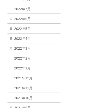
2022年7月
2022年6月
2022年5月
2022年4月
2022年3月
2022年2月
2022年1月
2021年12月
2021年11月
2021年10月
2021年9月