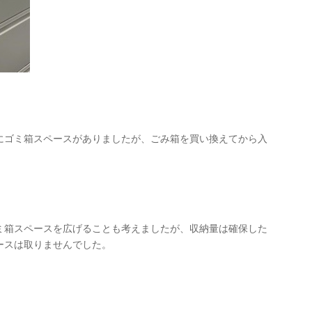
にゴミ箱スペースがありましたが、ごみ箱を買い換えてから入
ミ箱スペースを広げることも考えましたが、収納量は確保した
ースは取りませんでした。