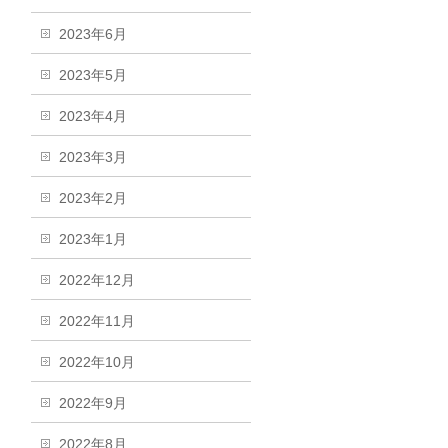
2023年6月
2023年5月
2023年4月
2023年3月
2023年2月
2023年1月
2022年12月
2022年11月
2022年10月
2022年9月
2022年8月