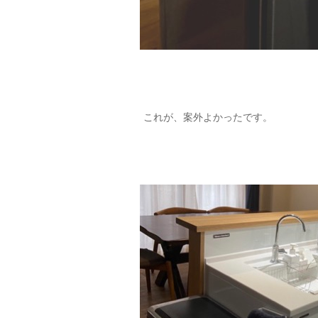
これが、案外よかったです。