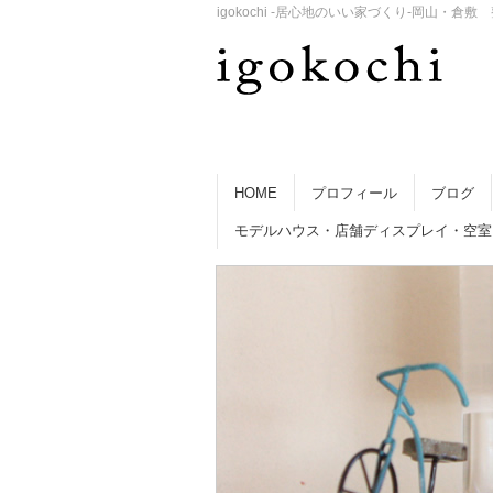
igokochi -居心地のいい家づくり-岡山
HOME
プロフィール
ブログ
モデルハウス・店舗ディスプレイ・空室