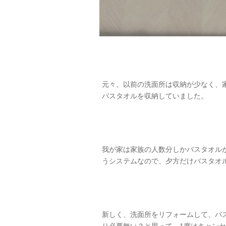
元々、以前の洗面所は収納が少なく、
バスタオルを収納していました。
我が家は家族の人数分しかバスタオル
うシステムなので、夕方だけバスタオ
新しく、洗面所をリフォームして、バ