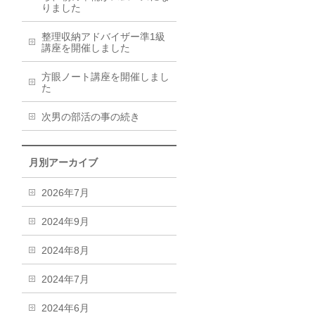
りました
整理収納アドバイザー準1級
講座を開催しました
方眼ノート講座を開催しまし
た
次男の部活の事の続き
月別アーカイブ
2026年7月
2024年9月
2024年8月
2024年7月
2024年6月