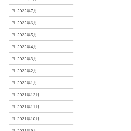
2022年7月
2022年6月
2022年5月
2022年4月
2022年3月
2022年2月
2022年1月
2021年12月
2021年11月
2021年10月
2021年9月