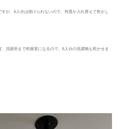
ですが、6人分は掛けられないので、何度か入れ替えて乾かし
ば、洗面所まで乾燥室になるので、6人分の洗濯物も乾かせま