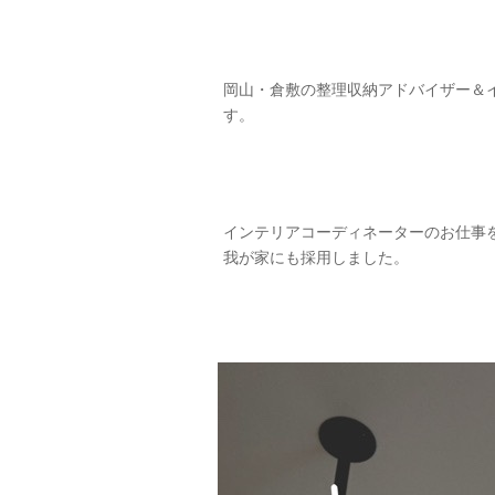
岡山・倉敷の整理収納アドバイザー＆
す。
インテリアコーディネーターのお仕事
我が家にも採用しました。