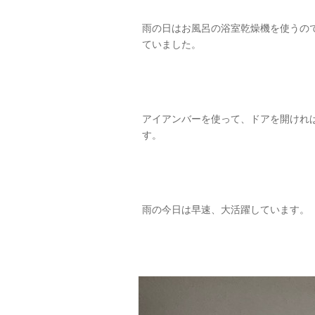
雨の日はお風呂の浴室乾燥機を使うの
ていました。
アイアンバーを使って、ドアを開けれ
す。
雨の今日は早速、大活躍しています。