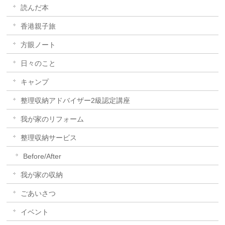
読んだ本
香港親子旅
方眼ノート
日々のこと
キャンプ
整理収納アドバイザー2級認定講座
我が家のリフォーム
整理収納サービス
Before/After
我が家の収納
ごあいさつ
イベント