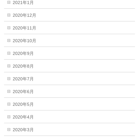
2021年1月
2020年12月
2020年11月
2020年10月
2020年9月
2020年8月
2020年7月
2020年6月
2020年5月
2020年4月
2020年3月