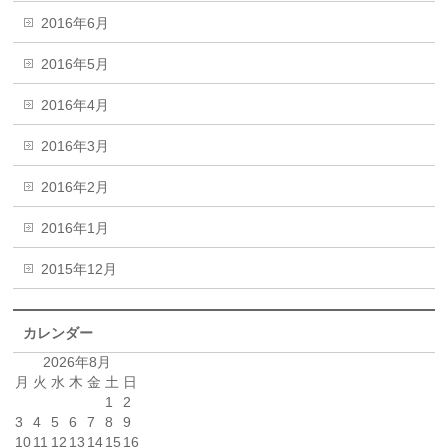
2016年6月
2016年5月
2016年4月
2016年3月
2016年2月
2016年1月
2015年12月
カレンダー
2026年8月
月
火
水
木
金
土
日
1
2
3
4
5
6
7
8
9
10
11
12
13
14
15
16