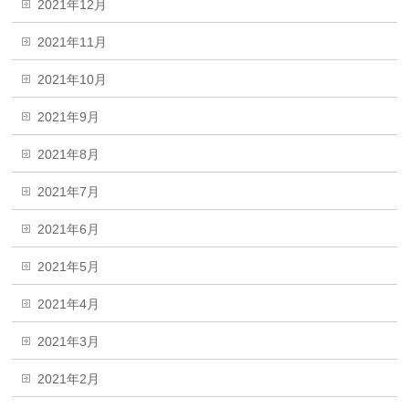
2021年12月
2021年11月
2021年10月
2021年9月
2021年8月
2021年7月
2021年6月
2021年5月
2021年4月
2021年3月
2021年2月