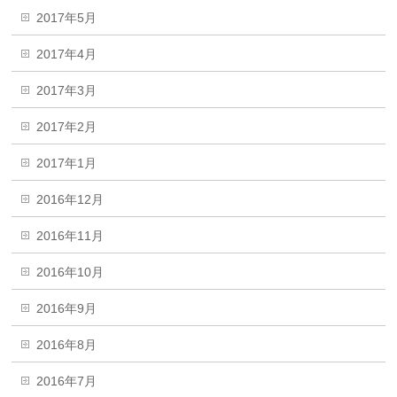
2017年5月
2017年4月
2017年3月
2017年2月
2017年1月
2016年12月
2016年11月
2016年10月
2016年9月
2016年8月
2016年7月