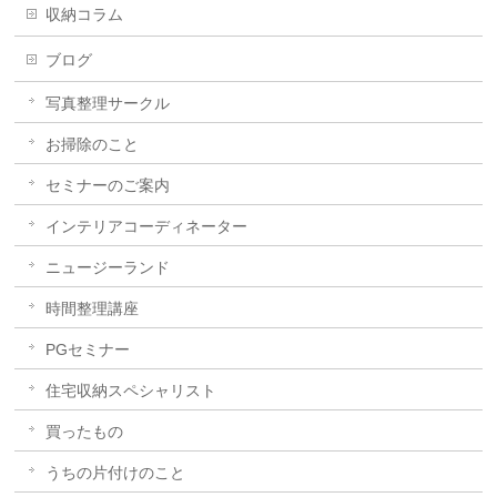
収納コラム
ブログ
写真整理サークル
お掃除のこと
セミナーのご案内
インテリアコーディネーター
ニュージーランド
時間整理講座
PGセミナー
住宅収納スペシャリスト
買ったもの
うちの片付けのこと