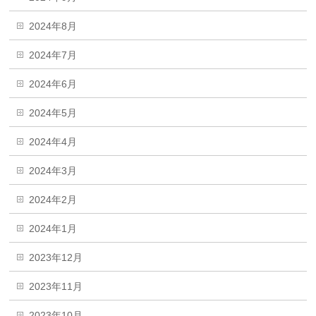
2024年8月
2024年7月
2024年6月
2024年5月
2024年4月
2024年3月
2024年2月
2024年1月
2023年12月
2023年11月
2023年10月