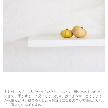
お片付けって、1人でやっていたら、ついつい思い出のものが出
てきて、手が止まって見てしまったり、捨てようか、どうしよう
かも悩んだり、捨てるとしたら何ゴミになるの？って悩んだりし
て、進まないんですよね。