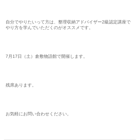
自分でやりたいって方は、整理収納アドバイザー2級認定講座で
やり方を学んでいただくのがオススメです。
7月17日（土）倉敷物語館で開催します。
残席あります。
お気軽にお問い合わせください。