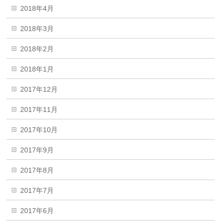
2018年4月
2018年3月
2018年2月
2018年1月
2017年12月
2017年11月
2017年10月
2017年9月
2017年8月
2017年7月
2017年6月