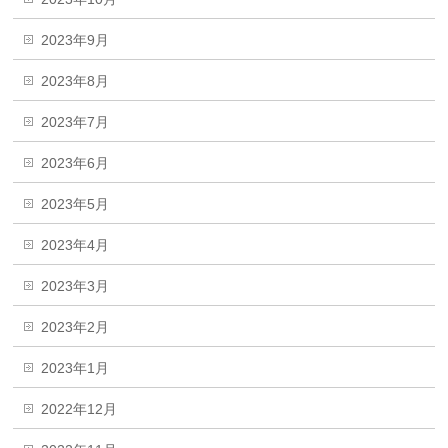
2023年9月
2023年8月
2023年7月
2023年6月
2023年5月
2023年4月
2023年3月
2023年2月
2023年1月
2022年12月