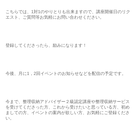
こちらでは、1対1のやりとりも出来ますので、講座開催日のリク
エスト、ご質問等お気軽にお問い合わせください。
登録してくださったら、励みになります！
今後、月に1，2回イベントのお知らせなどを配信の予定です。
今まで、整理収納アドバイザー２級認定講座や整理収納サービス
を受けてくださった方、これから受けたいと思っている方、初め
ましての方、イベントの案内が欲しい方、お気軽にご登録くださ
い。