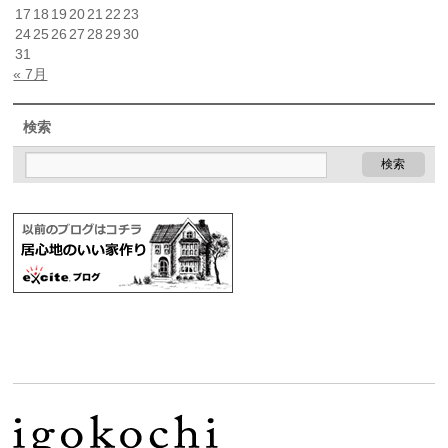
17
18
19
20
21
22
23
24
25
26
27
28
29
30
31
« 7月
検索