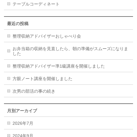
テーブルコーディネート
最近の投稿
整理収納アドバイザーおしゃべり会
お弁当箱の収納を見直したら、朝の準備がスムーズになりま
した
整理収納アドバイザー準1級講座を開催しました
方眼ノート講座を開催しました
次男の部活の事の続き
月別アーカイブ
2026年7月
2024年9月