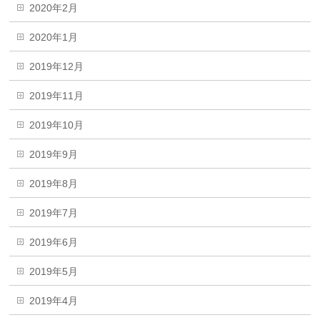
2020年2月
2020年1月
2019年12月
2019年11月
2019年10月
2019年9月
2019年8月
2019年7月
2019年6月
2019年5月
2019年4月