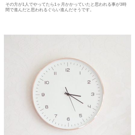
その方が1人でやってたら1ヶ月かかっていたと思われる事が3時
間で進んだと思われるぐらい進んだそうです。