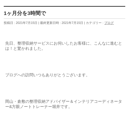
1ヶ月分を3時間で
投稿日 : 2021年7月15日
最終更新日時 : 2021年7月15日
カテゴリー :
ブログ
先日、整理収納サービスにお伺いしたお客様に、こんなに進むと
は！と驚かれました。
ブログへの訪問いつもありがとうございます。
岡山・倉敷の整理収納アドバイザー＆インテリアコーディネータ
ー&方眼ノートトレーナー堀井です。