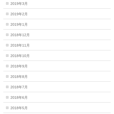
2019年3月
2019年2月
2019年1月
2018年12月
2018年11月
2018年10月
2018年9月
2018年8月
2018年7月
2018年6月
2018年5月