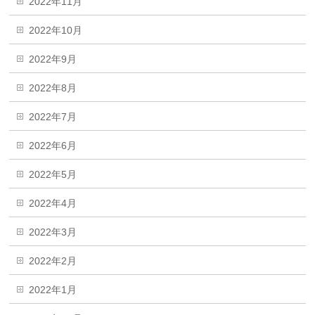
2022年11月
2022年10月
2022年9月
2022年8月
2022年7月
2022年6月
2022年5月
2022年4月
2022年3月
2022年2月
2022年1月