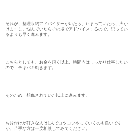
それが、整理収納アドバイザーがいたら、止まっていたら、声か
けますし、悩んでいたらその場でアドバイスするので、思ってい
るよりも早く進みます。
こちらとしても、お金を頂く以上、時間内はしっかり仕事したい
ので、テキパキ動きます。
そのため、想像されていた以上に進みます。
お片付けが好きな人は1人でコツコツやっていくのも良いです
が、苦手な方は一度相談してみてください。