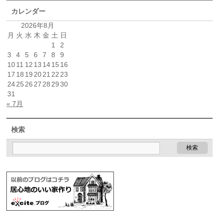
カレンダー
2026年8月
月
火
水
木
金
土
日
1
2
3
4
5
6
7
8
9
10
11
12
13
14
15
16
17
18
19
20
21
22
23
24
25
26
27
28
29
30
31
« 7月
検索