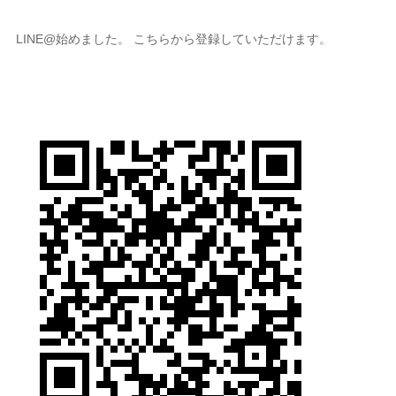
LINE@始めました。 こちらから登録していただけます。