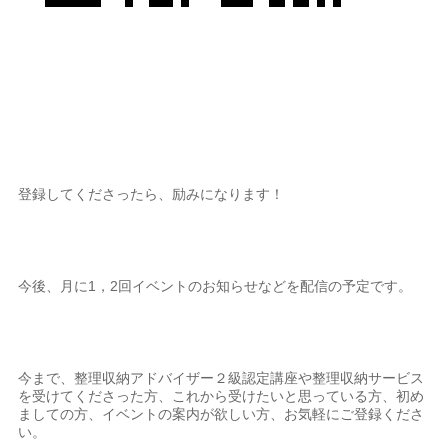
登録してくださったら、励みになります！
今後、月に1，2回イベントのお知らせなどを配信の予定です。
今まで、整理収納アドバイザー２級認定講座や整理収納サービス
を受けてくださった方、これから受けたいと思っている方、初め
ましての方、イベントの案内が欲しい方、お気軽にご登録くださ
い。