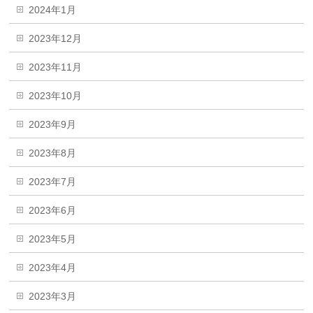
2024年1月
2023年12月
2023年11月
2023年10月
2023年9月
2023年8月
2023年7月
2023年6月
2023年5月
2023年4月
2023年3月