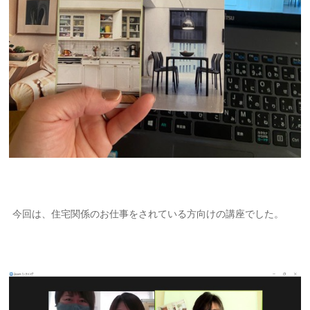
今回は、住宅関係のお仕事をされている方向けの講座でした。