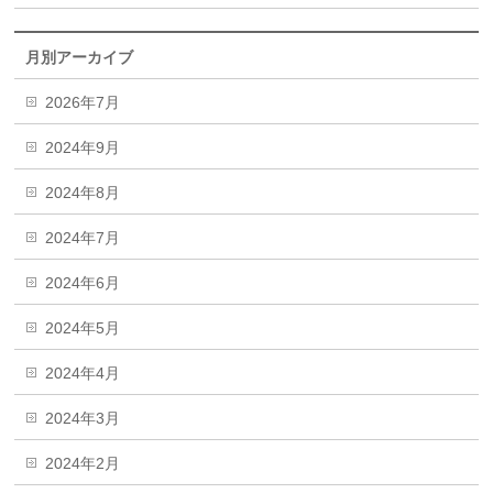
月別アーカイブ
2026年7月
2024年9月
2024年8月
2024年7月
2024年6月
2024年5月
2024年4月
2024年3月
2024年2月