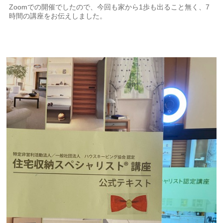
Zoomでの開催でしたので、今回も家から1歩も出ること無く、7
時間の講座をお伝えしました。