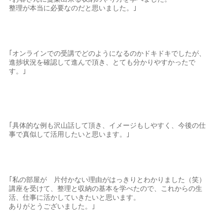
整理が本当に必要なのだと思いました。｣
｢オンラインでの受講でどのようになるのかドキドキでしたが、
進捗状況を確認して進んで頂き、とても分かりやすかったで
す。｣
｢具体的な例も沢山話して頂き、イメージもしやすく、今後の仕
事で真似して活用したいと思います。｣
｢私の部屋が 片付かない理由がはっきりとわかりました（笑）
講座を受けて、整理と収納の基本を学べたので、これからの生
活、仕事に活かしていきたいと思います。
ありがとうございました。｣