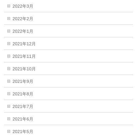
2022年3月
2022年2月
2022年1月
2021年12月
2021年11月
2021年10月
2021年9月
2021年8月
2021年7月
2021年6月
2021年5月