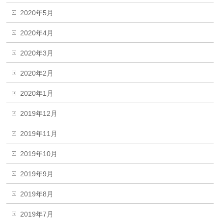
2020年5月
2020年4月
2020年3月
2020年2月
2020年1月
2019年12月
2019年11月
2019年10月
2019年9月
2019年8月
2019年7月