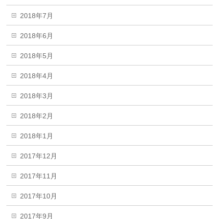
2018年7月
2018年6月
2018年5月
2018年4月
2018年3月
2018年2月
2018年1月
2017年12月
2017年11月
2017年10月
2017年9月