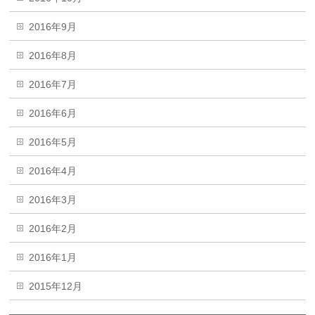
2016年9月
2016年8月
2016年7月
2016年6月
2016年5月
2016年4月
2016年3月
2016年2月
2016年1月
2015年12月