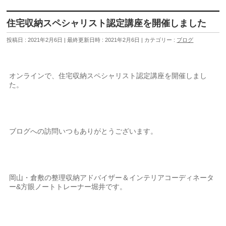
住宅収納スペシャリスト認定講座を開催しました
投稿日 : 2021年2月6日
最終更新日時 : 2021年2月6日
カテゴリー :
ブログ
オンラインで、住宅収納スペシャリスト認定講座を開催しまし
た。
ブログへの訪問いつもありがとうございます。
岡山・倉敷の整理収納アドバイザー＆インテリアコーディネータ
ー&方眼ノートトレーナー堀井です。