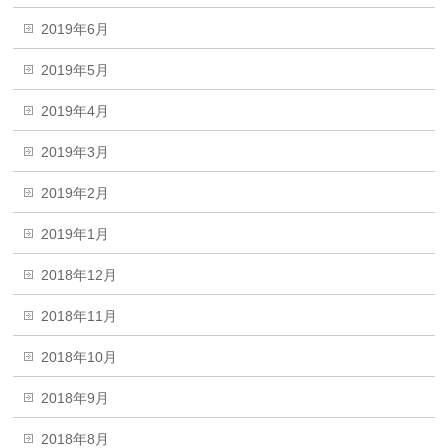
2019年6月
2019年5月
2019年4月
2019年3月
2019年2月
2019年1月
2018年12月
2018年11月
2018年10月
2018年9月
2018年8月