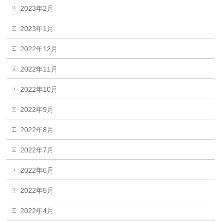
2023年2月
2023年1月
2022年12月
2022年11月
2022年10月
2022年9月
2022年8月
2022年7月
2022年6月
2022年5月
2022年4月