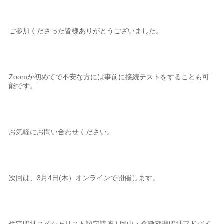
ご参加くださった皆様ありがとうございました。
Zoomが初めてで不安な方には事前に接続テストをすることも可
能です。
お気軽にお問い合わせください。
次回は、3月4日(木）オンラインで開催します。