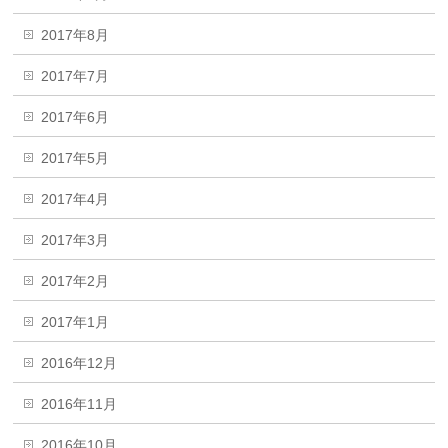
2017年8月
2017年7月
2017年6月
2017年5月
2017年4月
2017年3月
2017年2月
2017年1月
2016年12月
2016年11月
2016年10月