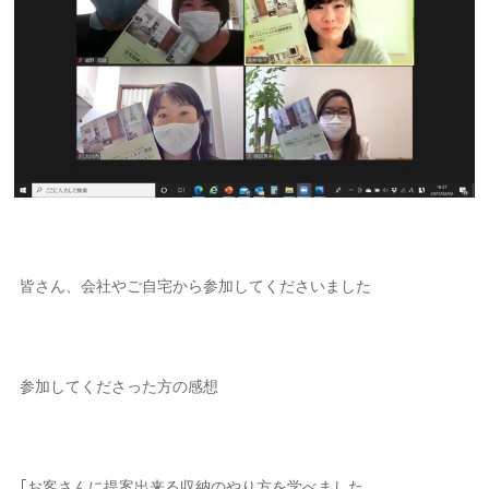
皆さん、会社やご自宅から参加してくださいました
参加してくださった方の感想
｢お客さんに提案出来る収納のやり方を学べました。