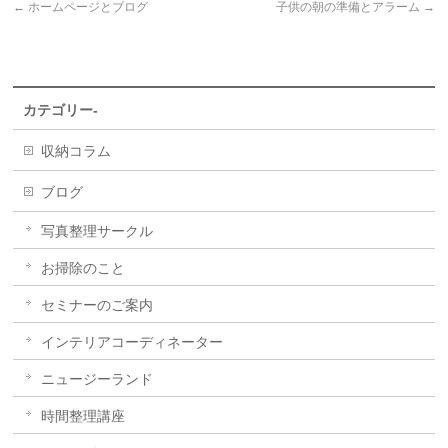
←
ホームページとブログ
子供の朝の準備とアラーム
→
カテゴリー-
収納コラム
ブログ
写真整理サークル
お掃除のこと
セミナーのご案内
インテリアコーディネーター
ニュージーランド
時間整理講座