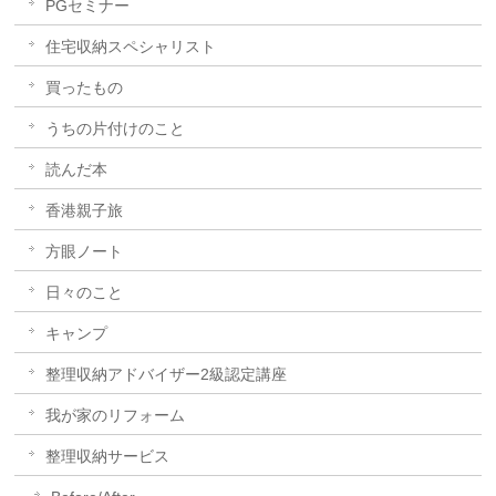
PGセミナー
住宅収納スペシャリスト
買ったもの
うちの片付けのこと
読んだ本
香港親子旅
方眼ノート
日々のこと
キャンプ
整理収納アドバイザー2級認定講座
我が家のリフォーム
整理収納サービス