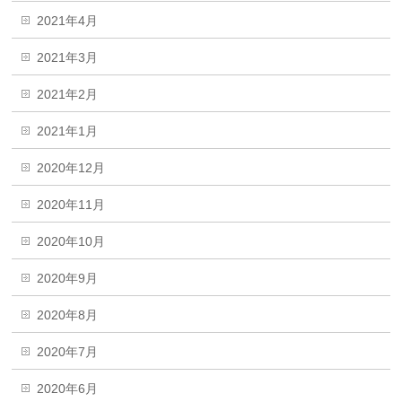
2021年4月
2021年3月
2021年2月
2021年1月
2020年12月
2020年11月
2020年10月
2020年9月
2020年8月
2020年7月
2020年6月