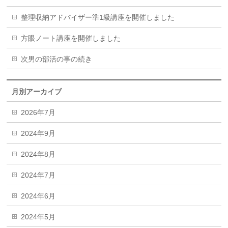
整理収納アドバイザー準1級講座を開催しました
方眼ノート講座を開催しました
次男の部活の事の続き
月別アーカイブ
2026年7月
2024年9月
2024年8月
2024年7月
2024年6月
2024年5月