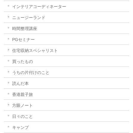
インテリアコーディネーター
ニュージーランド
時間整理講座
PGセミナー
住宅収納スペシャリスト
買ったもの
うちの片付けのこと
読んだ本
香港親子旅
方眼ノート
日々のこと
キャンプ