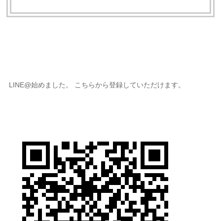
LINE@始めました。 こちらから登録していただけます。