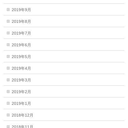
2019年9月
2019年8月
2019年7月
2019年6月
2019年5月
2019年4月
2019年3月
2019年2月
2019年1月
2018年12月
2018年11月