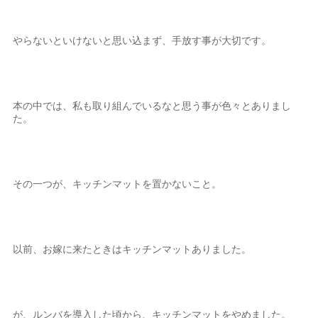
やらないといけないと思い込まず、手放す事が大切です。
本の中では、私も取り組んでいるなと思う事が色々とありまし
た。
その一つが、キッチンマットを置かないこと。
以前、お嫁に来たときはキッチンマットありました。
が、ルンバを導入した頃から、キッチンマットをやめました。