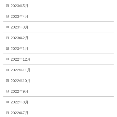
2023年5月
2023年4月
2023年3月
2023年2月
2023年1月
2022年12月
2022年11月
2022年10月
2022年9月
2022年8月
2022年7月