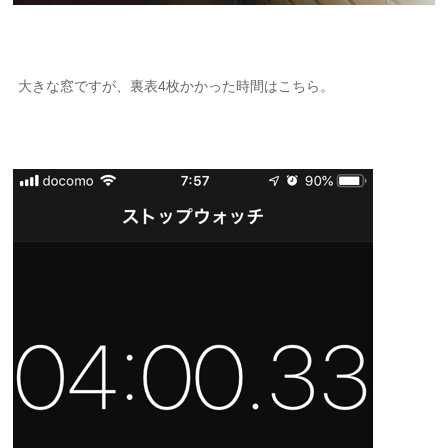
大きな窓ですが、裏表4枚かかった時間はこちら。