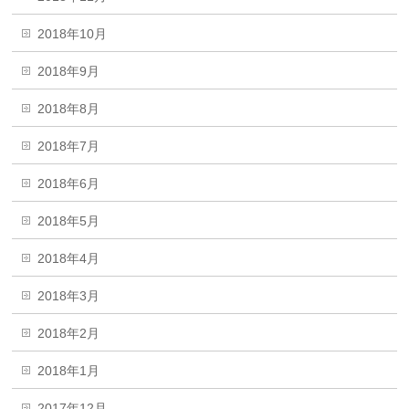
2018年10月
2018年9月
2018年8月
2018年7月
2018年6月
2018年5月
2018年4月
2018年3月
2018年2月
2018年1月
2017年12月