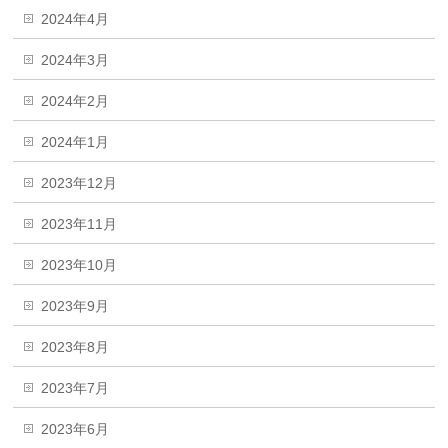
2024年4月
2024年3月
2024年2月
2024年1月
2023年12月
2023年11月
2023年10月
2023年9月
2023年8月
2023年7月
2023年6月