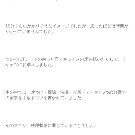
10分くらいかかりそうなイメージでしたが、思ったほどは時間が
かかっていませんでした。
ついでにTシャツの余った面でキッチンの床を拭いたりして、Ｔ
シャツにお別れしました。
本の中では、片づけ・掃除・洗濯・台所・データと5つの分野で
の家事を手放すコツを書かれていました。
その大半が、整理収納に通じていることでした。