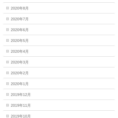
2020年8月
2020年7月
2020年6月
2020年5月
2020年4月
2020年3月
2020年2月
2020年1月
2019年12月
2019年11月
2019年10月