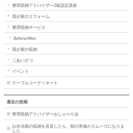
整理収納アドバイザー2級認定講座
我が家のリフォーム
整理収納サービス
Before/After
我が家の収納
ごあいさつ
イベント
テーブルコーディネート
最近の投稿
整理収納アドバイザーおしゃべり会
お弁当箱の収納を見直したら、朝の準備がスムーズになりま
した