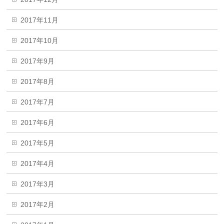
2017年11月
2017年10月
2017年9月
2017年8月
2017年7月
2017年6月
2017年5月
2017年4月
2017年3月
2017年2月