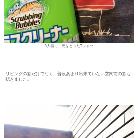
3人着て、元をとったTシャツ
リビングの窓だけでなく、普段あまり出来ていない玄関前の窓も
拭きました。