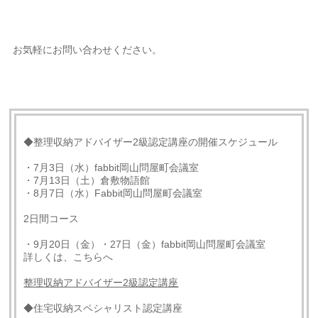
お気軽にお問い合わせください。
◆整理収納アドバイザー2級認定講座の開催スケジュール
・7月3日（水）fabbit岡山問屋町会議室
・7月13日（土）倉敷物語館
・8月7日（水）Fabbit岡山問屋町会議室
2日間コース
・9月20日（金）・27日（金）fabbit岡山問屋町会議室
詳しくは、こちらへ
整理収納アドバイザー
2
級認定講座
◆住宅収納スペシャリスト認定講座