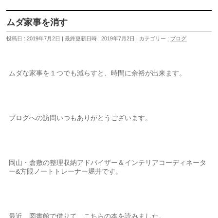
ムダ家事を消す
投稿日 : 2019年7月2日
最終更新日時 : 2019年7月2日
カテゴリー :
ブログ
ムダな家事を１つでも減らすと、時間に余裕が出来ます。
ブログへの訪問いつもありがとうございます。
岡山・倉敷の整理収納アドバイザー＆インテリアコーディネータ
ー&方眼ノートトレーナー堀井です。
最近、図書館で借りて、こちらの本を読みました。