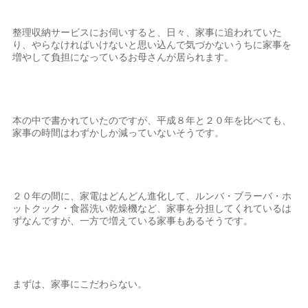
整理収納サービスにお伺いすると、日々、家事に追われていた
り、やらなければいけないと思い込んで気づかないうちに家事を
増やして負担になっているお母さんが居られます。
本の中で書かれていたのですが、平成８年と２０年を比べても、
家事の時間はわずかしか減っていないそうです。
２０年の間に、家電はどんどん進化して、ルンバ・ブラーバ・ホ
ットクック・食器洗い乾燥機など、家事を分担してくれているは
ずなんですが、一方で増えている家事もあるそうです。
まずは、家事にこだわらない。