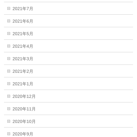
2021年7月
2021年6月
2021年5月
2021年4月
2021年3月
2021年2月
2021年1月
2020年12月
2020年11月
2020年10月
2020年9月