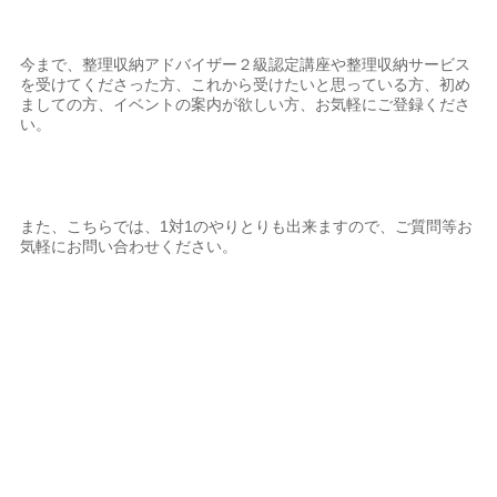
今まで、整理収納アドバイザー２級認定講座や整理収納サービス
を受けてくださった方、これから受けたいと思っている方、初め
ましての方、イベントの案内が欲しい方、お気軽にご登録くださ
い。
また、こちらでは、1対1のやりとりも出来ますので、ご質問等お
気軽にお問い合わせください。