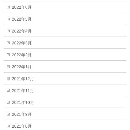
2022年6月
2022年5月
2022年4月
2022年3月
2022年2月
2022年1月
2021年12月
2021年11月
2021年10月
2021年9月
2021年8月