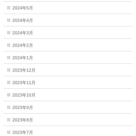
2024年5月
2024年4月
2024年3月
2024年2月
2024年1月
2023年12月
2023年11月
2023年10月
2023年9月
2023年8月
2023年7月