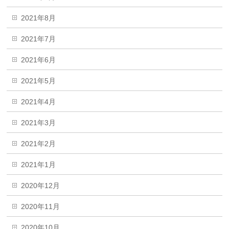
2021年8月
2021年7月
2021年6月
2021年5月
2021年4月
2021年3月
2021年2月
2021年1月
2020年12月
2020年11月
2020年10月