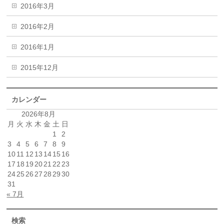
2016年3月
2016年2月
2016年1月
2015年12月
カレンダー
2026年8月
月
火
水
木
金
土
日
1
2
3
4
5
6
7
8
9
10
11
12
13
14
15
16
17
18
19
20
21
22
23
24
25
26
27
28
29
30
31
« 7月
検索