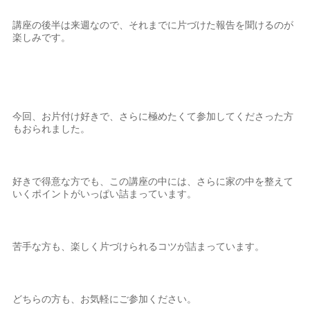
講座の後半は来週なので、それまでに片づけた報告を聞けるのが
楽しみです。
今回、お片付け好きで、さらに極めたくて参加してくださった方
もおられました。
好きで得意な方でも、この講座の中には、さらに家の中を整えて
いくポイントがいっぱい詰まっています。
苦手な方も、楽しく片づけられるコツが詰まっています。
どちらの方も、お気軽にご参加ください。