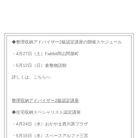
◆整理収納アドバイザー2級認定講座の開催スケジュール
・4月27日（土）Fabbit岡山問屋町
・5月12日（日）倉敷物語館
詳しくは、こちらへ
整理収納アドバイザー
2
級認定講座
◆住宅収納スペシャリスト認定講座
・4月24日（水）おかやま西川原プラザ
・5月15日（水）スペースアルファ三宮