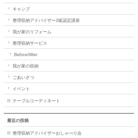
キャンプ
整理収納アドバイザー2級認定講座
我が家のリフォーム
整理収納サービス
Before/After
我が家の収納
ごあいさつ
イベント
テーブルコーディネート
最近の投稿
整理収納アドバイザーおしゃべり会