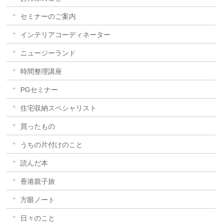
セミナーのご案内
インテリアコーディネーター
ニュージーランド
時間整理講座
PGセミナー
住宅収納スペシャリスト
買ったもの
うちの片付けのこと
読んだ本
香港親子旅
方眼ノート
日々のこと