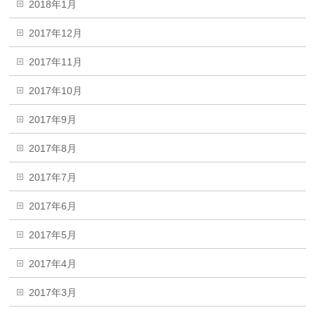
2018年1月
2017年12月
2017年11月
2017年10月
2017年9月
2017年8月
2017年7月
2017年6月
2017年5月
2017年4月
2017年3月