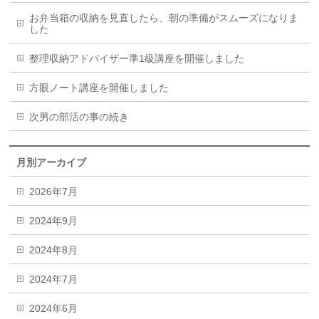
お弁当箱の収納を見直したら、朝の準備がスムーズになりま
した
整理収納アドバイザー準1級講座を開催しました
方眼ノート講座を開催しました
次男の部活の事の続き
月別アーカイブ
2026年7月
2024年9月
2024年8月
2024年7月
2024年6月