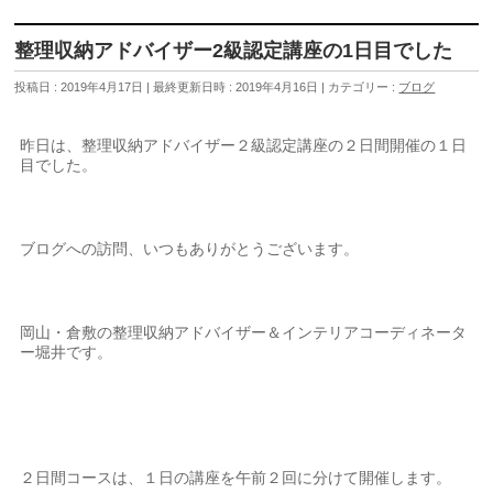
整理収納アドバイザー2級認定講座の1日目でした
投稿日 : 2019年4月17日
最終更新日時 : 2019年4月16日
カテゴリー :
ブログ
昨日は、整理収納アドバイザー２級認定講座の２日間開催の１日
目でした。
ブログへの訪問、いつもありがとうございます。
岡山・倉敷の整理収納アドバイザー＆インテリアコーディネータ
ー堀井です。
２日間コースは、１日の講座を午前２回に分けて開催します。