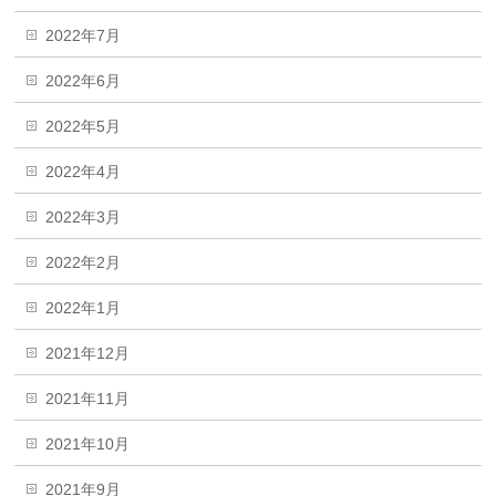
2022年7月
2022年6月
2022年5月
2022年4月
2022年3月
2022年2月
2022年1月
2021年12月
2021年11月
2021年10月
2021年9月