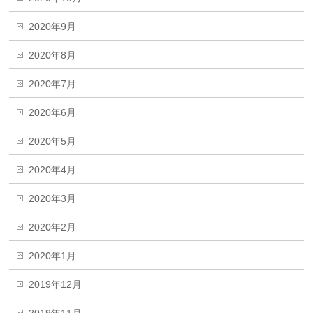
2020年9月
2020年8月
2020年7月
2020年6月
2020年5月
2020年4月
2020年3月
2020年2月
2020年1月
2019年12月