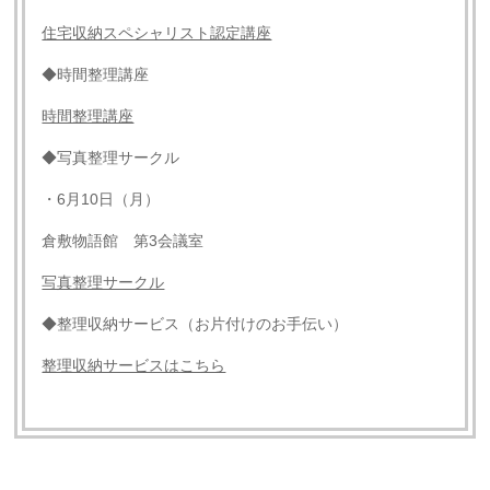
住宅収納スペシャリスト認定講座
◆時間整理講座
時間整理講座
◆写真整理サークル
・6月10日（月）
倉敷物語館 第3会議室
写真整理サークル
◆整理収納サービス（お片付けのお手伝い）
整理収納サービスはこちら