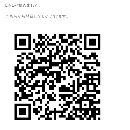
LINE@始めました。
こちらから登録していただけます。