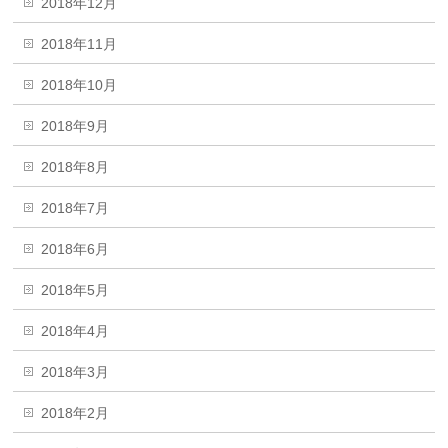
2018年12月
2018年11月
2018年10月
2018年9月
2018年8月
2018年7月
2018年6月
2018年5月
2018年4月
2018年3月
2018年2月