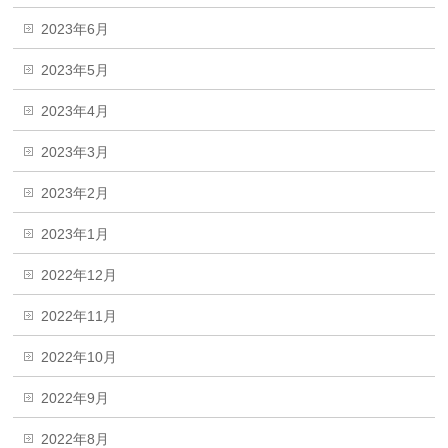
2023年6月
2023年5月
2023年4月
2023年3月
2023年2月
2023年1月
2022年12月
2022年11月
2022年10月
2022年9月
2022年8月