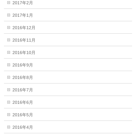
2017年2月
2017年1月
2016年12月
2016年11月
2016年10月
2016年9月
2016年8月
2016年7月
2016年6月
2016年5月
2016年4月