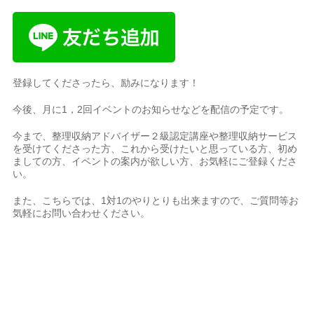
登録してくださったら、励みになります！
今後、月に1，2回イベントのお知らせなどを配信の予定です。
今まで、整理収納アドバイザー２級認定講座や整理収納サービス
を受けてくださった方、これから受けたいと思っている方、初め
ましての方、イベントの案内が欲しい方、お気軽にご登録くださ
い。
また、こちらでは、1対1のやりとりも出来ますので、ご質問等お
気軽にお問い合わせください。