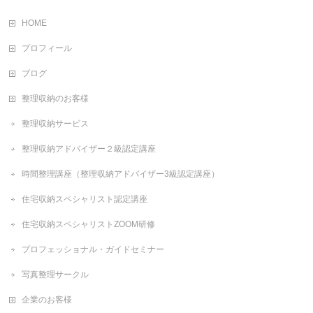
HOME
プロフィール
ブログ
整理収納のお客様
整理収納サービス
整理収納アドバイザー２級認定講座
時間整理講座（整理収納アドバイザー3級認定講座）
住宅収納スペシャリスト認定講座
住宅収納スペシャリストZOOM研修
プロフェッショナル・ガイドセミナー
写真整理サークル
企業のお客様