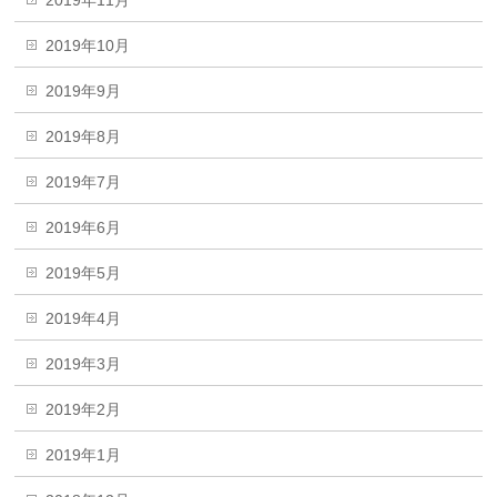
2019年11月
2019年10月
2019年9月
2019年8月
2019年7月
2019年6月
2019年5月
2019年4月
2019年3月
2019年2月
2019年1月