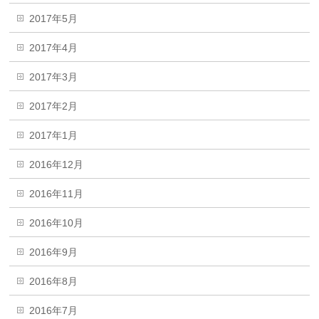
2017年5月
2017年4月
2017年3月
2017年2月
2017年1月
2016年12月
2016年11月
2016年10月
2016年9月
2016年8月
2016年7月