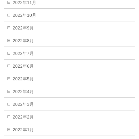
2022年11月
2022年10月
2022年9月
2022年8月
2022年7月
2022年6月
2022年5月
2022年4月
2022年3月
2022年2月
2022年1月