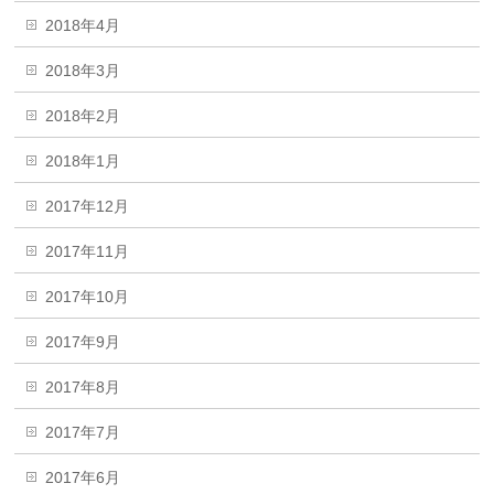
2018年4月
2018年3月
2018年2月
2018年1月
2017年12月
2017年11月
2017年10月
2017年9月
2017年8月
2017年7月
2017年6月