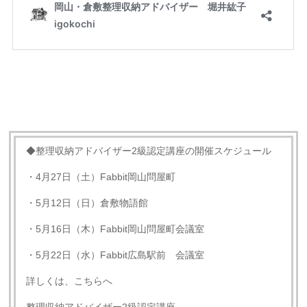
◆整理収納アドバイザー2級認定講座の開催スケジュール
・4月27日（土）Fabbit岡山問屋町
・5月12日（日）倉敷物語館
・5月16日（木）Fabbit岡山問屋町会議室
・5月22日（水）Fabbit広島駅前 会議室
詳しくは、こちらへ
整理収納アドバイザー
2
級認定講座