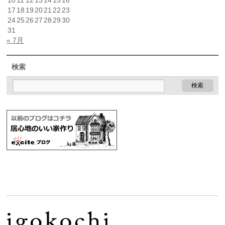
17
18
19
20
21
22
23
24
25
26
27
28
29
30
31
« 7月
検索