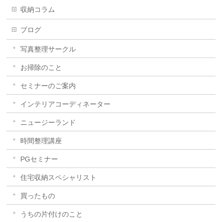
収納コラム
ブログ
写真整理サークル
お掃除のこと
セミナーのご案内
インテリアコーディネーター
ニュージーランド
時間整理講座
PGセミナー
住宅収納スペシャリスト
買ったもの
うちの片付けのこと