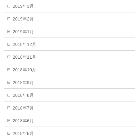
2019年3月
2019年2月
2019年1月
2018年12月
2018年11月
2018年10月
2018年9月
2018年8月
2018年7月
2018年6月
2018年5月