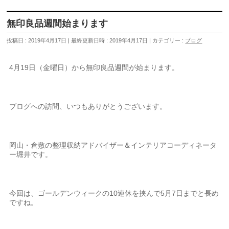
無印良品週間始まります
投稿日 : 2019年4月17日
最終更新日時 : 2019年4月17日
カテゴリー :
ブログ
4月19日（金曜日）から無印良品週間が始まります。
ブログへの訪問、いつもありがとうございます。
岡山・倉敷の整理収納アドバイザー＆インテリアコーディネータ
ー堀井です。
今回は、ゴールデンウィークの10連休を挟んで5月7日までと長め
ですね。