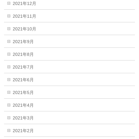
2021年12月
2021年11月
2021年10月
2021年9月
2021年8月
2021年7月
2021年6月
2021年5月
2021年4月
2021年3月
2021年2月