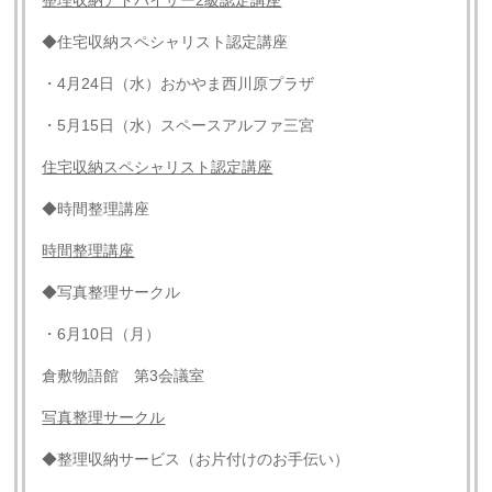
◆住宅収納スペシャリスト認定講座
・4月24日（水）おかやま西川原プラザ
・5月15日（水）スペースアルファ三宮
住宅収納スペシャリスト認定講座
◆時間整理講座
時間整理講座
◆写真整理サークル
・6月10日（月）
倉敷物語館 第3会議室
写真整理サークル
◆整理収納サービス（お片付けのお手伝い）