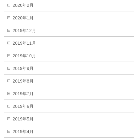
2020年2月
2020年1月
2019年12月
2019年11月
2019年10月
2019年9月
2019年8月
2019年7月
2019年6月
2019年5月
2019年4月