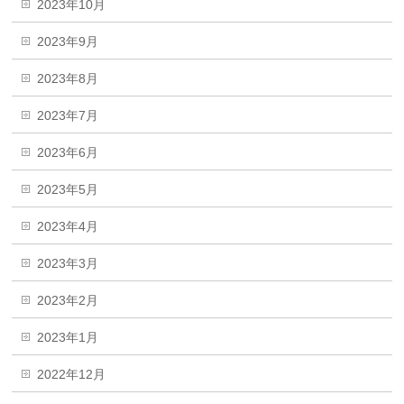
2023年10月
2023年9月
2023年8月
2023年7月
2023年6月
2023年5月
2023年4月
2023年3月
2023年2月
2023年1月
2022年12月