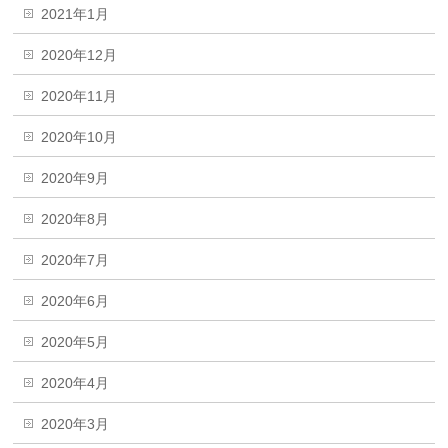
2021年1月
2020年12月
2020年11月
2020年10月
2020年9月
2020年8月
2020年7月
2020年6月
2020年5月
2020年4月
2020年3月