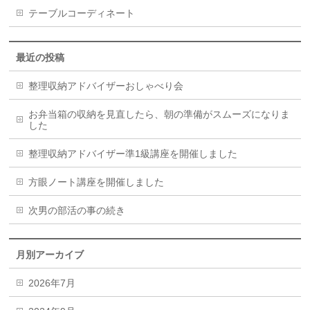
テーブルコーディネート
最近の投稿
整理収納アドバイザーおしゃべり会
お弁当箱の収納を見直したら、朝の準備がスムーズになりま
した
整理収納アドバイザー準1級講座を開催しました
方眼ノート講座を開催しました
次男の部活の事の続き
月別アーカイブ
2026年7月