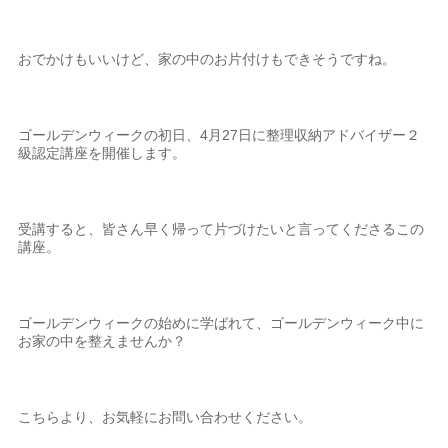
おでかけもいいけど、家の中のお片付けもできそうですね。
ゴールデンウィークの初日、4月27日に整理収納アドバイザー２
級認定講座を開催します。
受講すると、皆さん早く帰って片づけたいと言ってくださるこの
講座。
ゴールデンウィークの始めに学ばれて、ゴールデンウィーク中に
お家の中を整えませんか？
こちらより、お気軽にお問い合わせください。