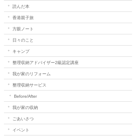
読んだ本
香港親子旅
方眼ノート
日々のこと
キャンプ
整理収納アドバイザー2級認定講座
我が家のリフォーム
整理収納サービス
Before/After
我が家の収納
ごあいさつ
イベント