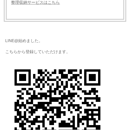
整理収納サービスはこちら
LINE@始めました。
こちらから登録していただけます。