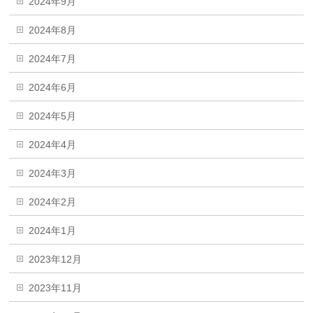
2024年9月
2024年8月
2024年7月
2024年6月
2024年5月
2024年4月
2024年3月
2024年2月
2024年1月
2023年12月
2023年11月