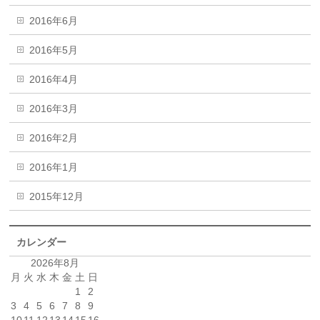
2016年6月
2016年5月
2016年4月
2016年3月
2016年2月
2016年1月
2015年12月
カレンダー
2026年8月
月
火
水
木
金
土
日
1
2
3
4
5
6
7
8
9
10
11
12
13
14
15
16