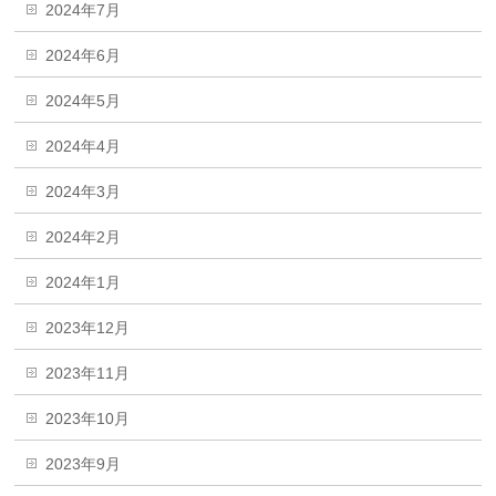
2024年7月
2024年6月
2024年5月
2024年4月
2024年3月
2024年2月
2024年1月
2023年12月
2023年11月
2023年10月
2023年9月