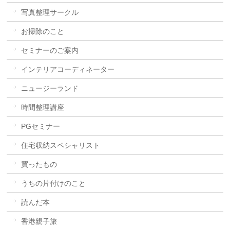
写真整理サークル
お掃除のこと
セミナーのご案内
インテリアコーディネーター
ニュージーランド
時間整理講座
PGセミナー
住宅収納スペシャリスト
買ったもの
うちの片付けのこと
読んだ本
香港親子旅