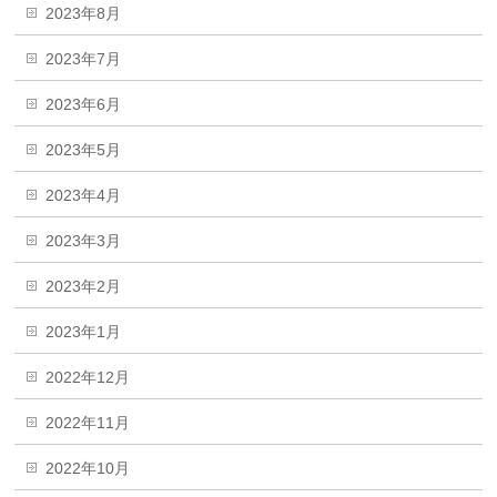
2023年8月
2023年7月
2023年6月
2023年5月
2023年4月
2023年3月
2023年2月
2023年1月
2022年12月
2022年11月
2022年10月