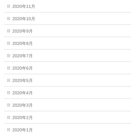
2020年11月
2020年10月
2020年9月
2020年8月
2020年7月
2020年6月
2020年5月
2020年4月
2020年3月
2020年2月
2020年1月