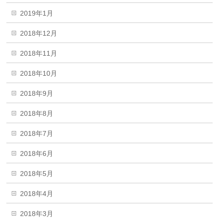
2019年1月
2018年12月
2018年11月
2018年10月
2018年9月
2018年8月
2018年7月
2018年6月
2018年5月
2018年4月
2018年3月