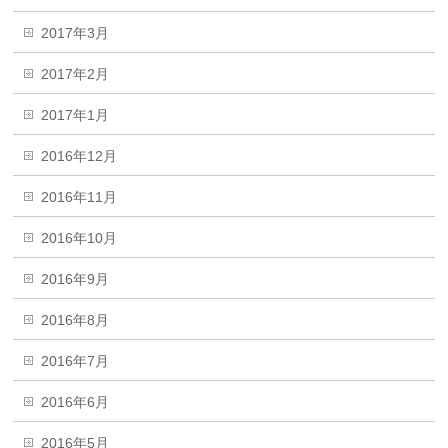
2017年3月
2017年2月
2017年1月
2016年12月
2016年11月
2016年10月
2016年9月
2016年8月
2016年7月
2016年6月
2016年5月