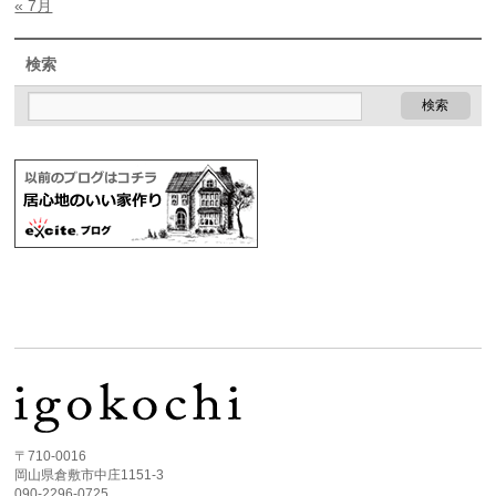
« 7月
検索
〒710-0016
岡山県倉敷市中庄1151-3
090-2296-0725