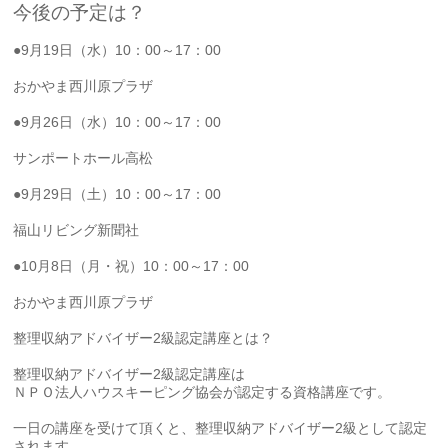
今後の予定は？
●9月19日（水）10：00～17：00
おかやま西川原プラザ
●9月26日（水）10：00～17：00
サンポートホール高松
●9月29日（土）10：00～17：00
福山リビング新聞社
●10月8日（月・祝）10：00～17：00
おかやま西川原プラザ
整理収納アドバイザー2級認定講座とは？
整理収納アドバイザー2級認定講座は
ＮＰＯ法人ハウスキーピング協会が認定する資格講座です。
一日の講座を受けて頂くと、整理収納アドバイザー2級として認定
されます。