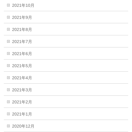
2021年10月
2021年9月
2021年8月
2021年7月
2021年6月
2021年5月
2021年4月
2021年3月
2021年2月
2021年1月
2020年12月