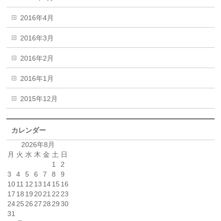
2016年4月
2016年3月
2016年2月
2016年1月
2015年12月
カレンダー
2026年8月
月
火
水
木
金
土
日
1
2
3
4
5
6
7
8
9
10
11
12
13
14
15
16
17
18
19
20
21
22
23
24
25
26
27
28
29
30
31