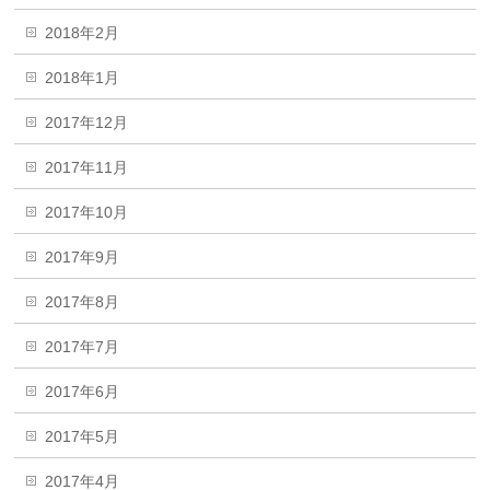
2018年2月
2018年1月
2017年12月
2017年11月
2017年10月
2017年9月
2017年8月
2017年7月
2017年6月
2017年5月
2017年4月