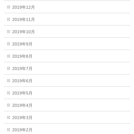
2019年12月
2019年11月
2019年10月
2019年9月
2019年8月
2019年7月
2019年6月
2019年5月
2019年4月
2019年3月
2019年2月