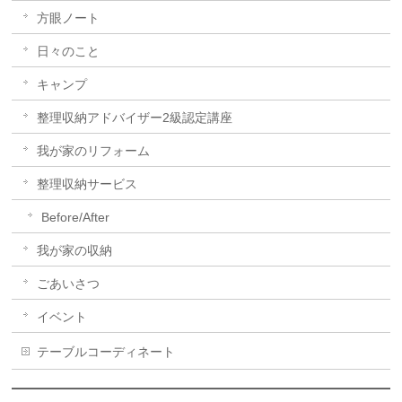
方眼ノート
日々のこと
キャンプ
整理収納アドバイザー2級認定講座
我が家のリフォーム
整理収納サービス
Before/After
我が家の収納
ごあいさつ
イベント
テーブルコーディネート