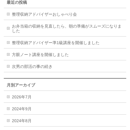
最近の投稿
整理収納アドバイザーおしゃべり会
お弁当箱の収納を見直したら、朝の準備がスムーズになりま
した
整理収納アドバイザー準1級講座を開催しました
方眼ノート講座を開催しました
次男の部活の事の続き
月別アーカイブ
2026年7月
2024年9月
2024年8月