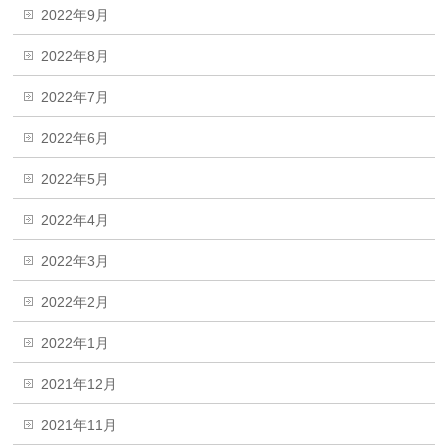
2022年9月
2022年8月
2022年7月
2022年6月
2022年5月
2022年4月
2022年3月
2022年2月
2022年1月
2021年12月
2021年11月