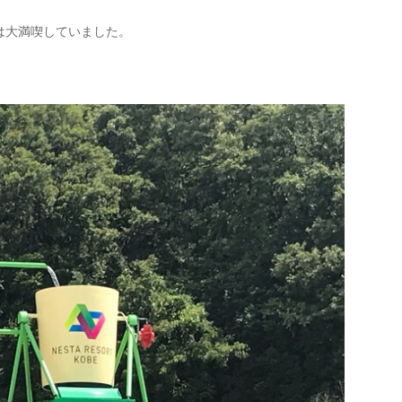
は大満喫していました。