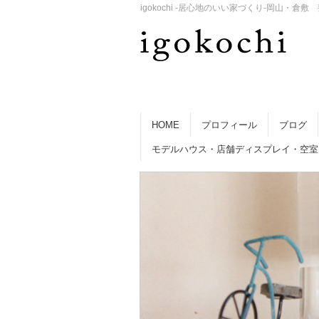
igokochi -居心地のいい家づくり-岡山
HOME
プロフィール
ブログ
モデルハウス・店舗ディスプレイ・空室