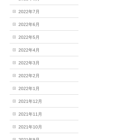
2022年7月
2022年6月
2022年5月
2022年4月
2022年3月
2022年2月
2022年1月
2021年12月
2021年11月
2021年10月
2021年9月