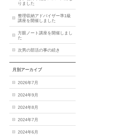
りました
整理収納アドバイザー準1級
講座を開催しました
方眼ノート講座を開催しまし
た
次男の部活の事の続き
月別アーカイブ
2026年7月
2024年9月
2024年8月
2024年7月
2024年6月