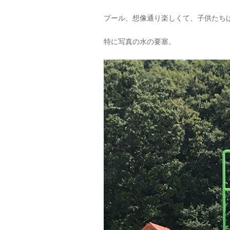
プール、想像通り楽しくて、子供たち
特に写真の水の要塞。