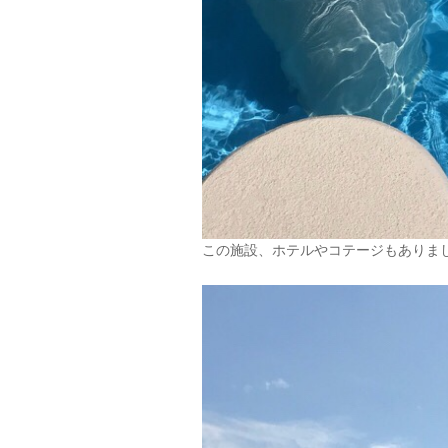
この施設、ホテルやコテージもありま