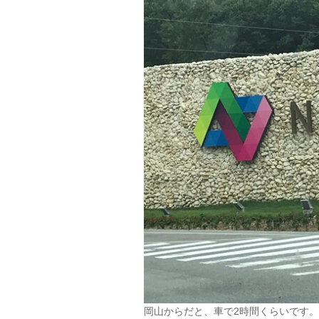
岡山からだと、車で2時間くらいです。