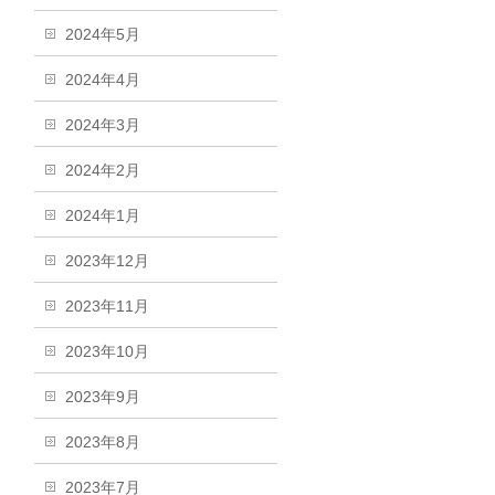
2024年5月
2024年4月
2024年3月
2024年2月
2024年1月
2023年12月
2023年11月
2023年10月
2023年9月
2023年8月
2023年7月