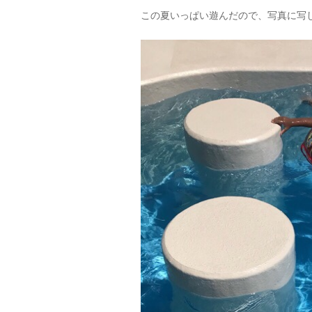
この夏いっぱい遊んだので、写真に写