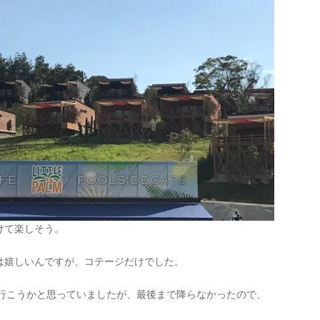
けて楽しそう。
は嬉しいんですが、コテージだけでした。
に行こうかと思っていましたが、最後まで降らなかったので、