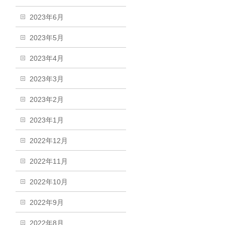
2023年6月
2023年5月
2023年4月
2023年3月
2023年2月
2023年1月
2022年12月
2022年11月
2022年10月
2022年9月
2022年8月