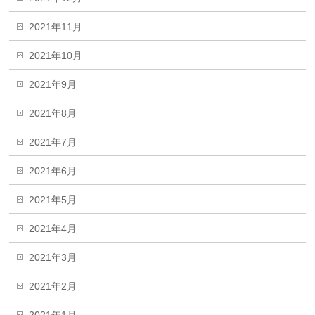
2021年11月
2021年10月
2021年9月
2021年8月
2021年7月
2021年6月
2021年5月
2021年4月
2021年3月
2021年2月
2021年1月