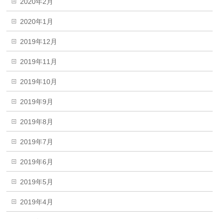
2020年2月
2020年1月
2019年12月
2019年11月
2019年10月
2019年9月
2019年8月
2019年7月
2019年6月
2019年5月
2019年4月