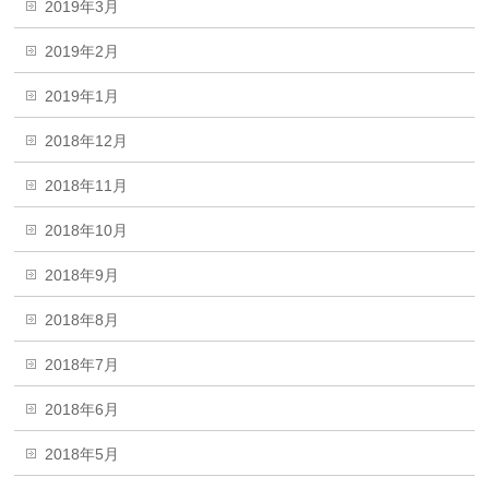
2019年3月
2019年2月
2019年1月
2018年12月
2018年11月
2018年10月
2018年9月
2018年8月
2018年7月
2018年6月
2018年5月