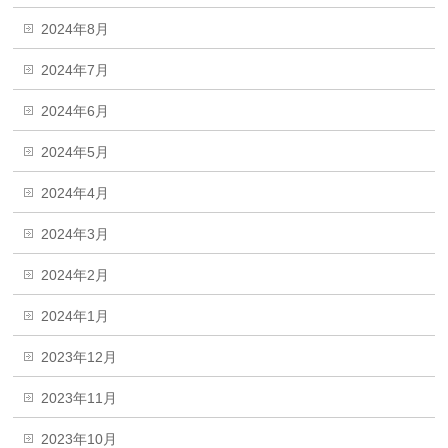
2024年8月
2024年7月
2024年6月
2024年5月
2024年4月
2024年3月
2024年2月
2024年1月
2023年12月
2023年11月
2023年10月