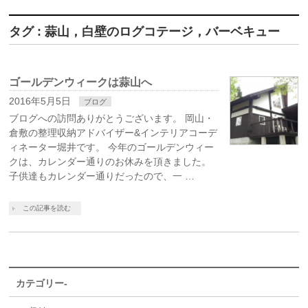
タグ : 蒜山，白壁のログコテージ，バーベキュー
ゴールデンウィークは蒜山へ
2016年5月5日
ブログ
ブログへの訪問ありがとうございます。 岡山・
倉敷の整理収納アドバイザー&インテリアコーデ
ィネーター堀井です。 今年のゴールデンウィー
クは、カレンダー通りのお休みを頂きました。
子供達もカレンダー通りだったので、一 …
この記事を読む
カテゴリー-