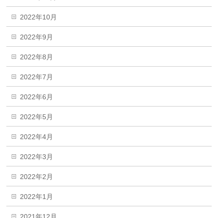
2022年10月
2022年9月
2022年8月
2022年7月
2022年6月
2022年5月
2022年4月
2022年3月
2022年2月
2022年1月
2021年12月