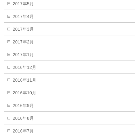
2017年5月
2017年4月
2017年3月
2017年2月
2017年1月
2016年12月
2016年11月
2016年10月
2016年9月
2016年8月
2016年7月