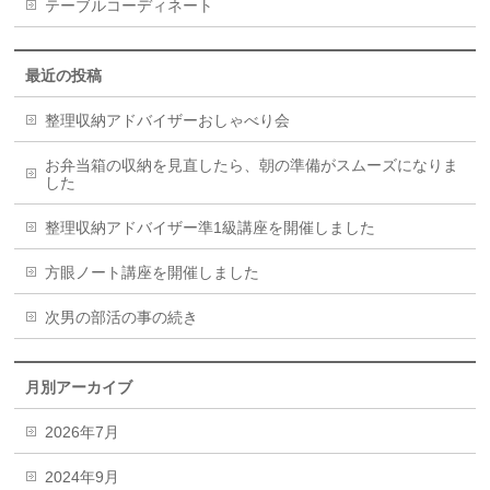
テーブルコーディネート
最近の投稿
整理収納アドバイザーおしゃべり会
お弁当箱の収納を見直したら、朝の準備がスムーズになりま
した
整理収納アドバイザー準1級講座を開催しました
方眼ノート講座を開催しました
次男の部活の事の続き
月別アーカイブ
2026年7月
2024年9月