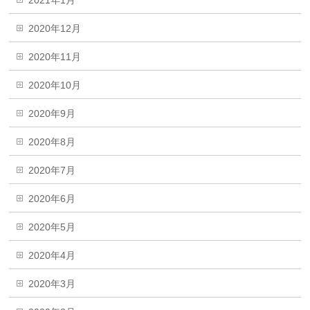
2020年12月
2020年11月
2020年10月
2020年9月
2020年8月
2020年7月
2020年6月
2020年5月
2020年4月
2020年3月