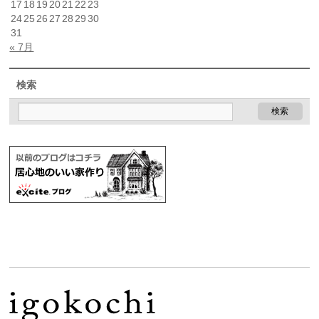
17
18
19
20
21
22
23
24
25
26
27
28
29
30
31
« 7月
検索