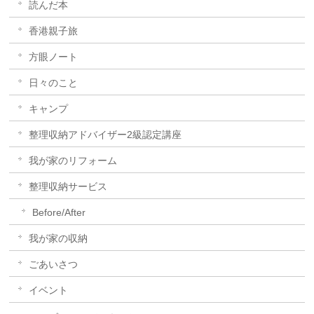
読んだ本
香港親子旅
方眼ノート
日々のこと
キャンプ
整理収納アドバイザー2級認定講座
我が家のリフォーム
整理収納サービス
Before/After
我が家の収納
ごあいさつ
イベント