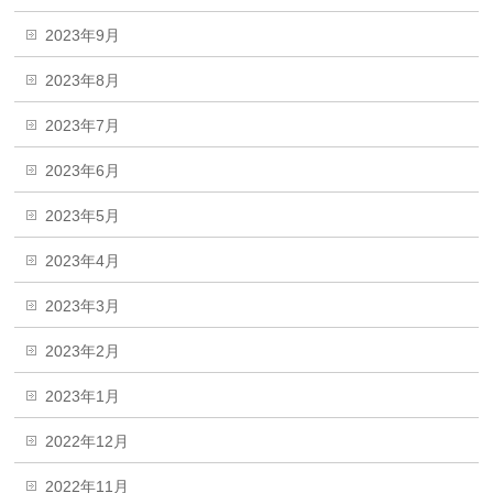
2023年9月
2023年8月
2023年7月
2023年6月
2023年5月
2023年4月
2023年3月
2023年2月
2023年1月
2022年12月
2022年11月