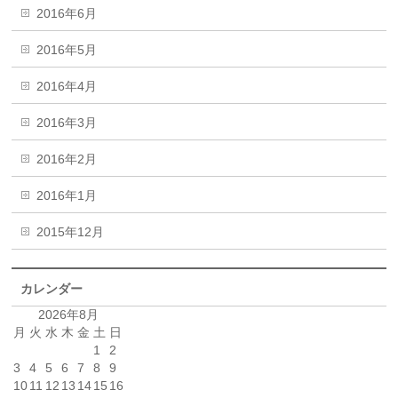
2016年6月
2016年5月
2016年4月
2016年3月
2016年2月
2016年1月
2015年12月
カレンダー
2026年8月
月
火
水
木
金
土
日
1
2
3
4
5
6
7
8
9
10
11
12
13
14
15
16