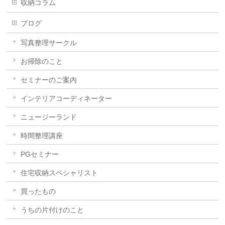
収納コラム
ブログ
写真整理サークル
お掃除のこと
セミナーのご案内
インテリアコーディネーター
ニュージーランド
時間整理講座
PGセミナー
住宅収納スペシャリスト
買ったもの
うちの片付けのこと