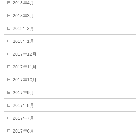
2018年4月
2018年3月
2018年2月
2018年1月
2017年12月
2017年11月
2017年10月
2017年9月
2017年8月
2017年7月
2017年6月