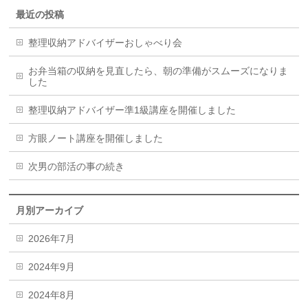
最近の投稿
整理収納アドバイザーおしゃべり会
お弁当箱の収納を見直したら、朝の準備がスムーズになりま
した
整理収納アドバイザー準1級講座を開催しました
方眼ノート講座を開催しました
次男の部活の事の続き
月別アーカイブ
2026年7月
2024年9月
2024年8月