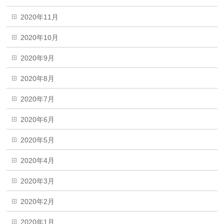
2020年11月
2020年10月
2020年9月
2020年8月
2020年7月
2020年6月
2020年5月
2020年4月
2020年3月
2020年2月
2020年1月