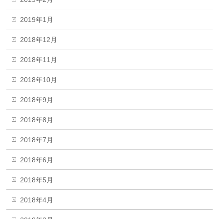
2019年1月
2018年12月
2018年11月
2018年10月
2018年9月
2018年8月
2018年7月
2018年6月
2018年5月
2018年4月