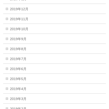
2019年12月
2019年11月
2019年10月
2019年9月
2019年8月
2019年7月
2019年6月
2019年5月
2019年4月
2019年3月
2019年2月