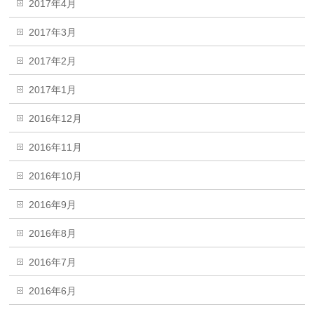
2017年4月
2017年3月
2017年2月
2017年1月
2016年12月
2016年11月
2016年10月
2016年9月
2016年8月
2016年7月
2016年6月