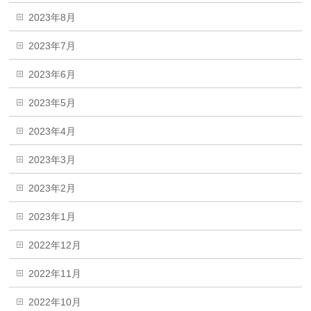
2023年8月
2023年7月
2023年6月
2023年5月
2023年4月
2023年3月
2023年2月
2023年1月
2022年12月
2022年11月
2022年10月