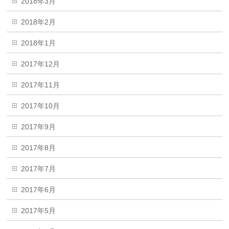
2018年3月
2018年2月
2018年1月
2017年12月
2017年11月
2017年10月
2017年9月
2017年8月
2017年7月
2017年6月
2017年5月