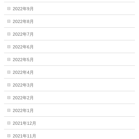
2022年9月
2022年8月
2022年7月
2022年6月
2022年5月
2022年4月
2022年3月
2022年2月
2022年1月
2021年12月
2021年11月