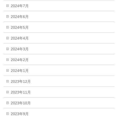
2024年7月
2024年6月
2024年5月
2024年4月
2024年3月
2024年2月
2024年1月
2023年12月
2023年11月
2023年10月
2023年9月