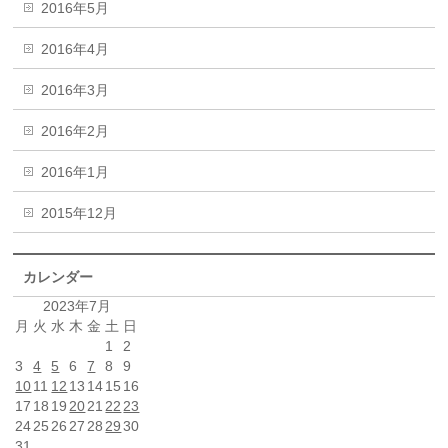
2016年5月
2016年4月
2016年3月
2016年2月
2016年1月
2015年12月
カレンダー
2023年7月
月
火
水
木
金
土
日
1
2
3
4
5
6
7
8
9
10
11
12
13
14
15
16
17
18
19
20
21
22
23
24
25
26
27
28
29
30
31