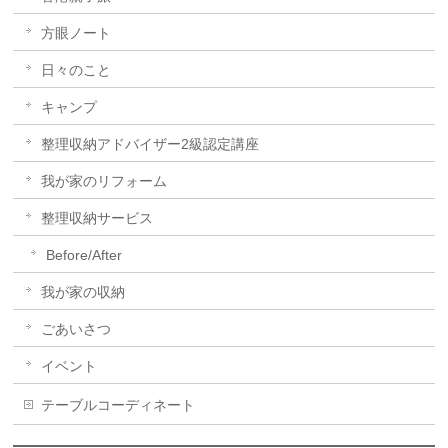
方眼ノート
日々のこと
キャンプ
整理収納アドバイザー2級認定講座
我が家のリフォーム
整理収納サービス
Before/After
我が家の収納
ごあいさつ
イベント
テーブルコーディネート