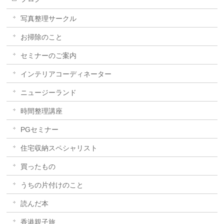
写真整理サークル
お掃除のこと
セミナーのご案内
インテリアコーディネーター
ニュージーランド
時間整理講座
PGセミナー
住宅収納スペシャリスト
買ったもの
うちの片付けのこと
読んだ本
香港親子旅