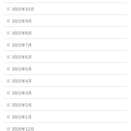
2021年10月
2021年9月
2021年8月
2021年7月
2021年6月
2021年5月
2021年4月
2021年3月
2021年2月
2021年1月
2020年12月