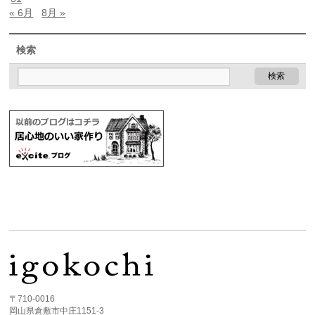
« 6月
8月 »
検索
〒710-0016
岡山県倉敷市中庄1151-3