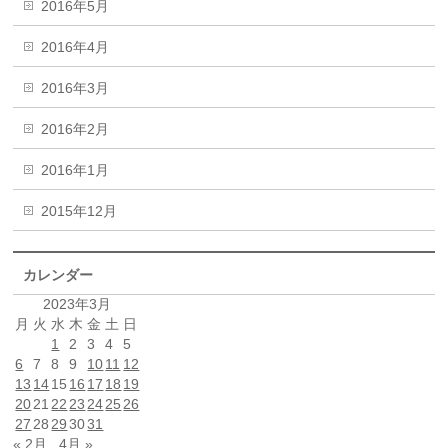
2016年5月
2016年4月
2016年3月
2016年2月
2016年1月
2015年12月
カレンダー
2023年3月
月
火
水
木
金
土
日
1
2
3
4
5
6
7
8
9
10
11
12
13
14
15
16
17
18
19
20
21
22
23
24
25
26
27
28
29
30
31
« 2月
4月 »