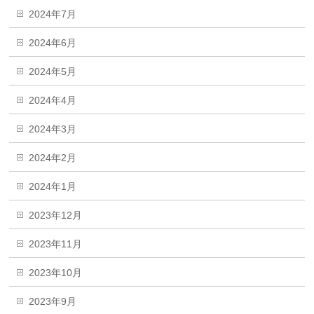
2024年7月
2024年6月
2024年5月
2024年4月
2024年3月
2024年2月
2024年1月
2023年12月
2023年11月
2023年10月
2023年9月