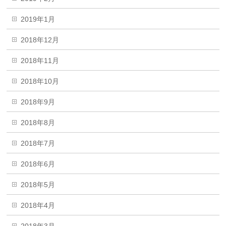
2019年1月
2018年12月
2018年11月
2018年10月
2018年9月
2018年8月
2018年7月
2018年6月
2018年5月
2018年4月
2018年3月