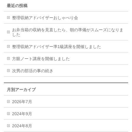
最近の投稿
整理収納アドバイザーおしゃべり会
お弁当箱の収納を見直したら、朝の準備がスムーズになりま
した
整理収納アドバイザー準1級講座を開催しました
方眼ノート講座を開催しました
次男の部活の事の続き
月別アーカイブ
2026年7月
2024年9月
2024年8月