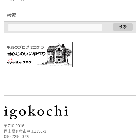
検索
〒710-0016
岡山県倉敷市中庄1151-3
090-2296-0725