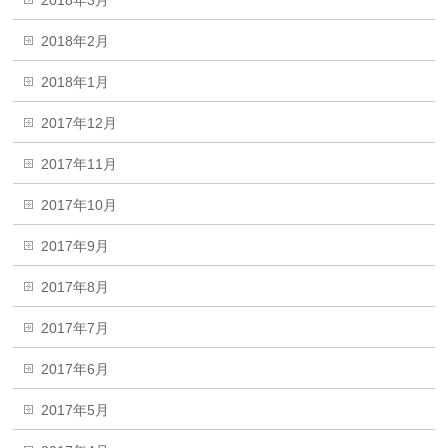
2018年2月
2018年1月
2017年12月
2017年11月
2017年10月
2017年9月
2017年8月
2017年7月
2017年6月
2017年5月