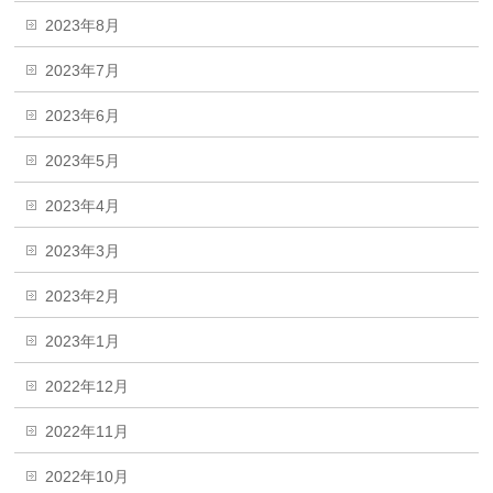
2023年8月
2023年7月
2023年6月
2023年5月
2023年4月
2023年3月
2023年2月
2023年1月
2022年12月
2022年11月
2022年10月