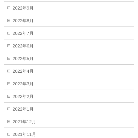
2022年9月
2022年8月
2022年7月
2022年6月
2022年5月
2022年4月
2022年3月
2022年2月
2022年1月
2021年12月
2021年11月