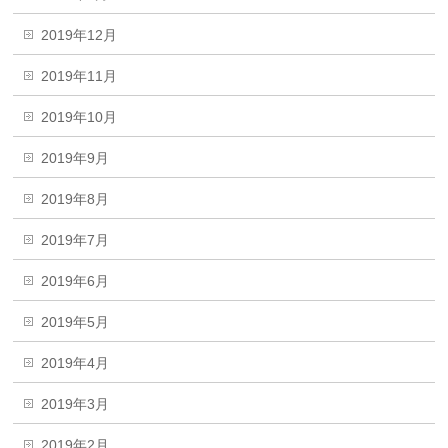
2019年12月
2019年11月
2019年10月
2019年9月
2019年8月
2019年7月
2019年6月
2019年5月
2019年4月
2019年3月
2019年2月