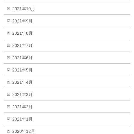
2021年10月
2021年9月
2021年8月
2021年7月
2021年6月
2021年5月
2021年4月
2021年3月
2021年2月
2021年1月
2020年12月