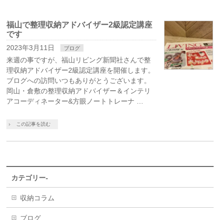
福山で整理収納アドバイザー2級認定講座
です
2023年3月11日
ブログ
来週の事ですが、福山リビング新聞社さんで整
理収納アドバイザー2級認定講座を開催します。
ブログへの訪問いつもありがとうございます。
岡山・倉敷の整理収納アドバイザー＆インテリ
アコーディネーター&方眼ノートトレーナ …
この記事を読む
カテゴリー-
収納コラム
ブログ