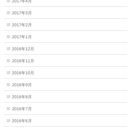
2017年4月
2017年3月
2017年2月
2017年1月
2016年12月
2016年11月
2016年10月
2016年9月
2016年8月
2016年7月
2016年6月