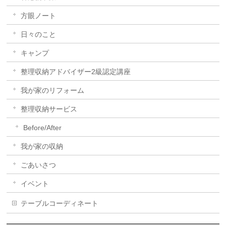
方眼ノート
日々のこと
キャンプ
整理収納アドバイザー2級認定講座
我が家のリフォーム
整理収納サービス
Before/After
我が家の収納
ごあいさつ
イベント
テーブルコーディネート