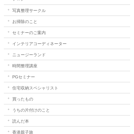
写真整理サークル
お掃除のこと
セミナーのご案内
インテリアコーディネーター
ニュージーランド
時間整理講座
PGセミナー
住宅収納スペシャリスト
買ったもの
うちの片付けのこと
読んだ本
香港親子旅