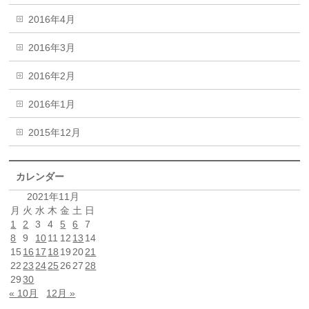
2016年4月
2016年3月
2016年2月
2016年1月
2015年12月
カレンダー
2021年11月
月
火
水
木
金
土
日
1
2
3
4
5
6
7
8
9
10
11
12
13
14
15
16
17
18
19
20
21
22
23
24
25
26
27
28
29
30
« 10月
12月 »