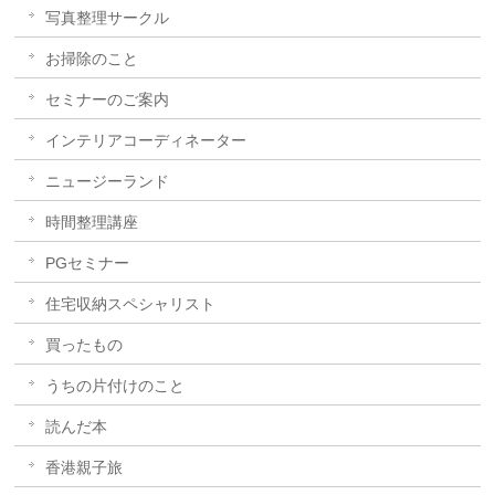
写真整理サークル
お掃除のこと
セミナーのご案内
インテリアコーディネーター
ニュージーランド
時間整理講座
PGセミナー
住宅収納スペシャリスト
買ったもの
うちの片付けのこと
読んだ本
香港親子旅