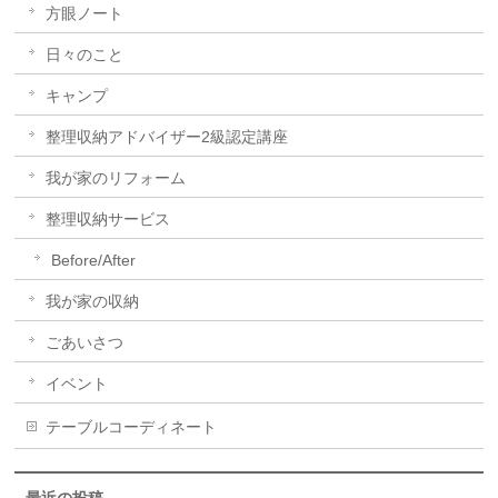
方眼ノート
日々のこと
キャンプ
整理収納アドバイザー2級認定講座
我が家のリフォーム
整理収納サービス
Before/After
我が家の収納
ごあいさつ
イベント
テーブルコーディネート
最近の投稿