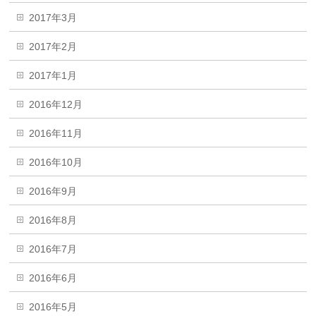
2017年3月
2017年2月
2017年1月
2016年12月
2016年11月
2016年10月
2016年9月
2016年8月
2016年7月
2016年6月
2016年5月