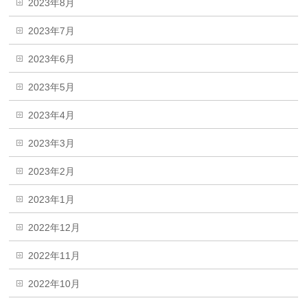
2023年8月
2023年7月
2023年6月
2023年5月
2023年4月
2023年3月
2023年2月
2023年1月
2022年12月
2022年11月
2022年10月