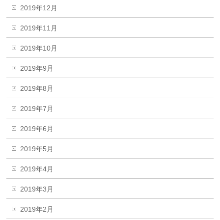
2019年12月
2019年11月
2019年10月
2019年9月
2019年8月
2019年7月
2019年6月
2019年5月
2019年4月
2019年3月
2019年2月