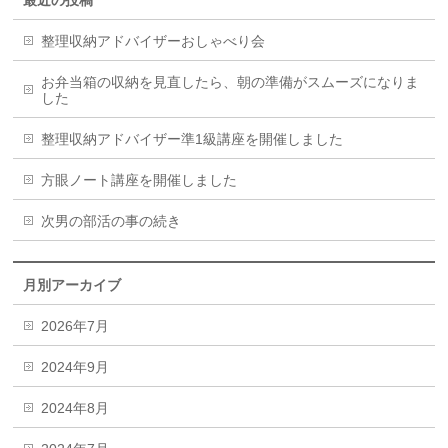
整理収納アドバイザーおしゃべり会
お弁当箱の収納を見直したら、朝の準備がスムーズになりま
した
整理収納アドバイザー準1級講座を開催しました
方眼ノート講座を開催しました
次男の部活の事の続き
月別アーカイブ
2026年7月
2024年9月
2024年8月