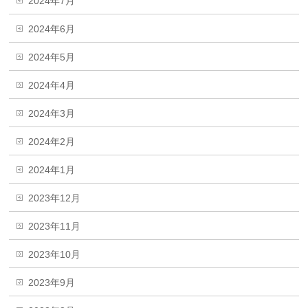
2024年7月
2024年6月
2024年5月
2024年4月
2024年3月
2024年2月
2024年1月
2023年12月
2023年11月
2023年10月
2023年9月