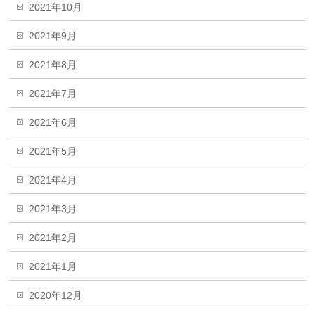
2021年10月
2021年9月
2021年8月
2021年7月
2021年6月
2021年5月
2021年4月
2021年3月
2021年2月
2021年1月
2020年12月