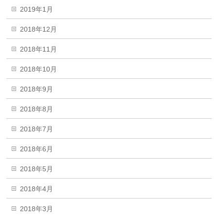
2019年1月
2018年12月
2018年11月
2018年10月
2018年9月
2018年8月
2018年7月
2018年6月
2018年5月
2018年4月
2018年3月