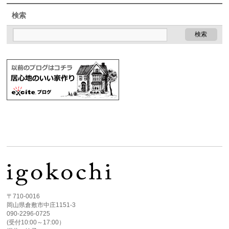
検索
〒710-0016
岡山県倉敷市中庄1151-3
090-2296-0725
(受付10:00～17:00）