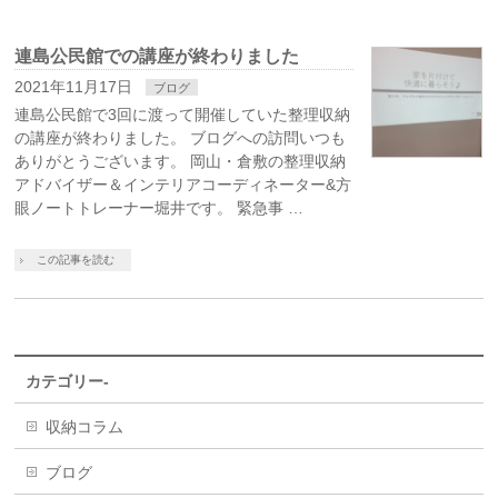
連島公民館での講座が終わりました
2021年11月17日
ブログ
連島公民館で3回に渡って開催していた整理収納
の講座が終わりました。 ブログへの訪問いつも
ありがとうございます。 岡山・倉敷の整理収納
アドバイザー＆インテリアコーディネーター&方
眼ノートトレーナー堀井です。 緊急事 …
この記事を読む
カテゴリー-
収納コラム
ブログ