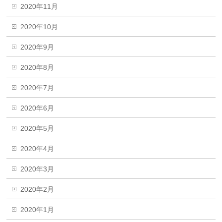
2020年11月
2020年10月
2020年9月
2020年8月
2020年7月
2020年6月
2020年5月
2020年4月
2020年3月
2020年2月
2020年1月