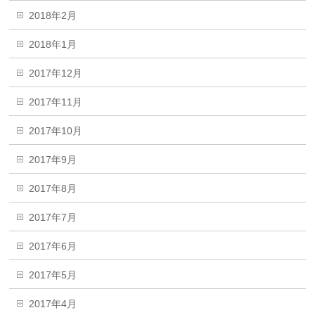
2018年2月
2018年1月
2017年12月
2017年11月
2017年10月
2017年9月
2017年8月
2017年7月
2017年6月
2017年5月
2017年4月