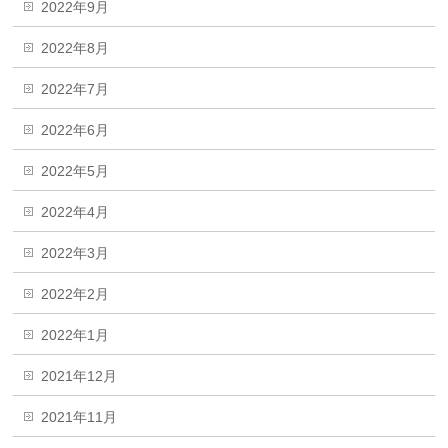
2022年9月
2022年8月
2022年7月
2022年6月
2022年5月
2022年4月
2022年3月
2022年2月
2022年1月
2021年12月
2021年11月