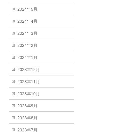
2024年5月
2024年4月
2024年3月
2024年2月
2024年1月
2023年12月
2023年11月
2023年10月
2023年9月
2023年8月
2023年7月