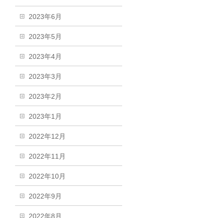
2023年6月
2023年5月
2023年4月
2023年3月
2023年2月
2023年1月
2022年12月
2022年11月
2022年10月
2022年9月
2022年8月