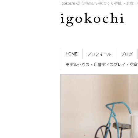
igokochi -居心地のいい家づくり-岡山
HOME
プロフィール
ブログ
モデルハウス・店舗ディスプレイ・空室