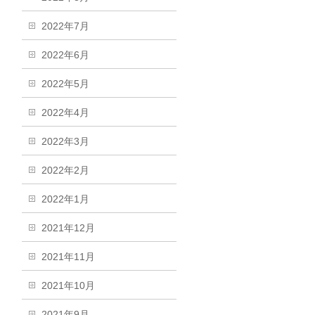
2022年7月
2022年6月
2022年5月
2022年4月
2022年3月
2022年2月
2022年1月
2021年12月
2021年11月
2021年10月
2021年9月