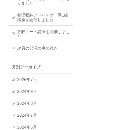
りました
整理収納アドバイザー準1級
講座を開催しました
方眼ノート講座を開催しまし
た
次男の部活の事の続き
月別アーカイブ
2026年7月
2024年9月
2024年8月
2024年7月
2024年6月