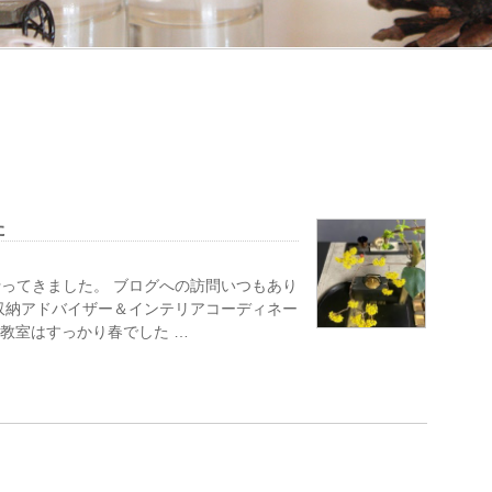
た
ってきました。 ブログへの訪問いつもあり
収納アドバイザー＆インテリアコーディネー
 教室はすっかり春でした …