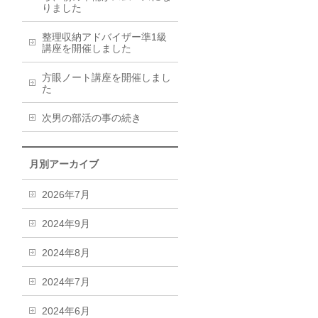
りました
整理収納アドバイザー準1級
講座を開催しました
方眼ノート講座を開催しまし
た
次男の部活の事の続き
月別アーカイブ
2026年7月
2024年9月
2024年8月
2024年7月
2024年6月