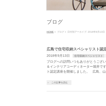
ブログ
HOME
»
ブログ
»
日付別アーカイブ: 2018年9月13日
広島で住宅収納スペシャリスト認
2018年9月13日
住宅収納スペシャリスト
ブログへの訪問いつもありがとうござい
＆インテリアコーディネーター堀井で
ト認定講座を開催しました。 広島、山
この記事を読む