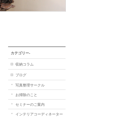
カテゴリー-
収納コラム
ブログ
写真整理サークル
お掃除のこと
セミナーのご案内
インテリアコーディネーター