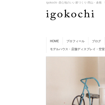
igokochi -居心地のいい家づくり-岡山
HOME
プロフィール
ブログ
モデルハウス・店舗ディスプレイ・空室