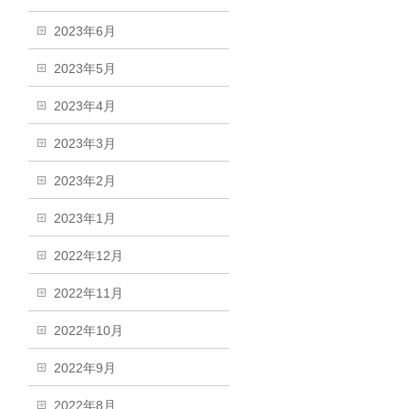
2023年6月
2023年5月
2023年4月
2023年3月
2023年2月
2023年1月
2022年12月
2022年11月
2022年10月
2022年9月
2022年8月