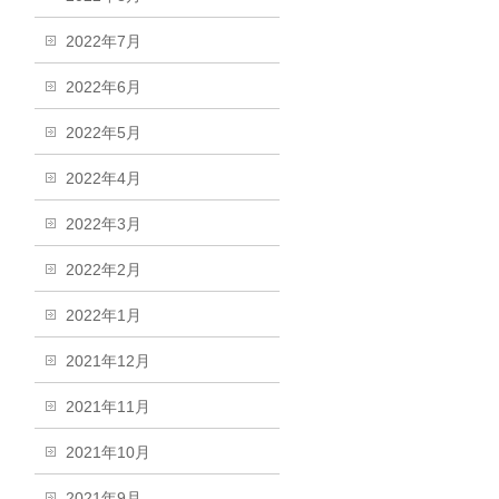
2022年7月
2022年6月
2022年5月
2022年4月
2022年3月
2022年2月
2022年1月
2021年12月
2021年11月
2021年10月
2021年9月