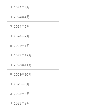
2024年5月
2024年4月
2024年3月
2024年2月
2024年1月
2023年12月
2023年11月
2023年10月
2023年9月
2023年8月
2023年7月