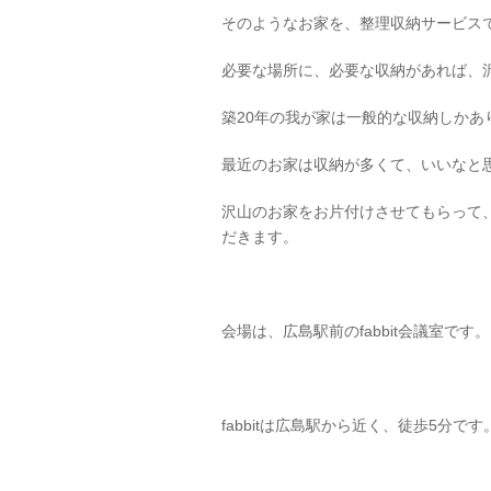
そのようなお家を、整理収納サービス
必要な場所に、必要な収納があれば、
築20年の我が家は一般的な収納しかあ
最近のお家は収納が多くて、いいなと
沢山のお家をお片付けさせてもらって
だきます。
会場は、広島駅前のfabbit会議室です。
fabbitは広島駅から近く、徒歩5分です