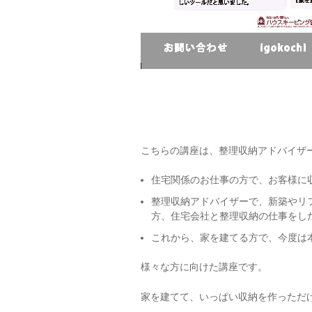
こちらの講座は、整理収納アドバイザ
住宅関係のお仕事の方で、お客様に
整理収納アドバイザーで、新築やリ
方、住宅会社と整理収納の仕事をし
これから、家を建てる方で、今度は
様々な方に向けた講座です。
家を建てて、いっぱい収納を作っただ