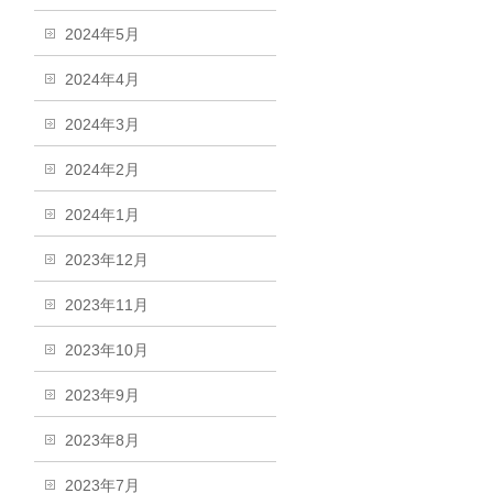
2024年5月
2024年4月
2024年3月
2024年2月
2024年1月
2023年12月
2023年11月
2023年10月
2023年9月
2023年8月
2023年7月