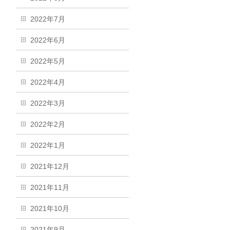
2022年7月
2022年6月
2022年5月
2022年4月
2022年3月
2022年2月
2022年1月
2021年12月
2021年11月
2021年10月
2021年9月