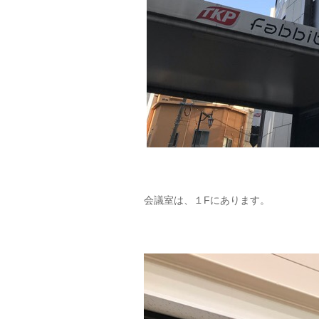
会議室は、１Fにあります。