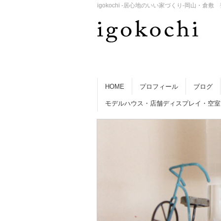
igokochi -居心地のいい家づくり-岡山
HOME
プロフィール
ブログ
モデルハウス・店舗ディスプレイ・空室