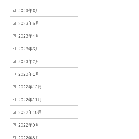
2023年6月
2023年5月
2023年4月
2023年3月
2023年2月
2023年1月
2022年12月
2022年11月
2022年10月
2022年9月
2022年8月