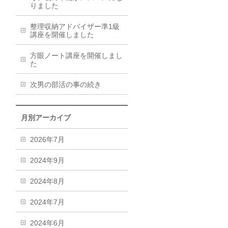
りました
整理収納アドバイザー準1級
講座を開催しました
方眼ノート講座を開催しまし
た
次男の部活の事の続き
月別アーカイブ
2026年7月
2024年9月
2024年8月
2024年7月
2024年6月