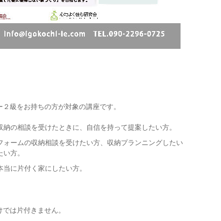
ー２級をお持ちの方が対象の講座です。
収納の相談を受けたときに、自信を持って提案したい方。
フォームの収納相談を受けたい方、収納プランニングしたい
たい方。
本当に片付く家にしたい方。
けでは片付きません。