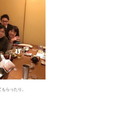
てもらったり。