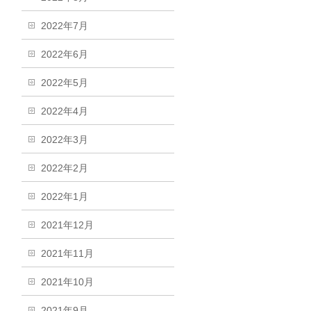
2022年7月
2022年6月
2022年5月
2022年4月
2022年3月
2022年2月
2022年1月
2021年12月
2021年11月
2021年10月
2021年9月