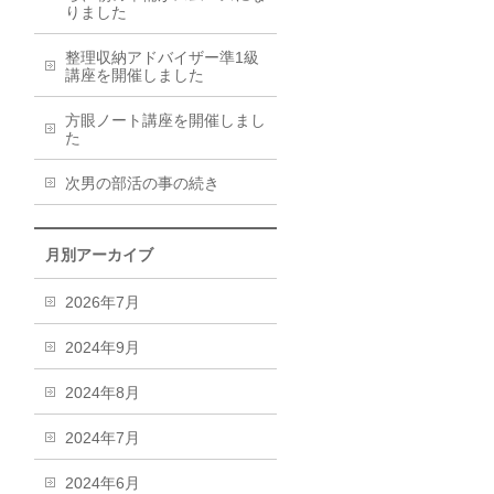
りました
整理収納アドバイザー準1級
講座を開催しました
方眼ノート講座を開催しまし
た
次男の部活の事の続き
月別アーカイブ
2026年7月
2024年9月
2024年8月
2024年7月
2024年6月