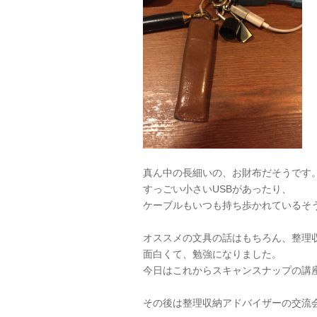
真ん中の長細いの、お財布だそうです
すっごい小さいUSBがあったり、
ケーブルもいつも持ち歩かれているそ
オススメの文具の話はもちろん、整理
面白くて、勉強になりました。
今日はこれからスキャンスナップの講
その後は整理収納アドバイザーの交流