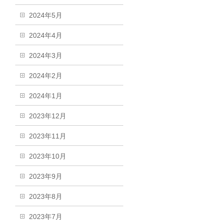
2024年5月
2024年4月
2024年3月
2024年2月
2024年1月
2023年12月
2023年11月
2023年10月
2023年9月
2023年8月
2023年7月