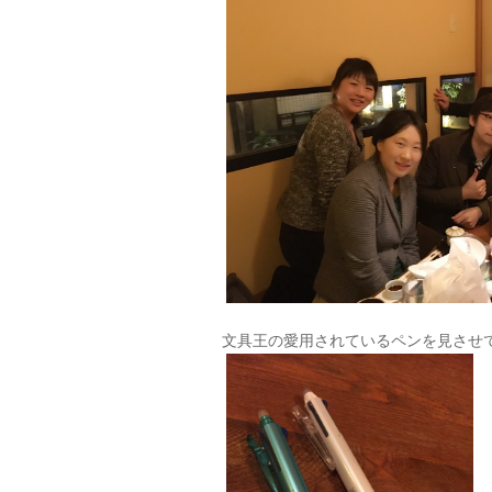
文具王の愛用されているペンを見させ