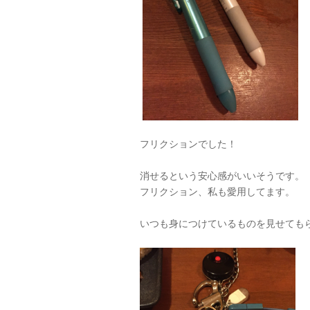
フリクションでした！
消せるという安心感がいいそうです。
フリクション、私も愛用してます。
いつも身につけているものを見せても