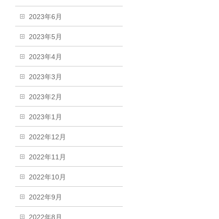
2023年6月
2023年5月
2023年4月
2023年3月
2023年2月
2023年1月
2022年12月
2022年11月
2022年10月
2022年9月
2022年8月