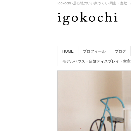
igokochi -居心地のいい家づくり-岡山
HOME
プロフィール
ブログ
モデルハウス・店舗ディスプレイ・空室