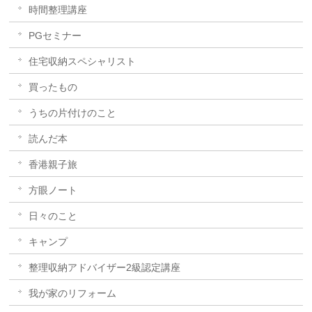
時間整理講座
PGセミナー
住宅収納スペシャリスト
買ったもの
うちの片付けのこと
読んだ本
香港親子旅
方眼ノート
日々のこと
キャンプ
整理収納アドバイザー2級認定講座
我が家のリフォーム