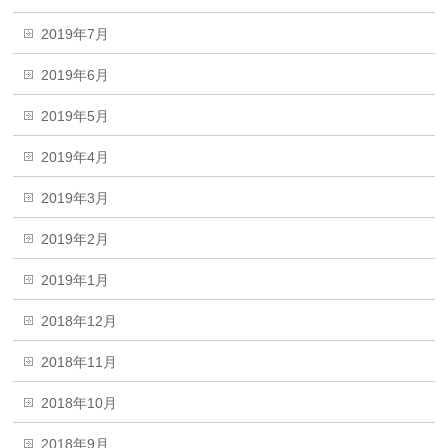
2019年7月
2019年6月
2019年5月
2019年4月
2019年3月
2019年2月
2019年1月
2018年12月
2018年11月
2018年10月
2018年9月