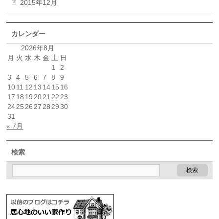
2015年12月
カレンダー
2026年8月
月
火
水
木
金
土
日
1
2
3
4
5
6
7
8
9
10
11
12
13
14
15
16
17
18
19
20
21
22
23
24
25
26
27
28
29
30
31
« 7月
検索