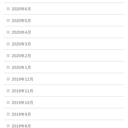
2020年6月
2020年5月
2020年4月
2020年3月
2020年2月
2020年1月
2019年12月
2019年11月
2019年10月
2019年9月
2019年8月