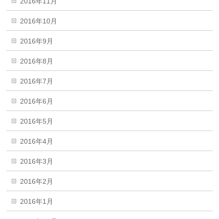
2016年11月
2016年10月
2016年9月
2016年8月
2016年7月
2016年6月
2016年5月
2016年4月
2016年3月
2016年2月
2016年1月