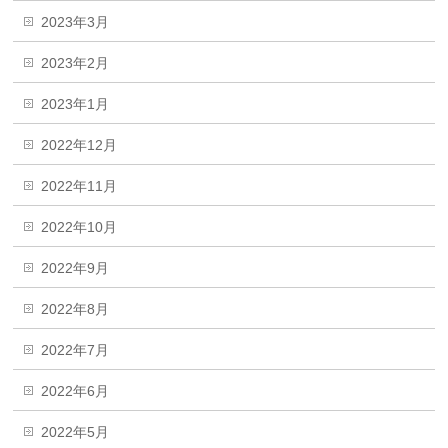
2023年3月
2023年2月
2023年1月
2022年12月
2022年11月
2022年10月
2022年9月
2022年8月
2022年7月
2022年6月
2022年5月