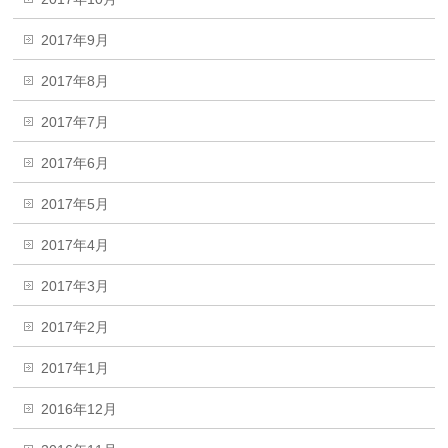
2017年9月
2017年8月
2017年7月
2017年6月
2017年5月
2017年4月
2017年3月
2017年2月
2017年1月
2016年12月