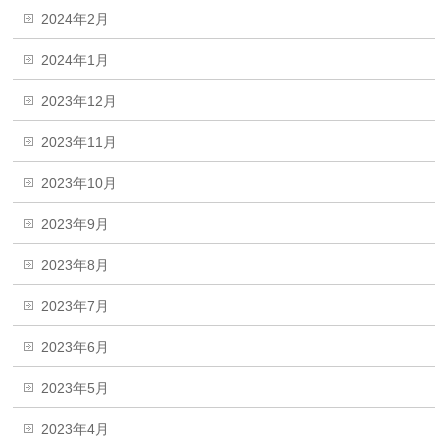
2024年2月
2024年1月
2023年12月
2023年11月
2023年10月
2023年9月
2023年8月
2023年7月
2023年6月
2023年5月
2023年4月