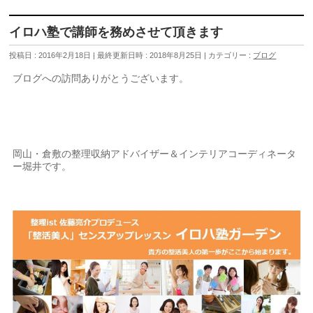
イロハ塾で講師を務めさせて頂きます
投稿日 : 2016年2月18日
最終更新日時 : 2018年8月25日
カテゴリー :
ブログ
ブログへの訪問ありがとうございます。
岡山・倉敷の整理収納アドバイザー＆インテリアコーディネータ
ー堀井です。