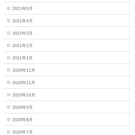
2021年5月
2021年4月
2021年3月
2021年2月
2021年1月
2020年12月
2020年11月
2020年10月
2020年9月
2020年8月
2020年7月