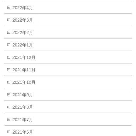
2022年4月
2022年3月
2022年2月
2022年1月
2021年12月
2021年11月
2021年10月
2021年9月
2021年8月
2021年7月
2021年6月