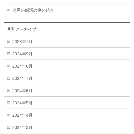
次男の部活の事の続き
月別アーカイブ
2026年7月
2024年9月
2024年8月
2024年7月
2024年6月
2024年5月
2024年4月
2024年3月