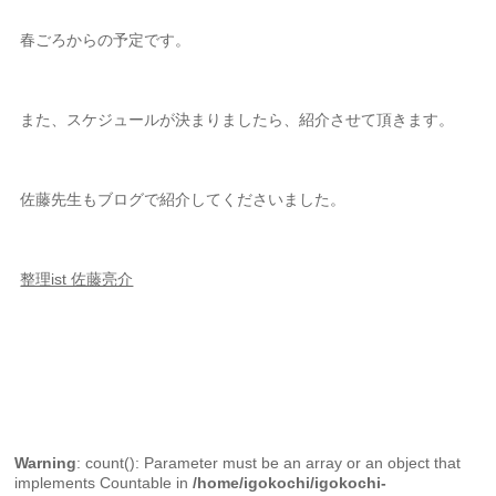
春ごろからの予定です。
また、スケジュールが決まりましたら、紹介させて頂きます。
佐藤先生もブログで紹介してくださいました。
整理ist 佐藤亮介
Warning
: count(): Parameter must be an array or an object that
implements Countable in
/home/igokochi/igokochi-