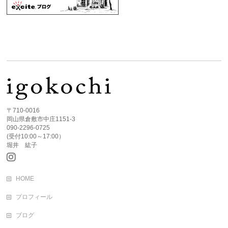
〒710-0016
岡山県倉敷市中庄1151-3
090-2296-0725
(受付10:00～17:00）
堀井 紘子
HOME
プロフィール
ブログ