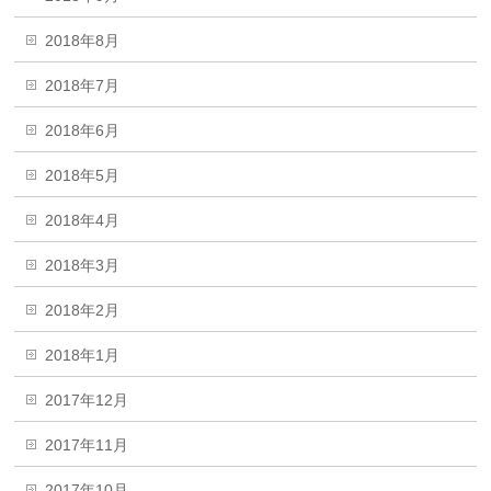
2018年8月
2018年7月
2018年6月
2018年5月
2018年4月
2018年3月
2018年2月
2018年1月
2017年12月
2017年11月
2017年10月