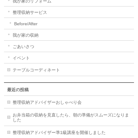
我が家のリフォーム
整理収納サービス
Before/After
我が家の収納
ごあいさつ
イベント
テーブルコーディネート
最近の投稿
整理収納アドバイザーおしゃべり会
お弁当箱の収納を見直したら、朝の準備がスムーズになりま
した
整理収納アドバイザー準1級講座を開催しました