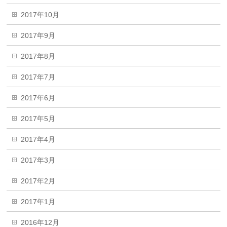
2017年10月
2017年9月
2017年8月
2017年7月
2017年6月
2017年5月
2017年4月
2017年3月
2017年2月
2017年1月
2016年12月