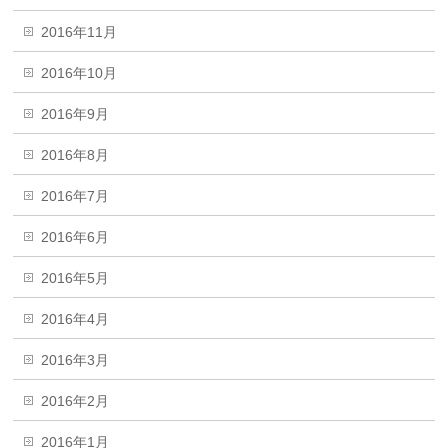
2016年11月
2016年10月
2016年9月
2016年8月
2016年7月
2016年6月
2016年5月
2016年4月
2016年3月
2016年2月
2016年1月