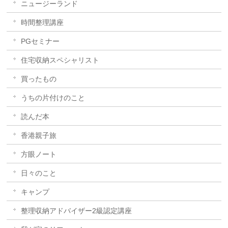
ニュージーランド
時間整理講座
PGセミナー
住宅収納スペシャリスト
買ったもの
うちの片付けのこと
読んだ本
香港親子旅
方眼ノート
日々のこと
キャンプ
整理収納アドバイザー2級認定講座