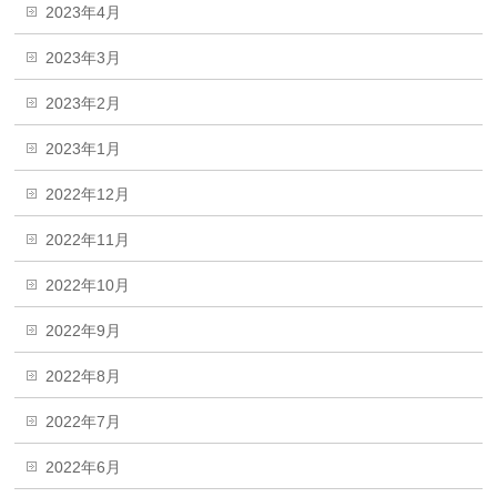
2023年4月
2023年3月
2023年2月
2023年1月
2022年12月
2022年11月
2022年10月
2022年9月
2022年8月
2022年7月
2022年6月