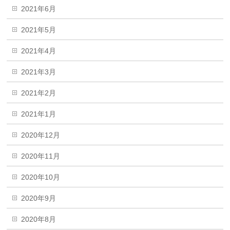
2021年6月
2021年5月
2021年4月
2021年3月
2021年2月
2021年1月
2020年12月
2020年11月
2020年10月
2020年9月
2020年8月