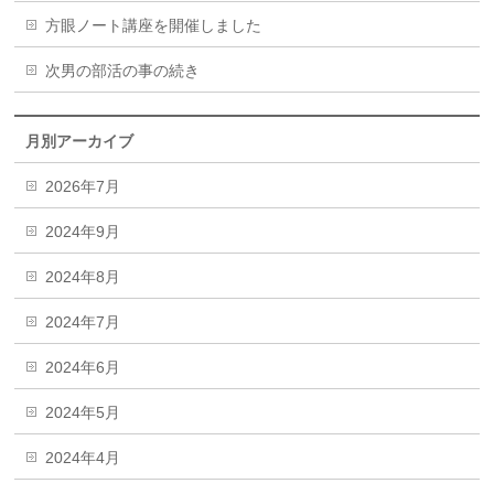
方眼ノート講座を開催しました
次男の部活の事の続き
月別アーカイブ
2026年7月
2024年9月
2024年8月
2024年7月
2024年6月
2024年5月
2024年4月