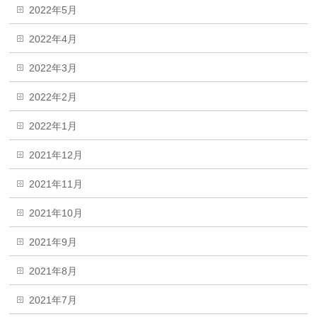
2022年5月
2022年4月
2022年3月
2022年2月
2022年1月
2021年12月
2021年11月
2021年10月
2021年9月
2021年8月
2021年7月