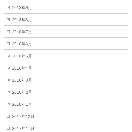
2018年9月
2018年8月
2018年7月
2018年6月
2018年5月
2018年4月
2018年3月
2018年2月
2018年1月
2017年12月
2017年11月