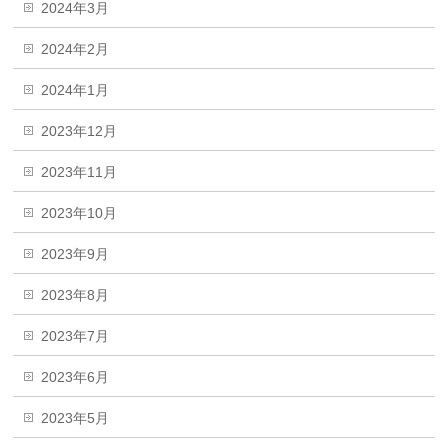
2024年3月
2024年2月
2024年1月
2023年12月
2023年11月
2023年10月
2023年9月
2023年8月
2023年7月
2023年6月
2023年5月