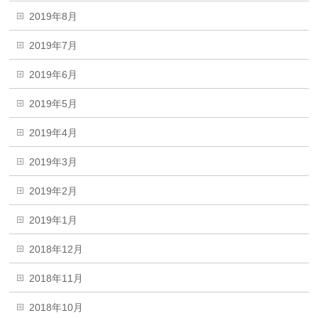
2019年8月
2019年7月
2019年6月
2019年5月
2019年4月
2019年3月
2019年2月
2019年1月
2018年12月
2018年11月
2018年10月