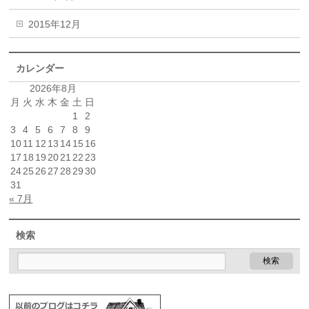
2015年12月
カレンダー
2026年8月
月
火
水
木
金
土
日
1
2
3
4
5
6
7
8
9
10
11
12
13
14
15
16
17
18
19
20
21
22
23
24
25
26
27
28
29
30
31
« 7月
検索