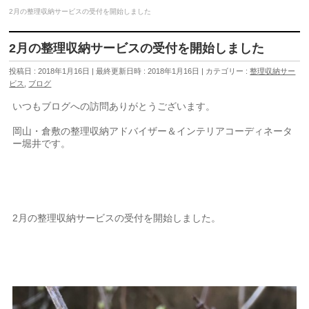
2月の整理収納サービスの受付を開始しました
2月の整理収納サービスの受付を開始しました
投稿日 : 2018年1月16日
最終更新日時 : 2018年1月16日
カテゴリー :
整理収納サー
ビス
,
ブログ
いつもブログへの訪問ありがとうございます。
岡山・倉敷の整理収納アドバイザー＆インテリアコーディネータ
ー堀井です。
2月の整理収納サービスの受付を開始しました。