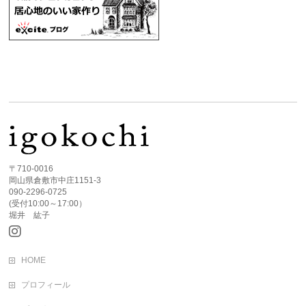
〒710-0016
岡山県倉敷市中庄1151-3
090-2296-0725
(受付10:00～17:00）
堀井 紘子
HOME
プロフィール