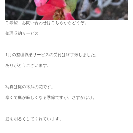
ご希望、お問い合わせはこちらからどうぞ。
整理収納サービス
1月の整理収納サービスの受付は終了致しました。
ありがとうございます。
写真は庭の木瓜の花です。
寒くて庭が寂しくなる季節ですが、さすがぼけ。
庭を明るくしてくれています。