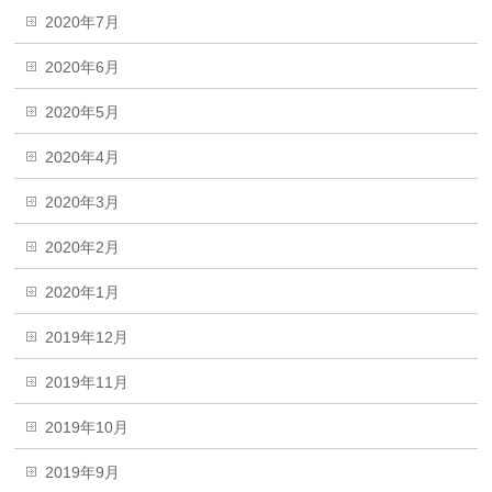
2020年7月
2020年6月
2020年5月
2020年4月
2020年3月
2020年2月
2020年1月
2019年12月
2019年11月
2019年10月
2019年9月