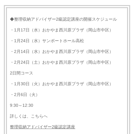
◆整理収納アドバイザー2級認定講座の開催スケジュール
・1月17日（水）おかやま西川原プラザ（岡山市中区）
・1月24日（水）サンポートホール高松
・2月14日（水）おかやま西川原プラザ（岡山市中区）
・2月24日（土）おかやま西川原プラザ（岡山市中区）
2日間コース
・1月30日（火）おかやま西川原プラザ（岡山市中区）
・2月6日（火）
9:30～12:30
詳しくは、こちらへ
整理収納アドバイザー
2
級認定講座