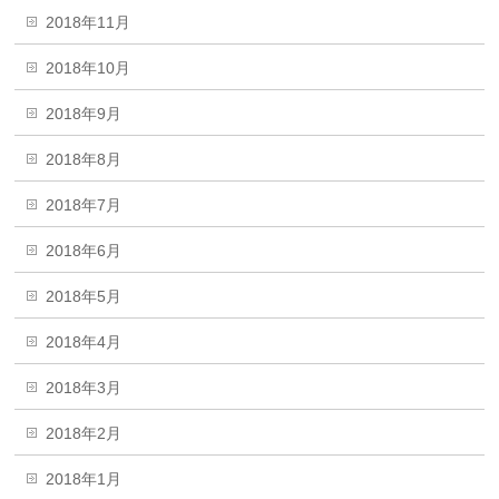
2018年11月
2018年10月
2018年9月
2018年8月
2018年7月
2018年6月
2018年5月
2018年4月
2018年3月
2018年2月
2018年1月