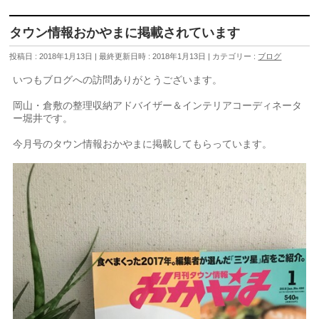
タウン情報おかやまに掲載されています
投稿日 : 2018年1月13日
最終更新日時 : 2018年1月13日
カテゴリー :
ブログ
いつもブログへの訪問ありがとうございます。
岡山・倉敷の整理収納アドバイザー＆インテリアコーディネータ
ー堀井です。
今月号のタウン情報おかやまに掲載してもらっています。