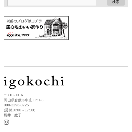
〒710-0016
岡山県倉敷市中庄1151-3
090-2296-0725
(受付10:00～17:00）
堀井 紘子