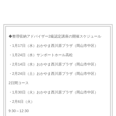
◆整理収納アドバイザー2級認定講座の開催スケジュール
・1月17日（水）おかやま西川原プラザ（岡山市中区）
・1月24日（水）サンポートホール高松
・2月14日（水）おかやま西川原プラザ（岡山市中区）
・2月24日（土）おかやま西川原プラザ（岡山市中区）
2日間コース
・1月30日（火）おかやま西川原プラザ（岡山市中区）
・2月6日（火）
9:30～12:30