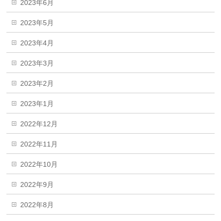
2023年6月
2023年5月
2023年4月
2023年3月
2023年2月
2023年1月
2022年12月
2022年11月
2022年10月
2022年9月
2022年8月