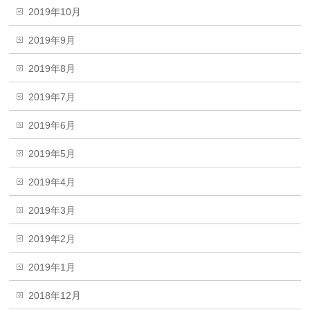
2019年10月
2019年9月
2019年8月
2019年7月
2019年6月
2019年5月
2019年4月
2019年3月
2019年2月
2019年1月
2018年12月