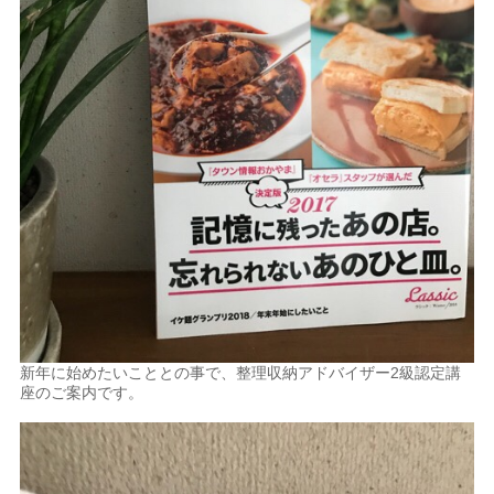
新年に始めたいこととの事で、整理収納アドバイザー2級認定講
座のご案内です。