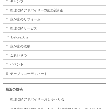
キャンプ
整理収納アドバイザー2級認定講座
我が家のリフォーム
整理収納サービス
Before/After
我が家の収納
ごあいさつ
イベント
テーブルコーディネート
最近の投稿
整理収納アドバイザーおしゃべり会