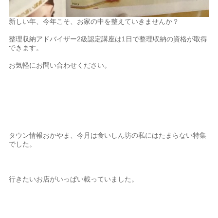
新しい年、今年こそ、お家の中を整えていきませんか？
整理収納アドバイザー2級認定講座は1日で整理収納の資格が取得
できます。
お気軽にお問い合わせください。
タウン情報おかやま、今月は食いしん坊の私にはたまらない特集
でした。
行きたいお店がいっぱい載っていました。