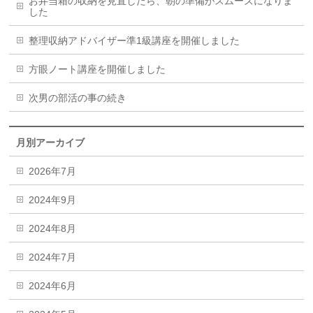
お弁当箱の収納を見直したら、朝の準備がスムーズになりま
した
整理収納アドバイザー準1級講座を開催しました
方眼ノート講座を開催しました
次男の部活の事の続き
月別アーカイブ
2026年7月
2024年9月
2024年8月
2024年7月
2024年6月