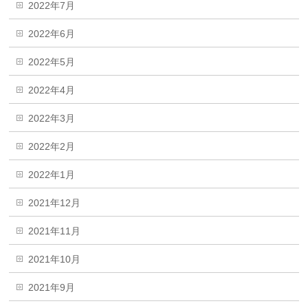
2022年7月
2022年6月
2022年5月
2022年4月
2022年3月
2022年2月
2022年1月
2021年12月
2021年11月
2021年10月
2021年9月