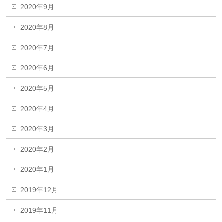
2020年9月
2020年8月
2020年7月
2020年6月
2020年5月
2020年4月
2020年3月
2020年2月
2020年1月
2019年12月
2019年11月