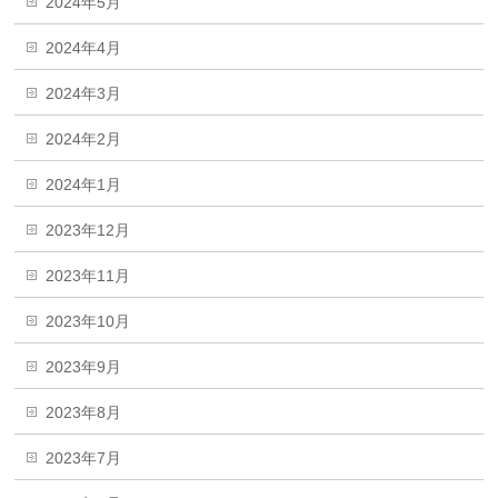
2024年5月
2024年4月
2024年3月
2024年2月
2024年1月
2023年12月
2023年11月
2023年10月
2023年9月
2023年8月
2023年7月