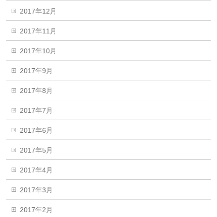
2017年12月
2017年11月
2017年10月
2017年9月
2017年8月
2017年7月
2017年6月
2017年5月
2017年4月
2017年3月
2017年2月