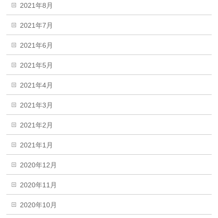
2021年8月
2021年7月
2021年6月
2021年5月
2021年4月
2021年3月
2021年2月
2021年1月
2020年12月
2020年11月
2020年10月