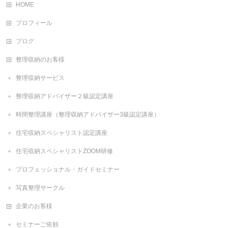
HOME
プロフィール
ブログ
整理収納のお客様
整理収納サービス
整理収納アドバイザー２級認定講座
時間整理講座（整理収納アドバイザー3級認定講座）
住宅収納スペシャリスト認定講座
住宅収納スペシャリストZOOM研修
プロフェッショナル・ガイドセミナー
写真整理サークル
企業のお客様
セミナーご依頼