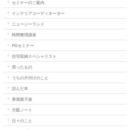
セミナーのご案内
インテリアコーディネーター
ニュージーランド
時間整理講座
PGセミナー
住宅収納スペシャリスト
買ったもの
うちの片付けのこと
読んだ本
香港親子旅
方眼ノート
日々のこと