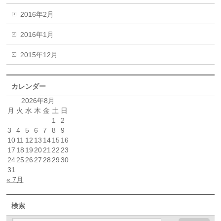
2016年2月
2016年1月
2015年12月
カレンダー
2026年8月
月
火
水
木
金
土
日
1
2
3
4
5
6
7
8
9
10
11
12
13
14
15
16
17
18
19
20
21
22
23
24
25
26
27
28
29
30
31
« 7月
検索