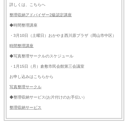
詳しくは、こちらへ
整理収納アドバイザー
2
級認定講座
◆時間整理講座
・3月10日（土曜日）おかやま西川原プラザ（岡山市中区）
時間整理講座
◆写真整理サークルのスケジュール
・1月15日（月）倉敷市民会館第三会議室
お申し込みはこちらから
写真整理サークル
◆整理収納サービス(お片付けのお手伝い）
整理収納サービス