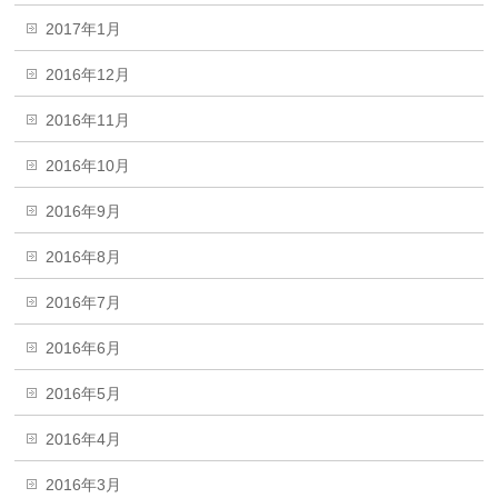
2017年1月
2016年12月
2016年11月
2016年10月
2016年9月
2016年8月
2016年7月
2016年6月
2016年5月
2016年4月
2016年3月