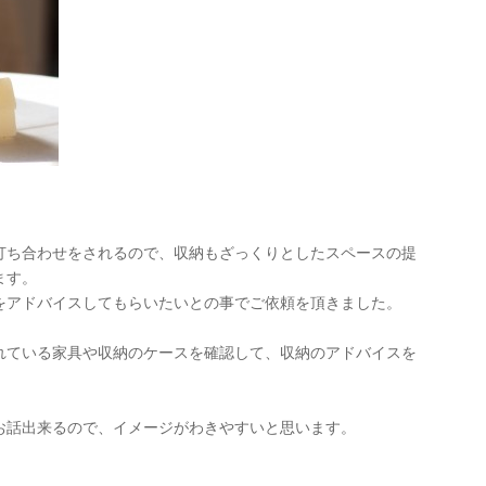
打ち合わせをされるので、収納もざっくりとしたスペースの提
ます。
をアドバイスしてもらいたいとの事でご依頼を頂きました。
れている家具や収納のケースを確認して、収納のアドバイスを
お話出来るので、イメージがわきやすいと思います。