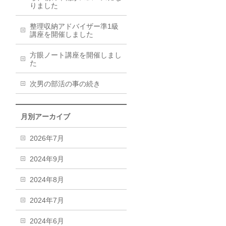
りました
整理収納アドバイザー準1級
講座を開催しました
方眼ノート講座を開催しまし
た
次男の部活の事の続き
月別アーカイブ
2026年7月
2024年9月
2024年8月
2024年7月
2024年6月