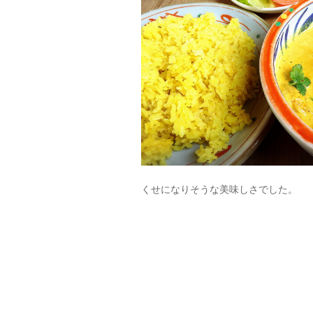
くせになりそうな美味しさでした。