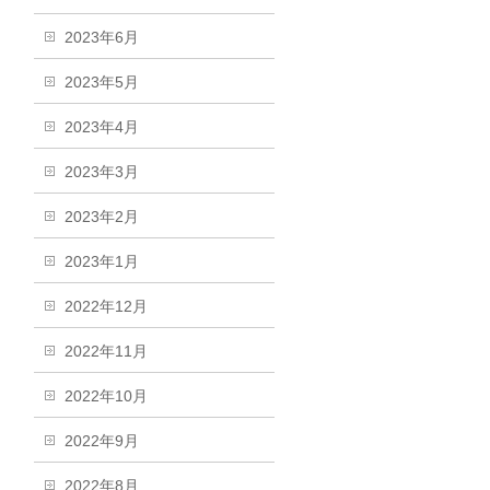
2023年6月
2023年5月
2023年4月
2023年3月
2023年2月
2023年1月
2022年12月
2022年11月
2022年10月
2022年9月
2022年8月