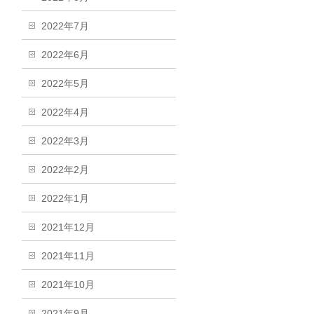
2022年7月
2022年6月
2022年5月
2022年4月
2022年3月
2022年2月
2022年1月
2021年12月
2021年11月
2021年10月
2021年9月