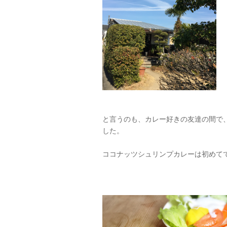
と言うのも、カレー好きの友達の間で
した。
ココナッツシュリンプカレーは初めて