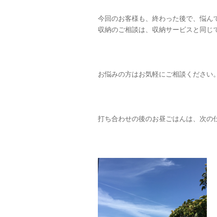
今回のお客様も、終わった後で、悩ん
収納のご相談は、収納サービスと同じで
お悩みの方はお気軽にご相談ください
打ち合わせの後のお昼ごはんは、次の