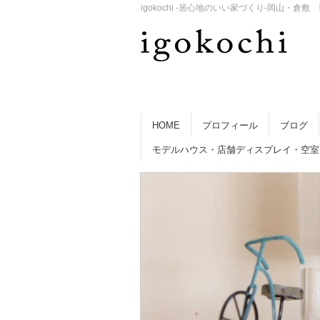
igokochi -居心地のいい家づくり-岡山
HOME
プロフィール
ブログ
モデルハウス・店舗ディスプレイ・空室