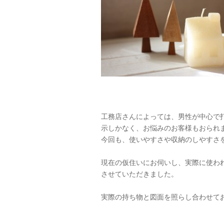
工務店さんによっては、男性が中心で
示しかなく、お悩みのお客様もおられ
今回も、使いやすさや収納のしやすさ
現在の仮住いにお伺いし、実際に使わ
させていただきました。
実際の持ち物と図面を照らし合わせて