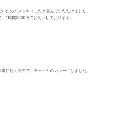
でいたのがスッキリしたと喜んでいただけました。
、1時間3000円でお伺いしております。
。
仕事に行く途中で、チャイヤのカレーにしました。