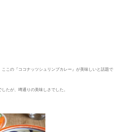
、ここの『ココナッツシュリンプカレー』が美味しいと話題で
でしたが、噂通りの美味しさでした。