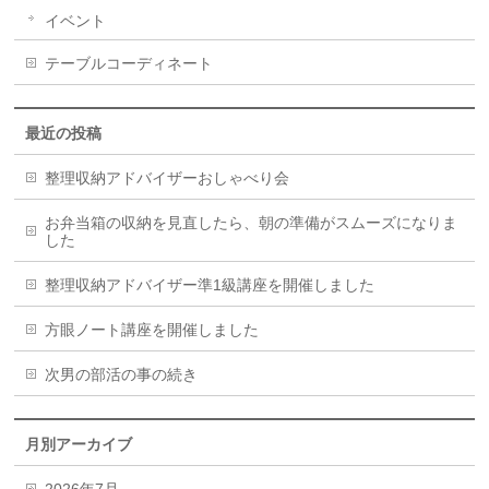
イベント
テーブルコーディネート
最近の投稿
整理収納アドバイザーおしゃべり会
お弁当箱の収納を見直したら、朝の準備がスムーズになりま
した
整理収納アドバイザー準1級講座を開催しました
方眼ノート講座を開催しました
次男の部活の事の続き
月別アーカイブ
2026年7月