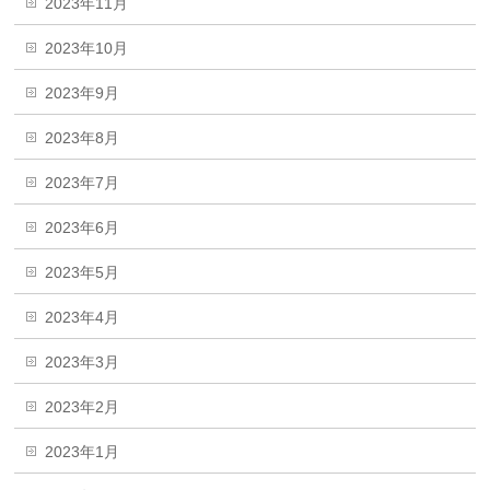
2023年11月
2023年10月
2023年9月
2023年8月
2023年7月
2023年6月
2023年5月
2023年4月
2023年3月
2023年2月
2023年1月