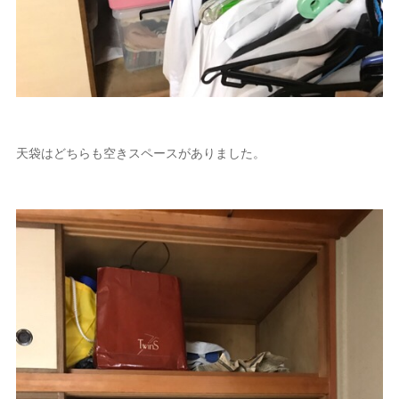
天袋はどちらも空きスペースがありました。