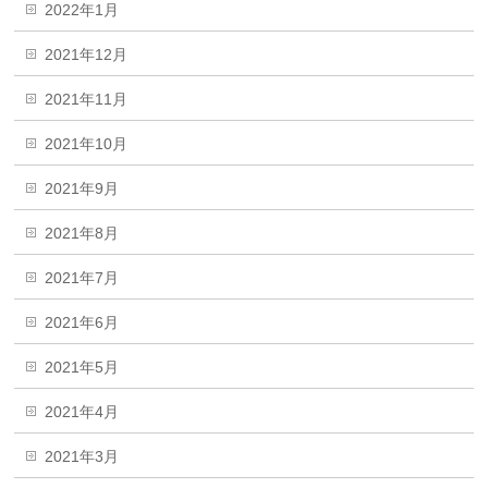
2022年1月
2021年12月
2021年11月
2021年10月
2021年9月
2021年8月
2021年7月
2021年6月
2021年5月
2021年4月
2021年3月