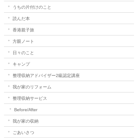
うちの片付けのこと
読んだ本
香港親子旅
方眼ノート
日々のこと
キャンプ
整理収納アドバイザー2級認定講座
我が家のリフォーム
整理収納サービス
Before/After
我が家の収納
ごあいさつ