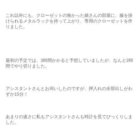
これ以外にも、クローゼットの無かった娘さんの部屋に、服を掛
けられるメタルラックを持って上がり、専用のクローゼットを作
りました。
最初の予定では、3時間かかると予想していましたが、なんと2時
間でやり切りました。
アシスタントさんとお伺いしたのですが、押入れの全部出しがわ
ずか15分！
あまりの速さに私もアシスタントさんも時計を見てびっくりしま
した。