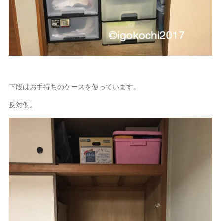
下段はお手持ちのケースを使っています。
反対側。