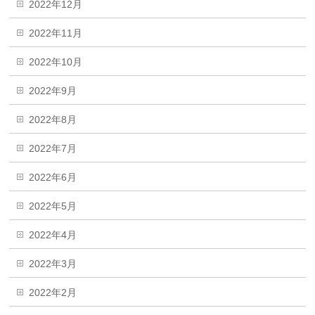
2022年12月
2022年11月
2022年10月
2022年9月
2022年8月
2022年7月
2022年6月
2022年5月
2022年4月
2022年3月
2022年2月