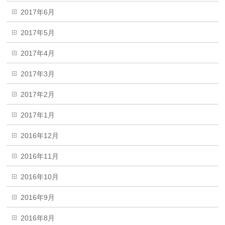
2017年6月
2017年5月
2017年4月
2017年3月
2017年2月
2017年1月
2016年12月
2016年11月
2016年10月
2016年9月
2016年8月