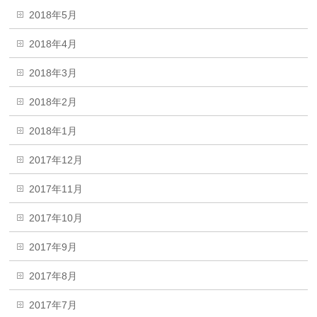
2018年5月
2018年4月
2018年3月
2018年2月
2018年1月
2017年12月
2017年11月
2017年10月
2017年9月
2017年8月
2017年7月