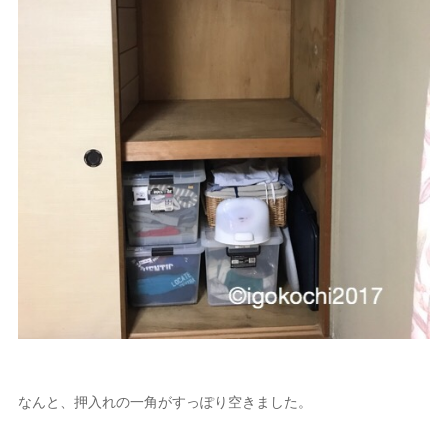
なんと、押入れの一角がすっぽり空きました。