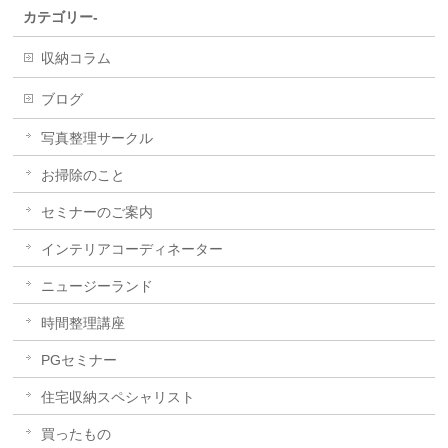
カテゴリー-
収納コラム
ブログ
写真整理サークル
お掃除のこと
セミナーのご案内
インテリアコーディネーター
ニュージーランド
時間整理講座
PGセミナー
住宅収納スペシャリスト
買ったもの