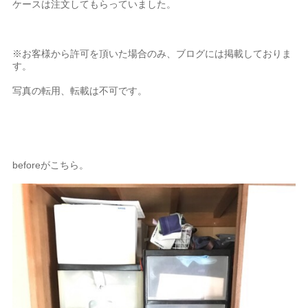
ケースは注文してもらっていました。
※お客様から許可を頂いた場合のみ、ブログには掲載しておりま
す。
写真の転用、転載は不可です。
beforeがこちら。