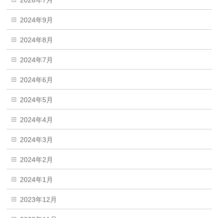
2024年9月
2024年8月
2024年7月
2024年6月
2024年5月
2024年4月
2024年3月
2024年2月
2024年1月
2023年12月