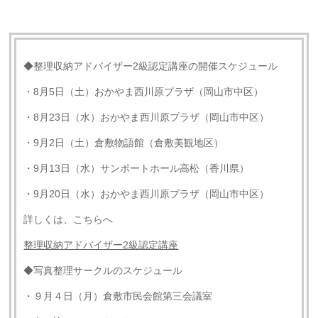
◆整理収納アドバイザー2級認定講座の開催スケジュール
・8月5日（土）おかやま西川原プラザ（岡山市中区）
・8月23日（水）おかやま西川原プラザ（岡山市中区）
・9月2日（土）倉敷物語館（倉敷美観地区）
・9月13日（水）サンポートホール高松（香川県）
・9月20日（水）おかやま西川原プラザ（岡山市中区）
詳しくは、こちらへ
整理収納アドバイザー2級認定講座
◆写真整理サークルのスケジュール
・９月４日（月）倉敷市民会館第三会議室