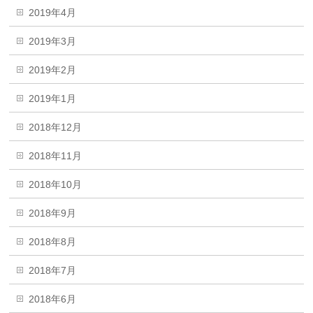
2019年4月
2019年3月
2019年2月
2019年1月
2018年12月
2018年11月
2018年10月
2018年9月
2018年8月
2018年7月
2018年6月