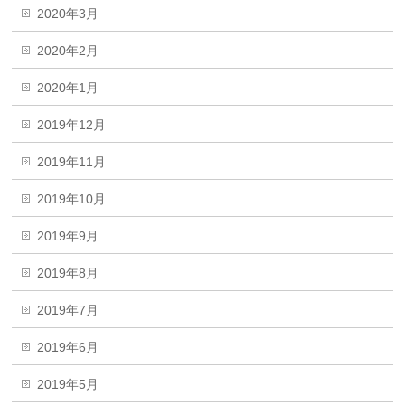
2020年3月
2020年2月
2020年1月
2019年12月
2019年11月
2019年10月
2019年9月
2019年8月
2019年7月
2019年6月
2019年5月