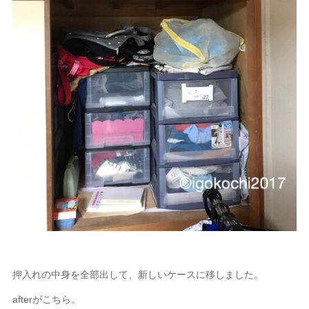
押入れの中身を全部出して、新しいケースに移しました。
afterがこちら。