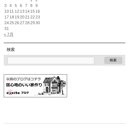
3
4
5
6
7
8
9
10
11
12
13
14
15
16
17
18
19
20
21
22
23
24
25
26
27
28
29
30
31
« 7月
検索