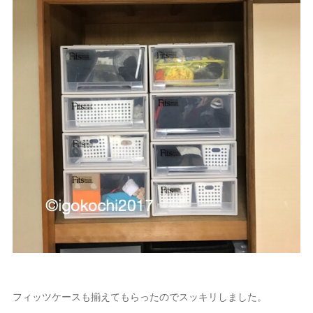
フィッツケースも揃えてもらったのでスッキリしました。