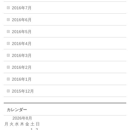
2016年7月
2016年6月
2016年5月
2016年4月
2016年3月
2016年2月
2016年1月
2015年12月
カレンダー
2026年8月
月
火
水
木
金
土
日
1
2