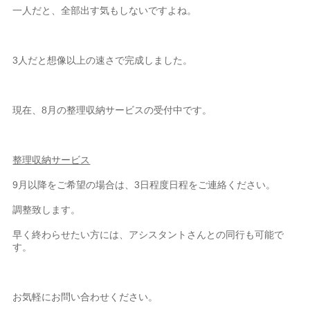
一人だと、全部出す気もしないですよね。
3人だと想像以上の速さで完成しました。
現在、8月の整理収納サービスの受付中です。
整理収納サービス
9月以降をご希望の場合は、3日程度日程をご連絡ください。
調整致します。
早く終わらせたい方には、アシスタントさんとの同行も可能で
す。
お気軽にお問い合わせください。