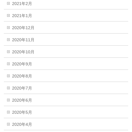
2021年2月
2021年1月
2020年12月
2020年11月
2020年10月
2020年9月
2020年8月
2020年7月
2020年6月
2020年5月
2020年4月