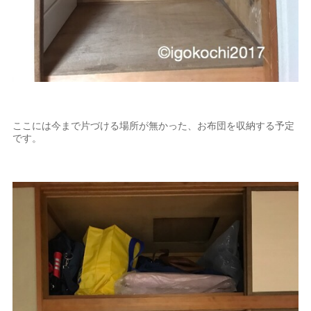
ここには今まで片づける場所が無かった、お布団を収納する予定
です。