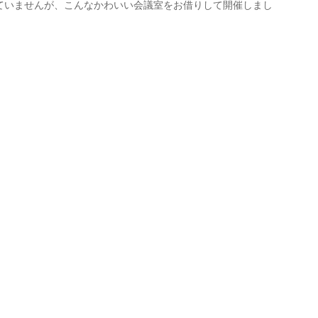
ていませんが、こんなかわいい会議室をお借りして開催しまし