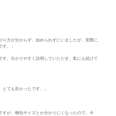
やり方が分からず、始められずにいましたが、実際に
です。」
です。分かりやすく説明していただき、私にも続けて
、とても良かったです。」
ですが、梱包サイズとか分かりにくなったので、今