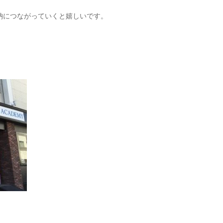
納につながっていくと嬉しいです。