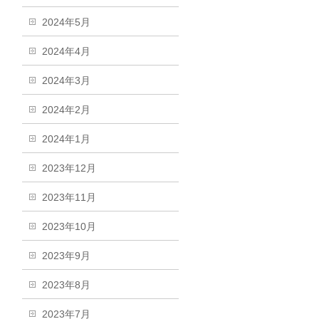
2024年5月
2024年4月
2024年3月
2024年2月
2024年1月
2023年12月
2023年11月
2023年10月
2023年9月
2023年8月
2023年7月