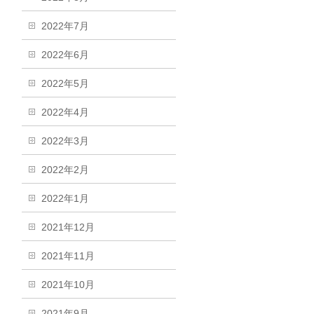
2022年7月
2022年6月
2022年5月
2022年4月
2022年3月
2022年2月
2022年1月
2021年12月
2021年11月
2021年10月
2021年9月