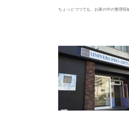
ちょっとづつでも、お家の中の整理収