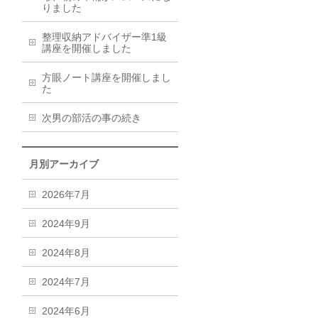
りました
整理収納アドバイザー準1級
講座を開催しました
方眼ノート講座を開催しまし
た
次男の部活の事の続き
月別アーカイブ
2026年7月
2024年9月
2024年8月
2024年7月
2024年6月