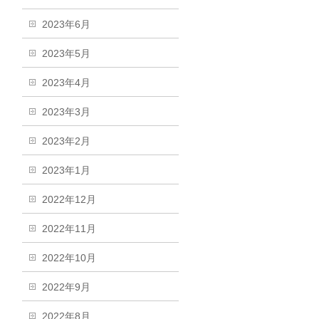
2023年6月
2023年5月
2023年4月
2023年3月
2023年2月
2023年1月
2022年12月
2022年11月
2022年10月
2022年9月
2022年8月