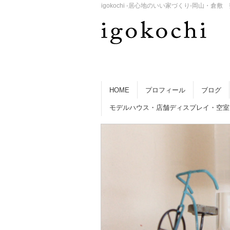
igokochi -居心地のいい家づくり-岡山
HOME
プロフィール
ブログ
モデルハウス・店舗ディスプレイ・空室