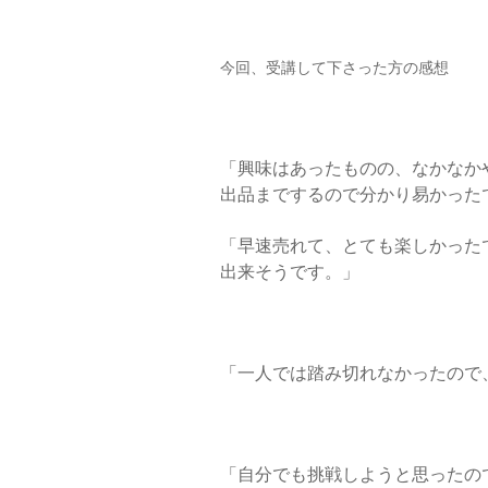
今回、受講して下さった方の感想
「興味はあったものの、なかなか
出品までするので分かり易かった
「早速売れて、とても楽しかった
出来そうです。」
「一人では踏み切れなかったので
「自分でも挑戦しようと思ったの