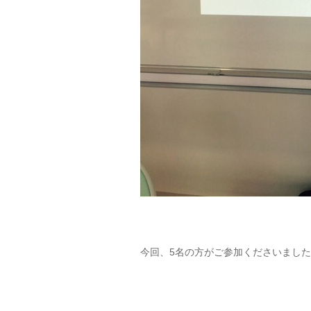
今回、5名の方がご参加くださいまし