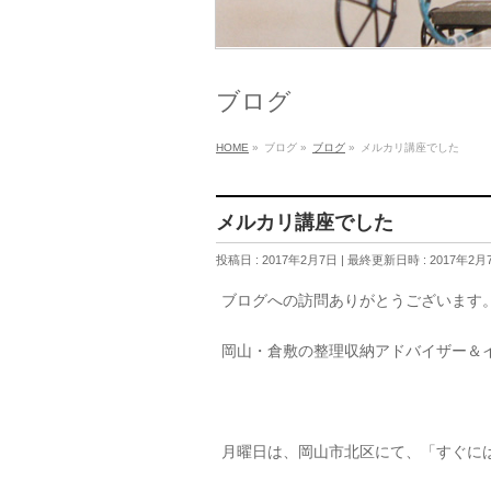
ブログ
HOME
»
ブログ
»
ブログ
»
メルカリ講座でした
メルカリ講座でした
投稿日 : 2017年2月7日
最終更新日時 : 2017年2月
ブログへの訪問ありがとうございます
岡山・倉敷の整理収納アドバイザー＆
月曜日は、岡山市北区にて、「すぐに