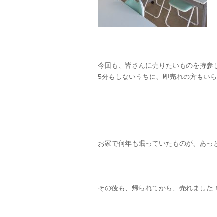
今回も、皆さんに売りたいものを持参
5分もしないうちに、即売れの方もい
お家で何年も眠っていたものが、あっと
その後も、帰られてから、売れました！