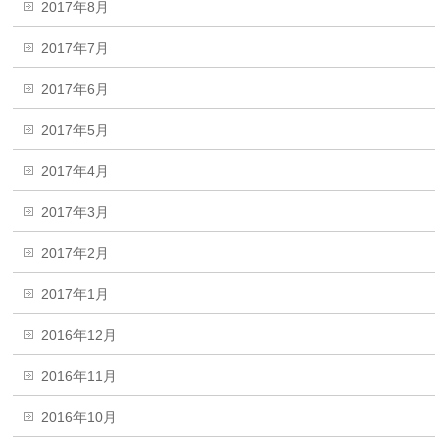
2017年8月
2017年7月
2017年6月
2017年5月
2017年4月
2017年3月
2017年2月
2017年1月
2016年12月
2016年11月
2016年10月