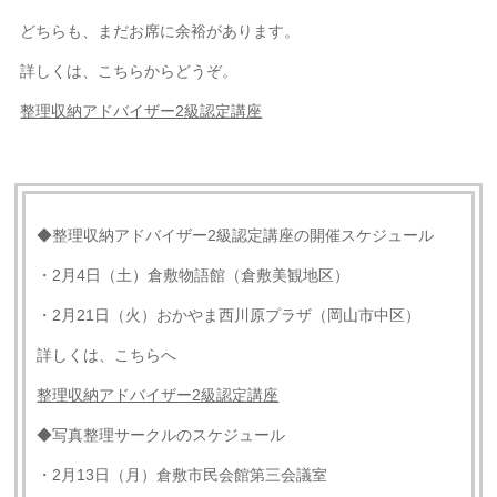
どちらも、まだお席に余裕があります。
詳しくは、こちらからどうぞ。
整理収納アドバイザー2級認定講座
◆整理収納アドバイザー2級認定講座の開催スケジュール
・2月4日（土）倉敷物語館（倉敷美観地区）
・2月21日（火）おかやま西川原プラザ（岡山市中区）
詳しくは、こちらへ
整理収納アドバイザー2級認定講座
◆写真整理サークルのスケジュール
・2月13日（月）倉敷市民会館第三会議室