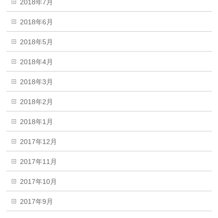
2018年7月
2018年6月
2018年5月
2018年4月
2018年3月
2018年2月
2018年1月
2017年12月
2017年11月
2017年10月
2017年9月