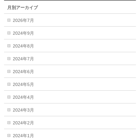
月別アーカイブ
2026年7月
2024年9月
2024年8月
2024年7月
2024年6月
2024年5月
2024年4月
2024年3月
2024年2月
2024年1月