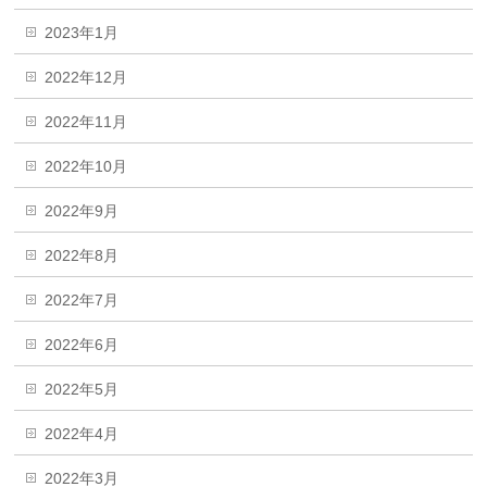
2023年1月
2022年12月
2022年11月
2022年10月
2022年9月
2022年8月
2022年7月
2022年6月
2022年5月
2022年4月
2022年3月