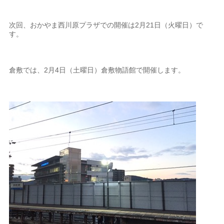
次回、おかやま西川原プラザでの開催は2月21日（火曜日）で
す。
倉敷では、2月4日（土曜日）倉敷物語館で開催します。