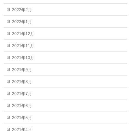
2022年2月
2022年1月
2021年12月
2021年11月
2021年10月
2021年9月
2021年8月
2021年7月
2021年6月
2021年5月
2021年4月