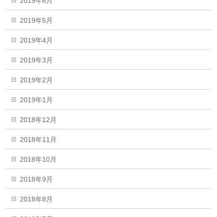
2019年6月
2019年5月
2019年4月
2019年3月
2019年2月
2019年1月
2018年12月
2018年11月
2018年10月
2018年9月
2018年8月