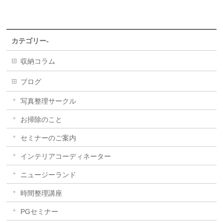
カテゴリー-
収納コラム
ブログ
写真整理サークル
お掃除のこと
セミナーのご案内
インテリアコーディネーター
ニュージーランド
時間整理講座
PGセミナー