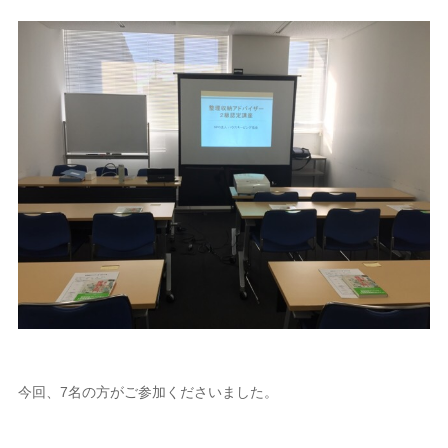
今回、7名の方がご参加くださいました。