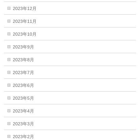
2023年12月
2023年11月
2023年10月
2023年9月
2023年8月
2023年7月
2023年6月
2023年5月
2023年4月
2023年3月
2023年2月