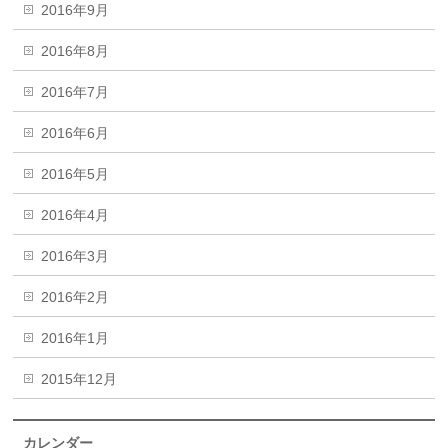
2016年9月
2016年8月
2016年7月
2016年6月
2016年5月
2016年4月
2016年3月
2016年2月
2016年1月
2015年12月
カレンダー