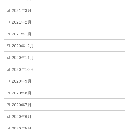
2021年3月
2021年2月
2021年1月
2020年12月
2020年11月
2020年10月
2020年9月
2020年8月
2020年7月
2020年6月
2020年5月