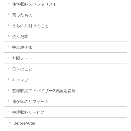
住宅収納スペシャリスト
買ったもの
うちの片付けのこと
読んだ本
香港親子旅
方眼ノート
日々のこと
キャンプ
整理収納アドバイザー2級認定講座
我が家のリフォーム
整理収納サービス
Before/After