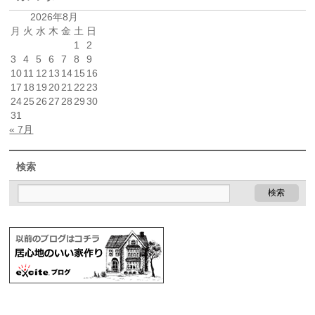
2026年8月
月
火
水
木
金
土
日
1
2
3
4
5
6
7
8
9
10
11
12
13
14
15
16
17
18
19
20
21
22
23
24
25
26
27
28
29
30
31
« 7月
検索