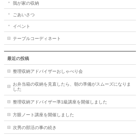
我が家の収納
ごあいさつ
イベント
テーブルコーディネート
最近の投稿
整理収納アドバイザーおしゃべり会
お弁当箱の収納を見直したら、朝の準備がスムーズになりま
した
整理収納アドバイザー準1級講座を開催しました
方眼ノート講座を開催しました
次男の部活の事の続き