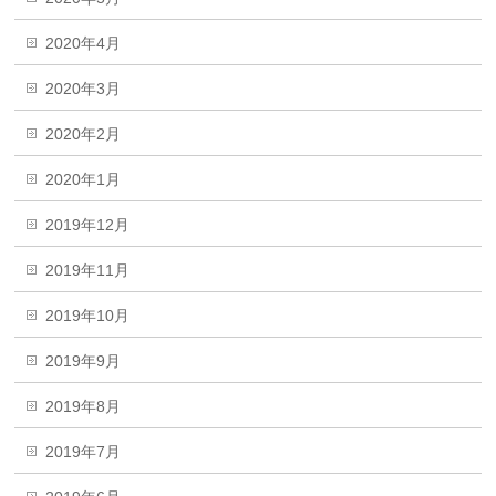
2020年4月
2020年3月
2020年2月
2020年1月
2019年12月
2019年11月
2019年10月
2019年9月
2019年8月
2019年7月