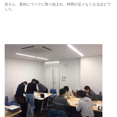
皆さん、真剣にワークに取り組まれ、時間が足りなくなるほどで
した。