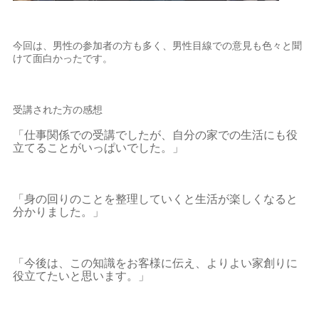
今回は、男性の参加者の方も多く、男性目線での意見も色々と聞
けて面白かったです。
受講された方の感想
「仕事関係での受講でしたが、自分の家での生活にも役
立てることがいっぱいでした。」
「身の回りのことを整理していくと生活が楽しくなると
分かりました。」
「今後は、この知識をお客様に伝え、よりよい家創りに
役立てたいと思います。」