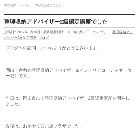
整理収納アドバイザー2級認定講座でした
整理収納アドバイザー2級認定講座でした
投稿日 : 2017年1月26日
最終更新日時 : 2017年1月26日
カテゴリー :
整理収納アド
バイザー2級認定講座
,
ブログ
ブログへの訪問、いつもありがとうございます。
岡山・倉敷の整理収納アドバイザー＆インテリアコーディネータ
ー堀井です。
昨日は、岡山市にて整理収納アドバイザー2級認定講座を開催し
ました。
会場は、おかやま西川原プラザでした。