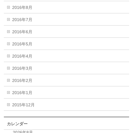
2016年8月
2016年7月
2016年6月
2016年5月
2016年4月
2016年3月
2016年2月
2016年1月
2015年12月
カレンダー
2026年8月