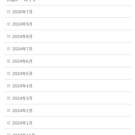
2026年7月
2024年9月
2024年8月
2024年7月
2024年6月
2024年5月
2024年4月
2024年3月
2024年2月
2024年1月