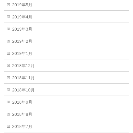
2019年5月
2019年4月
2019年3月
2019年2月
2019年1月
2018年12月
2018年11月
2018年10月
2018年9月
2018年8月
2018年7月