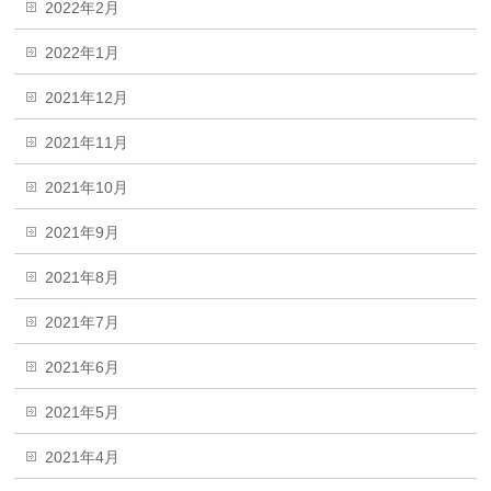
2022年2月
2022年1月
2021年12月
2021年11月
2021年10月
2021年9月
2021年8月
2021年7月
2021年6月
2021年5月
2021年4月