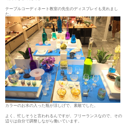
テーブルコーディネート教室の先生のディスプレイも見れまし
た。
カラーのお水の入った瓶が涼しげで、素敵でした。
よく、忙しそうと言われるんですが、フリーランスなので、その
辺りは自分で調整しながら働いています。