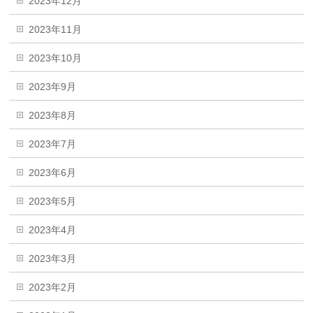
2023年12月
2023年11月
2023年10月
2023年9月
2023年8月
2023年7月
2023年6月
2023年5月
2023年4月
2023年3月
2023年2月