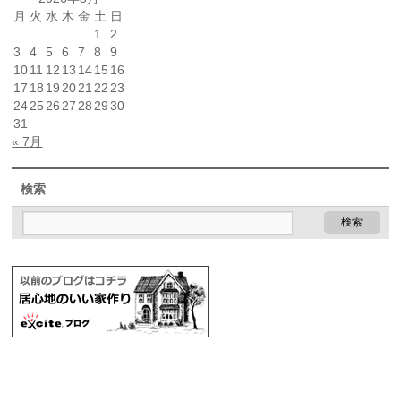
月
火
水
木
金
土
日
1
2
3
4
5
6
7
8
9
10
11
12
13
14
15
16
17
18
19
20
21
22
23
24
25
26
27
28
29
30
31
« 7月
検索