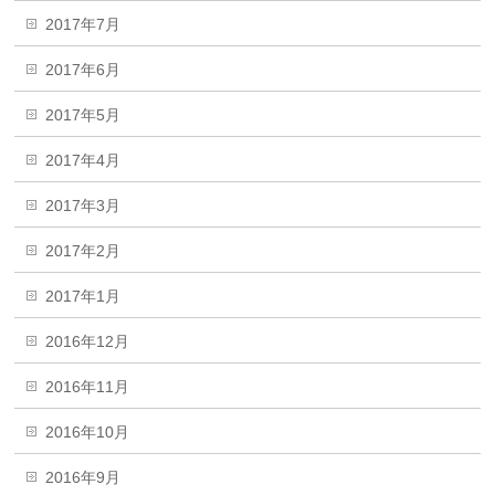
2017年7月
2017年6月
2017年5月
2017年4月
2017年3月
2017年2月
2017年1月
2016年12月
2016年11月
2016年10月
2016年9月