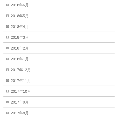
2018年6月
2018年5月
2018年4月
2018年3月
2018年2月
2018年1月
2017年12月
2017年11月
2017年10月
2017年9月
2017年8月