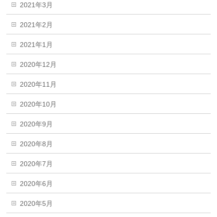
2021年3月
2021年2月
2021年1月
2020年12月
2020年11月
2020年10月
2020年9月
2020年8月
2020年7月
2020年6月
2020年5月