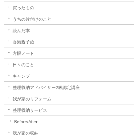
買ったもの
うちの片付けのこと
読んだ本
香港親子旅
方眼ノート
日々のこと
キャンプ
整理収納アドバイザー2級認定講座
我が家のリフォーム
整理収納サービス
Before/After
我が家の収納