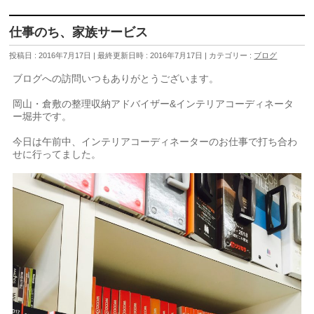
仕事のち、家族サービス
投稿日 : 2016年7月17日
最終更新日時 : 2016年7月17日
カテゴリー :
ブログ
ブログへの訪問いつもありがとうございます。
岡山・倉敷の整理収納アドバイザー&インテリアコーディネータ
ー堀井です。
今日は午前中、インテリアコーディネーターのお仕事で打ち合わ
せに行ってました。