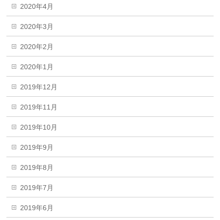
2020年4月
2020年3月
2020年2月
2020年1月
2019年12月
2019年11月
2019年10月
2019年9月
2019年8月
2019年7月
2019年6月