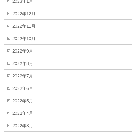
2023年1月
2022年12月
2022年11月
2022年10月
2022年9月
2022年8月
2022年7月
2022年6月
2022年5月
2022年4月
2022年3月