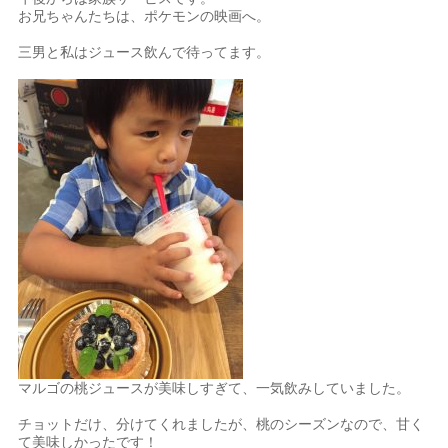
お兄ちゃんたちは、ポケモンの映画へ。
三男と私はジュース飲んで待ってます。
マルゴの桃ジュースが美味しすぎて、一気飲みしていました。
チョットだけ、分けてくれましたが、桃のシーズンなので、甘く
て美味しかったです！