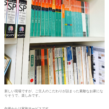
新しい現場ですが、ご主人のこだわりが詰まった素敵なお家にな
りそうで、楽しみです。
午後からは家族サービスです。