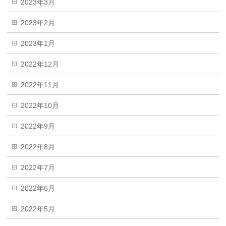
2023年3月
2023年2月
2023年1月
2022年12月
2022年11月
2022年10月
2022年9月
2022年8月
2022年7月
2022年6月
2022年5月