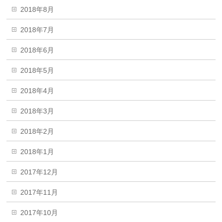
2018年8月
2018年7月
2018年6月
2018年5月
2018年4月
2018年3月
2018年2月
2018年1月
2017年12月
2017年11月
2017年10月