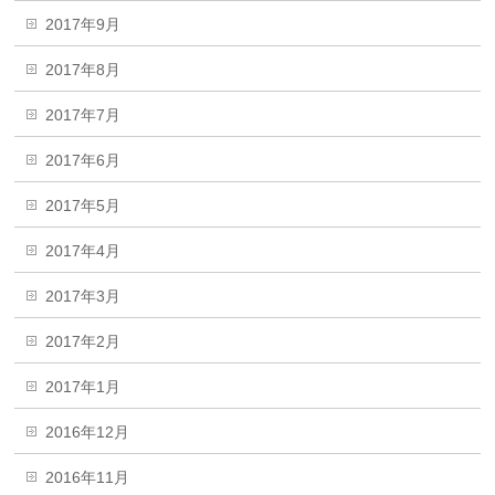
2017年9月
2017年8月
2017年7月
2017年6月
2017年5月
2017年4月
2017年3月
2017年2月
2017年1月
2016年12月
2016年11月