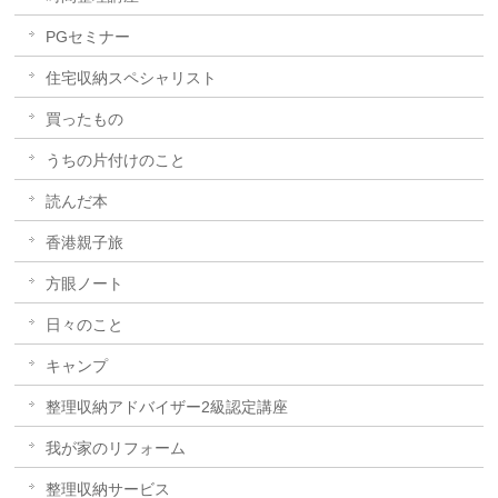
PGセミナー
住宅収納スペシャリスト
買ったもの
うちの片付けのこと
読んだ本
香港親子旅
方眼ノート
日々のこと
キャンプ
整理収納アドバイザー2級認定講座
我が家のリフォーム
整理収納サービス