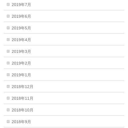
2019年7月
2019年6月
2019年5月
2019年4月
2019年3月
2019年2月
2019年1月
2018年12月
2018年11月
2018年10月
2018年9月