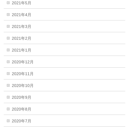
2021年5月
2021年4月
2021年3月
2021年2月
2021年1月
2020年12月
2020年11月
2020年10月
2020年9月
2020年8月
2020年7月