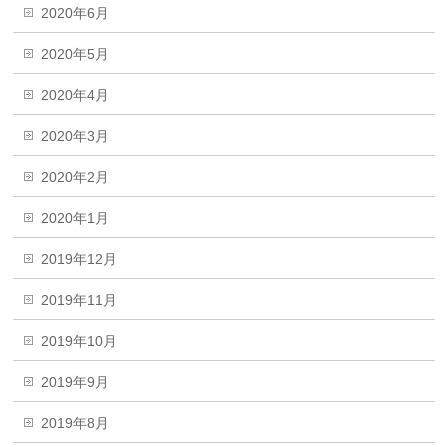
2020年6月
2020年5月
2020年4月
2020年3月
2020年2月
2020年1月
2019年12月
2019年11月
2019年10月
2019年9月
2019年8月