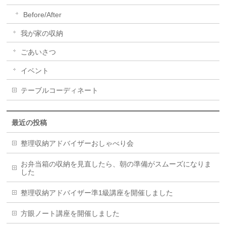
Before/After
我が家の収納
ごあいさつ
イベント
テーブルコーディネート
最近の投稿
整理収納アドバイザーおしゃべり会
お弁当箱の収納を見直したら、朝の準備がスムーズになりま
した
整理収納アドバイザー準1級講座を開催しました
方眼ノート講座を開催しました