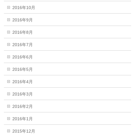
2016年10月
2016年9月
2016年8月
2016年7月
2016年6月
2016年5月
2016年4月
2016年3月
2016年2月
2016年1月
2015年12月