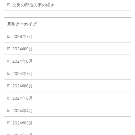
次男の部活の事の続き
月別アーカイブ
2026年7月
2024年9月
2024年8月
2024年7月
2024年6月
2024年5月
2024年4月
2024年3月