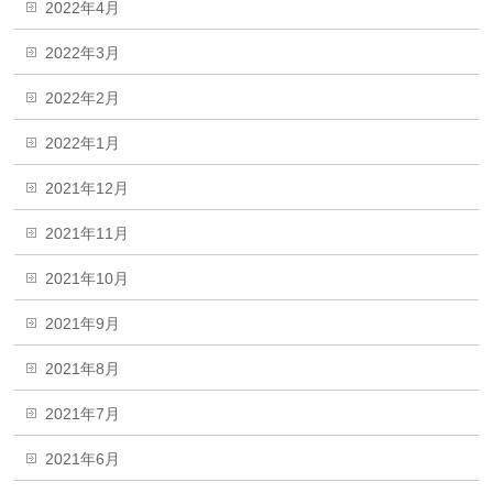
2022年4月
2022年3月
2022年2月
2022年1月
2021年12月
2021年11月
2021年10月
2021年9月
2021年8月
2021年7月
2021年6月