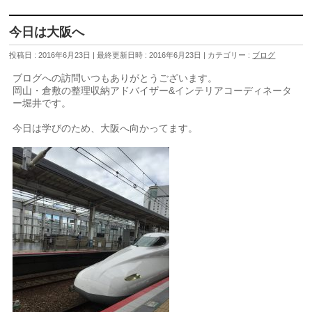
今日は大阪へ
投稿日 : 2016年6月23日
最終更新日時 : 2016年6月23日
カテゴリー :
ブログ
ブログへの訪問いつもありがとうございます。
岡山・倉敷の整理収納アドバイザー&インテリアコーディネータ
ー堀井です。
今日は学びのため、大阪へ向かってます。