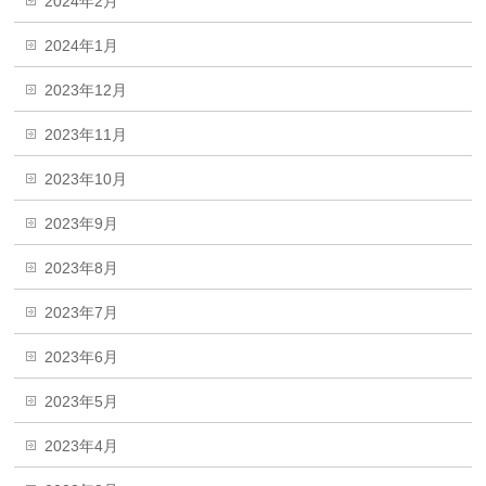
2024年2月
2024年1月
2023年12月
2023年11月
2023年10月
2023年9月
2023年8月
2023年7月
2023年6月
2023年5月
2023年4月