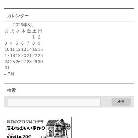
カレンダー
2026年8月
月
火
水
木
金
土
日
1
2
3
4
5
6
7
8
9
10
11
12
13
14
15
16
17
18
19
20
21
22
23
24
25
26
27
28
29
30
31
« 7月
検索