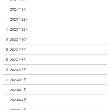
2024年1月
2023年12月
2023年11月
2023年10月
2023年9月
2023年8月
2023年7月
2023年6月
2023年5月
2023年4月
2023年3月