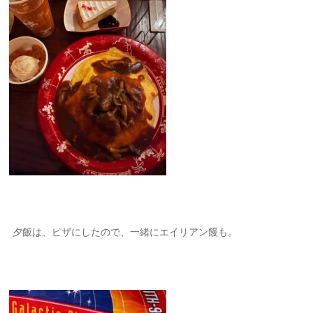
夕飯は、ピザにしたので、一緒にエイリアン饅も。