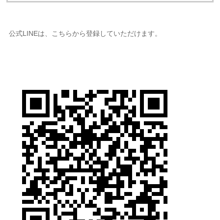
公式LINEは、こちらから登録していただけます。