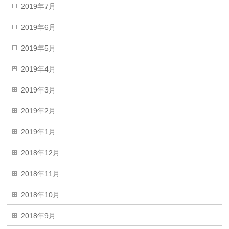
2019年7月
2019年6月
2019年5月
2019年4月
2019年3月
2019年2月
2019年1月
2018年12月
2018年11月
2018年10月
2018年9月