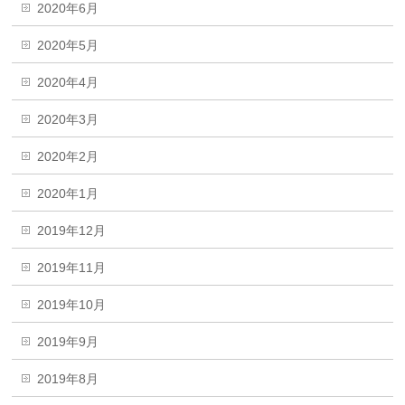
2020年6月
2020年5月
2020年4月
2020年3月
2020年2月
2020年1月
2019年12月
2019年11月
2019年10月
2019年9月
2019年8月