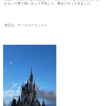
かもって事で思い立って予約して、東京に行ってきました。
初日は、ディズニーランドへ