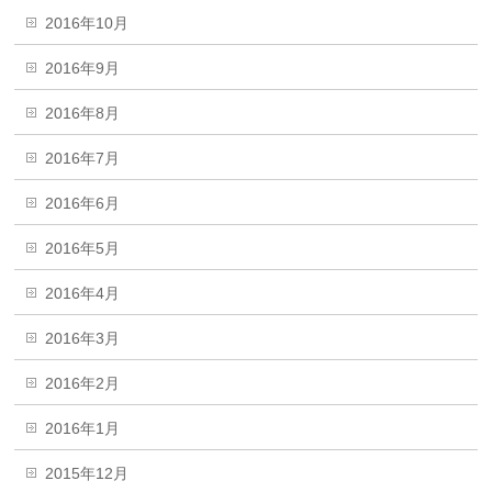
2016年10月
2016年9月
2016年8月
2016年7月
2016年6月
2016年5月
2016年4月
2016年3月
2016年2月
2016年1月
2015年12月