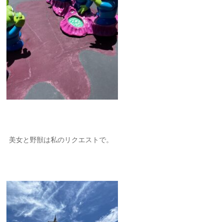
美女と野獣は私のリクエストで。