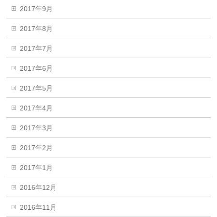
2017年9月
2017年8月
2017年7月
2017年6月
2017年5月
2017年4月
2017年3月
2017年2月
2017年1月
2016年12月
2016年11月