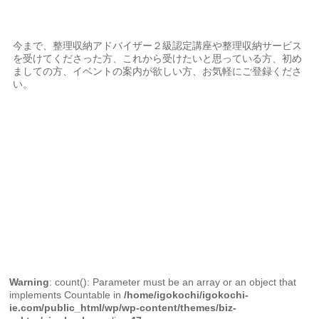
今まで、整理収納アドバイザー２級認定講座や整理収納サービス
を受けてくださった方、これから受けたいと思っている方、初め
ましての方、イベントの案内が欲しい方、お気軽にご登録くださ
い。
Warning
: count(): Parameter must be an array or an object that
implements Countable in
/home/igokochi/igokochi-
ie.com/public_html/wp/wp-content/themes/biz-