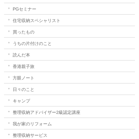
PGセミナー
住宅収納スペシャリスト
買ったもの
うちの片付けのこと
読んだ本
香港親子旅
方眼ノート
日々のこと
キャンプ
整理収納アドバイザー2級認定講座
我が家のリフォーム
整理収納サービス