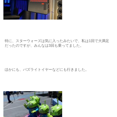
特に、スターウォーズは気に入ったみたいで、私は1回で大満足
だったのですが、みんなは3回も乗ってました。
ほかにも、バズライトイヤーなどにも行きました。