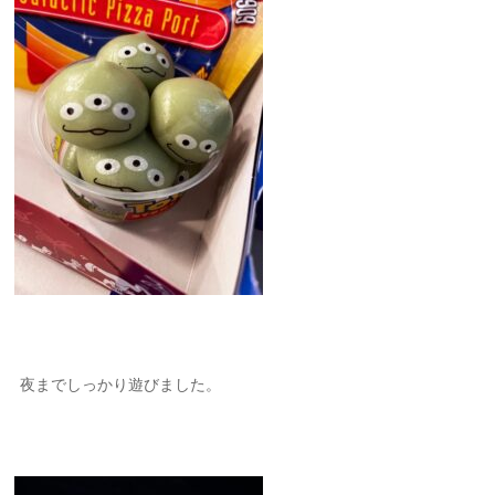
夜までしっかり遊びました。