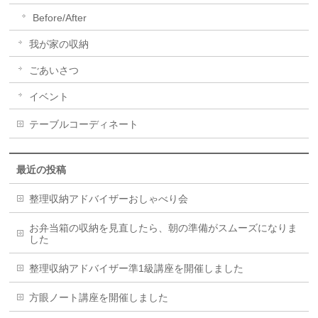
Before/After
我が家の収納
ごあいさつ
イベント
テーブルコーディネート
最近の投稿
整理収納アドバイザーおしゃべり会
お弁当箱の収納を見直したら、朝の準備がスムーズになりま
した
整理収納アドバイザー準1級講座を開催しました
方眼ノート講座を開催しました