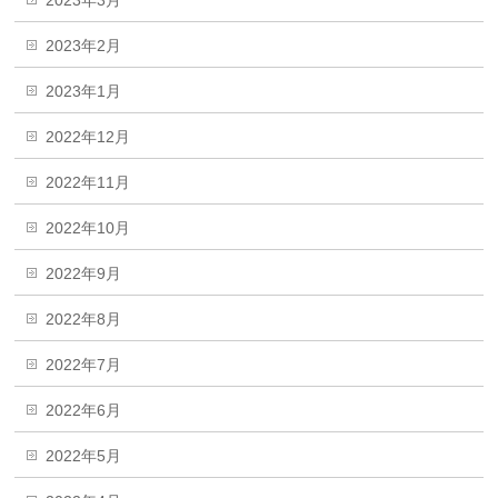
2023年2月
2023年1月
2022年12月
2022年11月
2022年10月
2022年9月
2022年8月
2022年7月
2022年6月
2022年5月