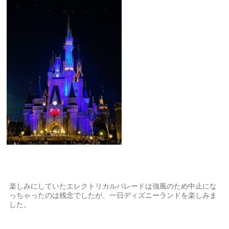
楽しみにしていたエレクトリカルパレードは強風のため中止にな
っちゃったのは残念でしたが、一日ディズニーランドを楽しみま
した。