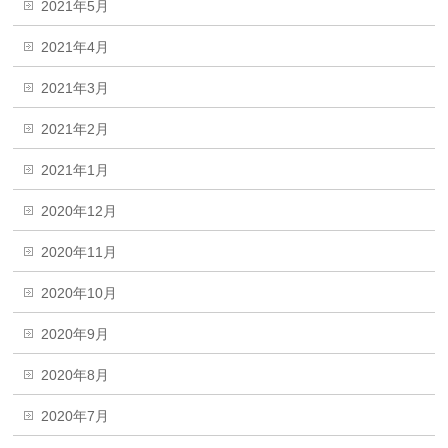
2021年5月
2021年4月
2021年3月
2021年2月
2021年1月
2020年12月
2020年11月
2020年10月
2020年9月
2020年8月
2020年7月