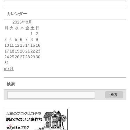
カレンダー
2026年8月
月
火
水
木
金
土
日
1
2
3
4
5
6
7
8
9
10
11
12
13
14
15
16
17
18
19
20
21
22
23
24
25
26
27
28
29
30
31
« 7月
検索