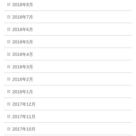
2018年8月
2018年7月
2018年6月
2018年5月
2018年4月
2018年3月
2018年2月
2018年1月
2017年12月
2017年11月
2017年10月