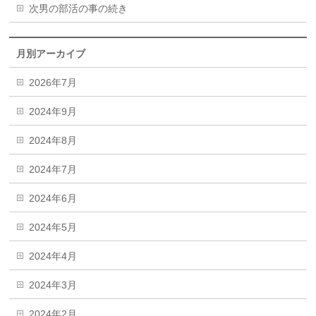
次男の部活の事の続き
月別アーカイブ
2026年7月
2024年9月
2024年8月
2024年7月
2024年6月
2024年5月
2024年4月
2024年3月
2024年2月