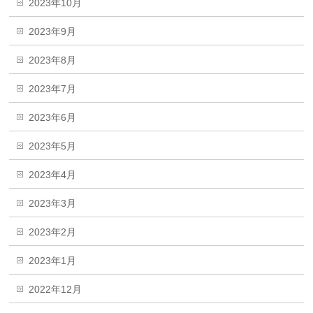
2023年10月
2023年9月
2023年8月
2023年7月
2023年6月
2023年5月
2023年4月
2023年3月
2023年2月
2023年1月
2022年12月