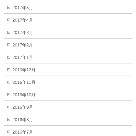
2017年5月
2017年4月
2017年3月
2017年2月
2017年1月
2016年12月
2016年11月
2016年10月
2016年9月
2016年8月
2016年7月