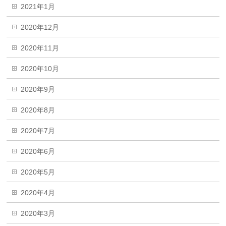
2021年1月
2020年12月
2020年11月
2020年10月
2020年9月
2020年8月
2020年7月
2020年6月
2020年5月
2020年4月
2020年3月