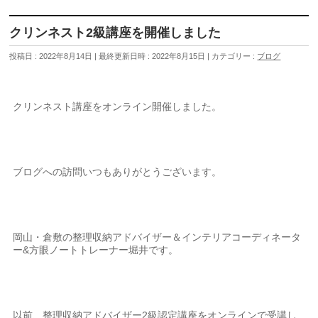
クリンネスト2級講座を開催しました
投稿日 : 2022年8月14日
最終更新日時 : 2022年8月15日
カテゴリー :
ブログ
クリンネスト講座をオンライン開催しました。
ブログへの訪問いつもありがとうございます。
岡山・倉敷の整理収納アドバイザー＆インテリアコーディネータ
ー&方眼ノートトレーナー堀井です。
以前、整理収納アドバイザー2級認定講座をオンラインで受講し