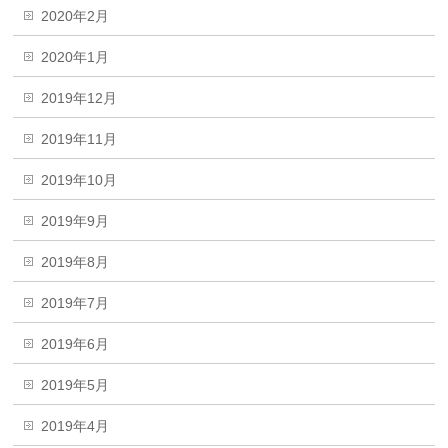
2020年2月
2020年1月
2019年12月
2019年11月
2019年10月
2019年9月
2019年8月
2019年7月
2019年6月
2019年5月
2019年4月