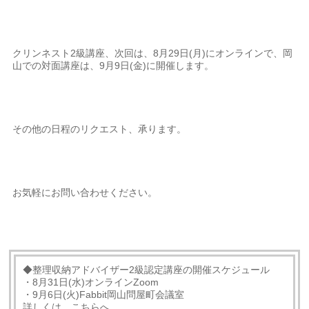
クリンネスト2級講座、次回は、8月29日(月)にオンラインで、岡
山での対面講座は、9月9日(金)に開催します。
その他の日程のリクエスト、承ります。
お気軽にお問い合わせください。
◆整理収納アドバイザー2級認定講座の開催スケジュール
・8月31日(水)オンラインZoom
・9月6日(火)Fabbit岡山問屋町会議室
詳しくは、こちらへ