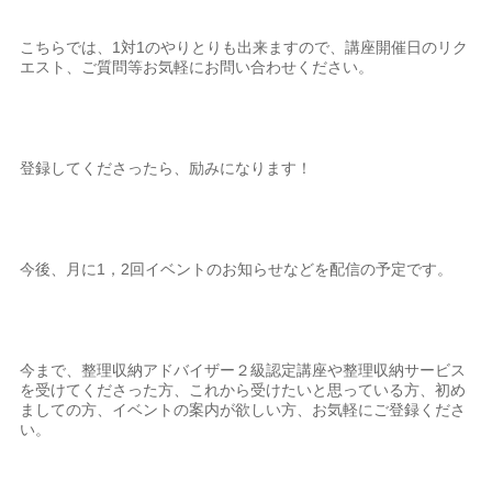
こちらでは、1対1のやりとりも出来ますので、講座開催日のリク
エスト、ご質問等お気軽にお問い合わせください。
登録してくださったら、励みになります！
今後、月に1，2回イベントのお知らせなどを配信の予定です。
今まで、整理収納アドバイザー２級認定講座や整理収納サービス
を受けてくださった方、これから受けたいと思っている方、初め
ましての方、イベントの案内が欲しい方、お気軽にご登録くださ
い。