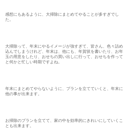
感想にもあるように、大掃除にまとめてやることが多すぎでし
た。
大掃除って、年末にやるイメージが強すぎて、皆さん、色々詰め
込んでしまうけれど、年末は、他にも、年賀状を書いたり、お年
玉の用意をしたり、おせちの買い出しに行って、おせちを作って
と何かと忙しい時期ですよね。
年末にまとめてやらないように、プランを立てていくと、年末に
他の事が出来ます。
お掃除のプランを立てて、家の中を効率的にきれいにしていくこ
とも出来ます。