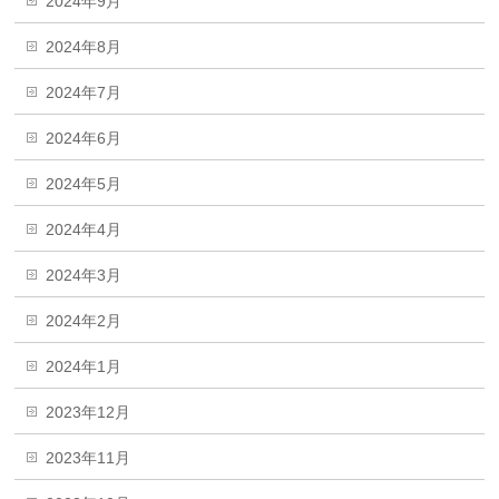
2024年9月
2024年8月
2024年7月
2024年6月
2024年5月
2024年4月
2024年3月
2024年2月
2024年1月
2023年12月
2023年11月