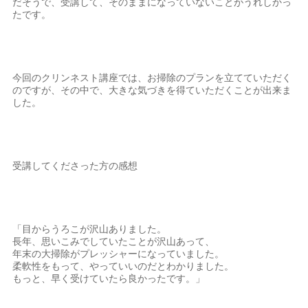
だそうで、受講して、そのままになっていないことがうれしかっ
たです。
今回のクリンネスト講座では、お掃除のプランを立てていただく
のですが、その中で、大きな気づきを得ていただくことが出来ま
した。
受講してくださった方の感想
「目からうろこが沢山ありました。
長年、思いこみでしていたことが沢山あって、
年末の大掃除がプレッシャーになっていました。
柔軟性をもって、やっていいのだとわかりました。
もっと、早く受けていたら良かったです。」