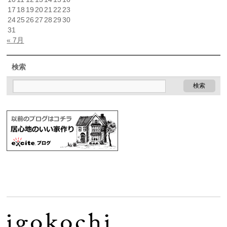
17
18
19
20
21
22
23
24
25
26
27
28
29
30
31
« 7月
検索