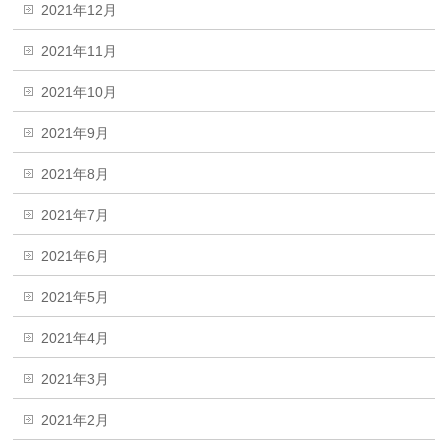
2021年12月
2021年11月
2021年10月
2021年9月
2021年8月
2021年7月
2021年6月
2021年5月
2021年4月
2021年3月
2021年2月