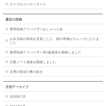
テーブルコーディネート
最近の投稿
整理収納アドバイザーおしゃべり会
お弁当箱の収納を見直したら、朝の準備がスムーズになりま
した
整理収納アドバイザー準1級講座を開催しました
方眼ノート講座を開催しました
次男の部活の事の続き
月別アーカイブ
2026年7月