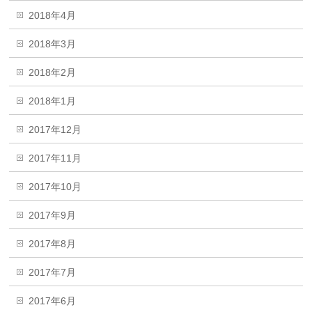
2018年4月
2018年3月
2018年2月
2018年1月
2017年12月
2017年11月
2017年10月
2017年9月
2017年8月
2017年7月
2017年6月