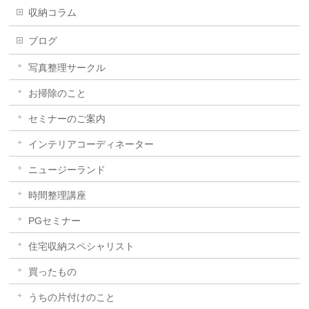
収納コラム
ブログ
写真整理サークル
お掃除のこと
セミナーのご案内
インテリアコーディネーター
ニュージーランド
時間整理講座
PGセミナー
住宅収納スペシャリスト
買ったもの
うちの片付けのこと