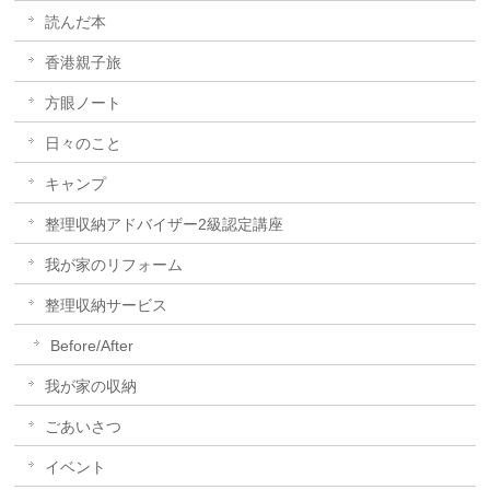
読んだ本
香港親子旅
方眼ノート
日々のこと
キャンプ
整理収納アドバイザー2級認定講座
我が家のリフォーム
整理収納サービス
Before/After
我が家の収納
ごあいさつ
イベント