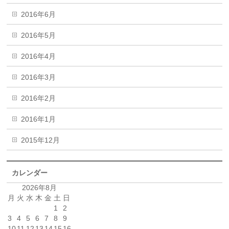
2016年6月
2016年5月
2016年4月
2016年3月
2016年2月
2016年1月
2015年12月
カレンダー
2026年8月
月
火
水
木
金
土
日
1
2
3
4
5
6
7
8
9
10
11
12
13
14
15
16