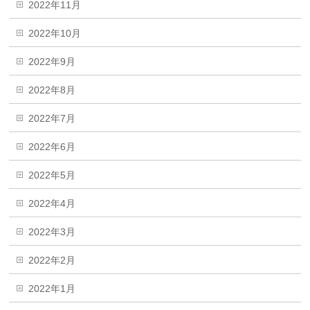
2022年11月
2022年10月
2022年9月
2022年8月
2022年7月
2022年6月
2022年5月
2022年4月
2022年3月
2022年2月
2022年1月