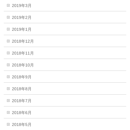
2019年3月
2019年2月
2019年1月
2018年12月
2018年11月
2018年10月
2018年9月
2018年8月
2018年7月
2018年6月
2018年5月