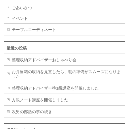
ごあいさつ
イベント
テーブルコーディネート
最近の投稿
整理収納アドバイザーおしゃべり会
お弁当箱の収納を見直したら、朝の準備がスムーズになりま
した
整理収納アドバイザー準1級講座を開催しました
方眼ノート講座を開催しました
次男の部活の事の続き