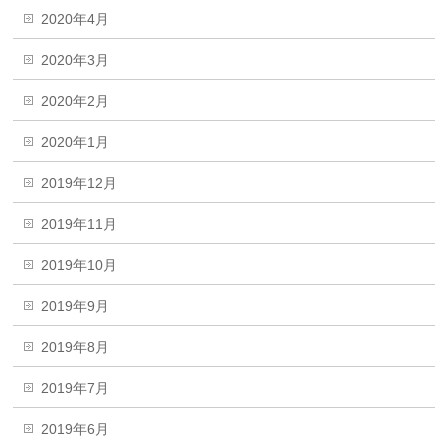
2020年4月
2020年3月
2020年2月
2020年1月
2019年12月
2019年11月
2019年10月
2019年9月
2019年8月
2019年7月
2019年6月