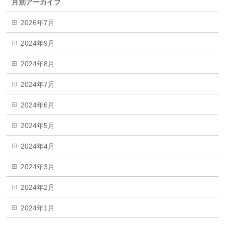
月別アーカイブ
2026年7月
2024年9月
2024年8月
2024年7月
2024年6月
2024年5月
2024年4月
2024年3月
2024年2月
2024年1月