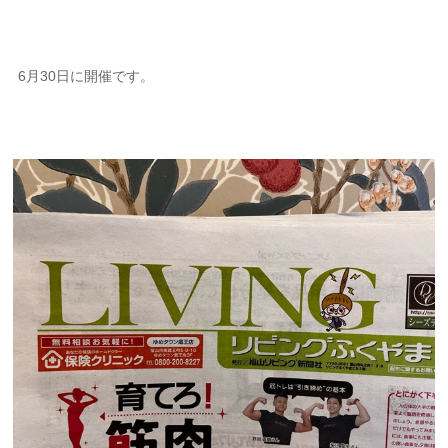
6月30日に開催です。