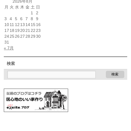
2026年8月
月
火
水
木
金
土
日
1
2
3
4
5
6
7
8
9
10
11
12
13
14
15
16
17
18
19
20
21
22
23
24
25
26
27
28
29
30
31
« 7月
検索