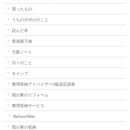
買ったもの
うちの片付けのこと
読んだ本
香港親子旅
方眼ノート
日々のこと
キャンプ
整理収納アドバイザー2級認定講座
我が家のリフォーム
整理収納サービス
Before/After
我が家の収納