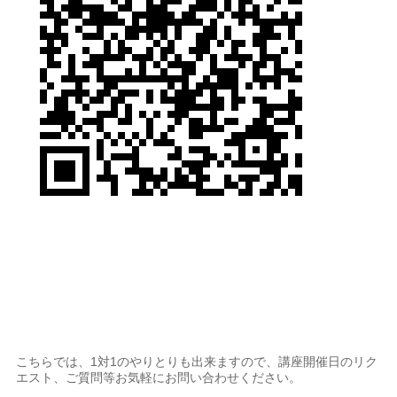
こちらでは、1対1のやりとりも出来ますので、講座開催日のリク
エスト、ご質問等お気軽にお問い合わせください。