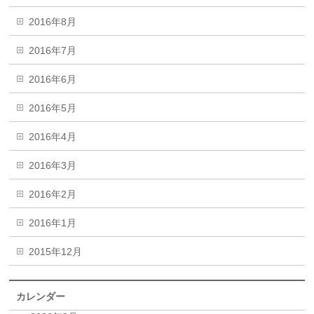
2016年8月
2016年7月
2016年6月
2016年5月
2016年4月
2016年3月
2016年2月
2016年1月
2015年12月
カレンダー