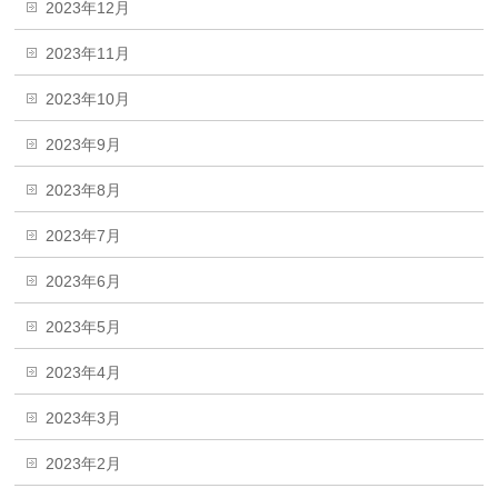
2023年12月
2023年11月
2023年10月
2023年9月
2023年8月
2023年7月
2023年6月
2023年5月
2023年4月
2023年3月
2023年2月