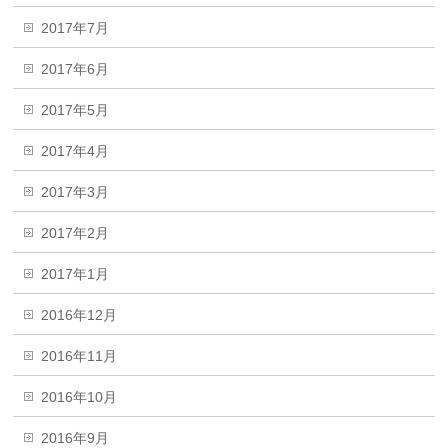
2017年7月
2017年6月
2017年5月
2017年4月
2017年3月
2017年2月
2017年1月
2016年12月
2016年11月
2016年10月
2016年9月