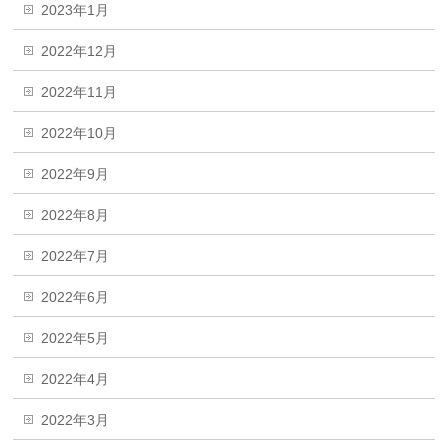
2023年1月
2022年12月
2022年11月
2022年10月
2022年9月
2022年8月
2022年7月
2022年6月
2022年5月
2022年4月
2022年3月