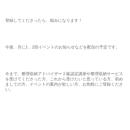
登録してくださったら、励みになります！
今後、月に1，2回イベントのお知らせなどを配信の予定です。
今まで、整理収納アドバイザー２級認定講座や整理収納サービス
を受けてくださった方、これから受けたいと思っている方、初め
ましての方、イベントの案内が欲しい方、お気軽にご登録くださ
い。