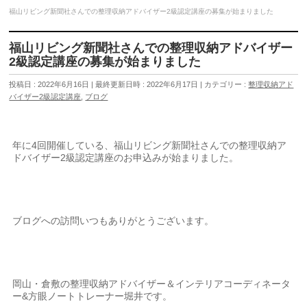
福山リビング新聞社さんでの整理収納アドバイザー2級認定講座の募集が始まりました
福山リビング新聞社さんでの整理収納アドバイザー
2級認定講座の募集が始まりました
投稿日 : 2022年6月16日
最終更新日時 : 2022年6月17日
カテゴリー :
整理収納アド
バイザー2級認定講座
,
ブログ
年に4回開催している、福山リビング新聞社さんでの整理収納ア
ドバイザー2級認定講座のお申込みが始まりました。
ブログへの訪問いつもありがとうございます。
岡山・倉敷の整理収納アドバイザー＆インテリアコーディネータ
ー&方眼ノートトレーナー堀井です。