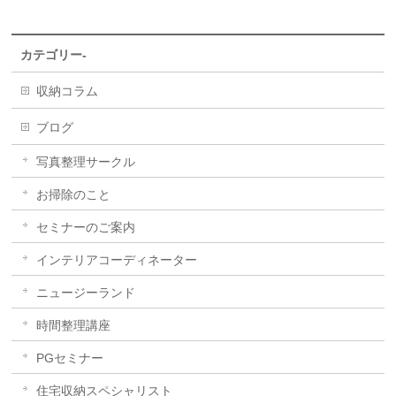
カテゴリー-
収納コラム
ブログ
写真整理サークル
お掃除のこと
セミナーのご案内
インテリアコーディネーター
ニュージーランド
時間整理講座
PGセミナー
住宅収納スペシャリスト