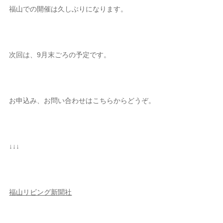
福山での開催は久しぶりになります。
次回は、9月末ごろの予定です。
お申込み、お問い合わせはこちらからどうぞ。
↓↓↓
福山リビング新聞社