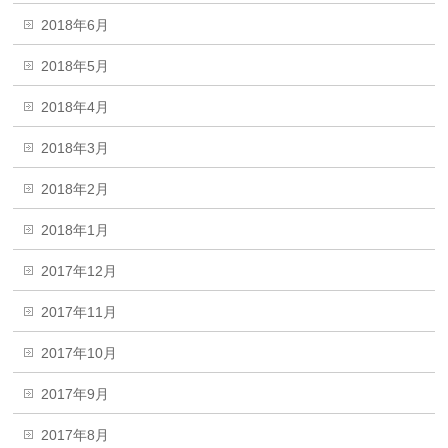
2018年6月
2018年5月
2018年4月
2018年3月
2018年2月
2018年1月
2017年12月
2017年11月
2017年10月
2017年9月
2017年8月