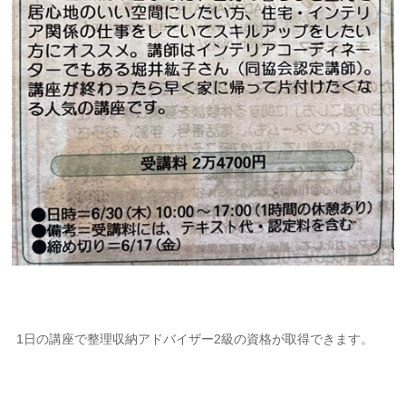
1日の講座で整理収納アドバイザー2級の資格が取得できます。