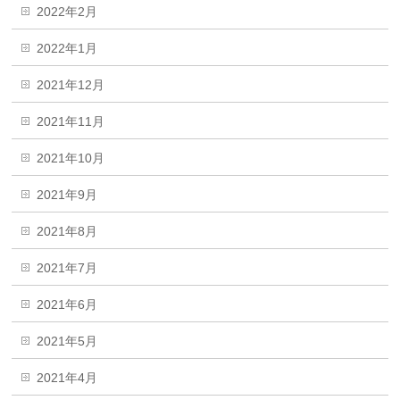
2022年2月
2022年1月
2021年12月
2021年11月
2021年10月
2021年9月
2021年8月
2021年7月
2021年6月
2021年5月
2021年4月