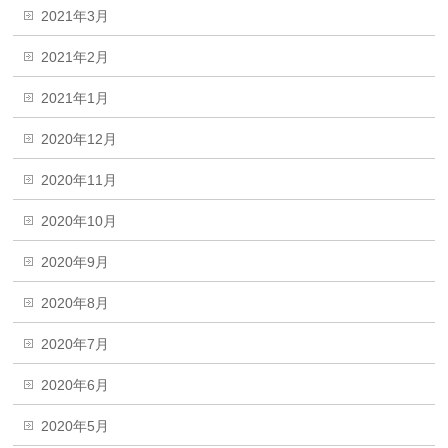
2021年3月
2021年2月
2021年1月
2020年12月
2020年11月
2020年10月
2020年9月
2020年8月
2020年7月
2020年6月
2020年5月