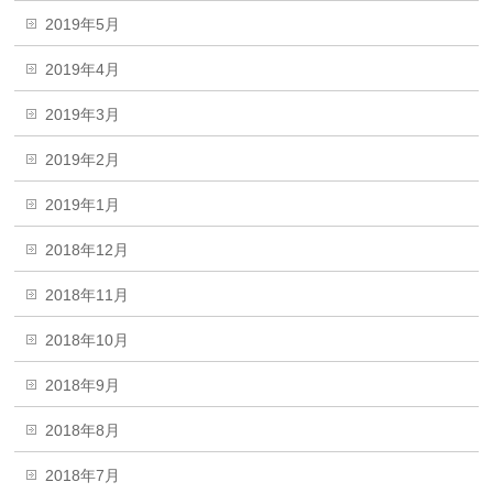
2019年5月
2019年4月
2019年3月
2019年2月
2019年1月
2018年12月
2018年11月
2018年10月
2018年9月
2018年8月
2018年7月