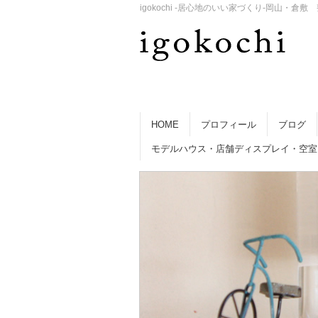
igokochi -居心地のいい家づくり-岡山
HOME
プロフィール
ブログ
モデルハウス・店舗ディスプレイ・空室