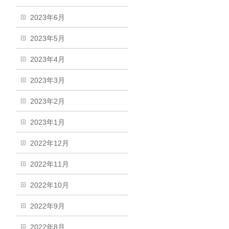
2023年6月
2023年5月
2023年4月
2023年3月
2023年2月
2023年1月
2022年12月
2022年11月
2022年10月
2022年9月
2022年8月