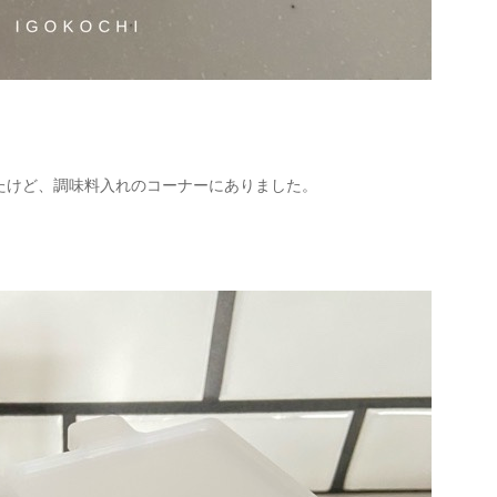
たけど、調味料入れのコーナーにありました。