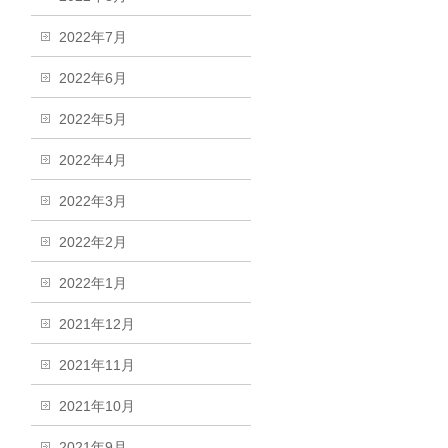
2022年7月
2022年6月
2022年5月
2022年4月
2022年3月
2022年2月
2022年1月
2021年12月
2021年11月
2021年10月
2021年9月