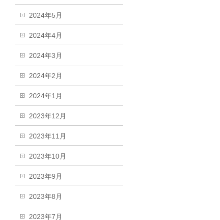
2024年5月
2024年4月
2024年3月
2024年2月
2024年1月
2023年12月
2023年11月
2023年10月
2023年9月
2023年8月
2023年7月