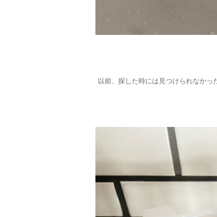
以前、探した時には見つけられなかっ