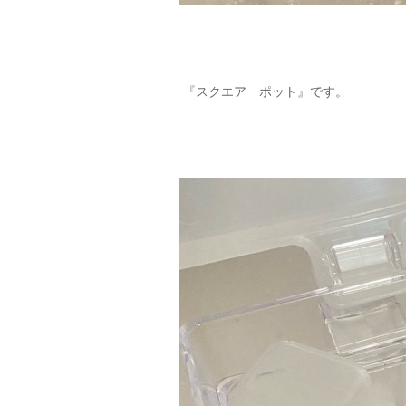
『スクエア ポット』です。