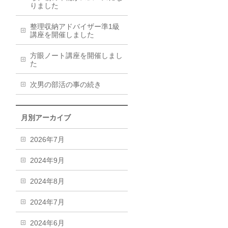
りました
整理収納アドバイザー準1級
講座を開催しました
方眼ノート講座を開催しまし
た
次男の部活の事の続き
月別アーカイブ
2026年7月
2024年9月
2024年8月
2024年7月
2024年6月