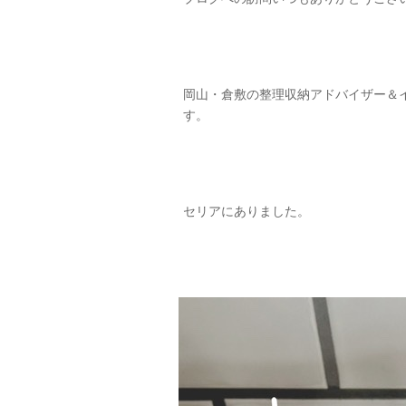
岡山・倉敷の整理収納アドバイザー＆
す。
セリアにありました。