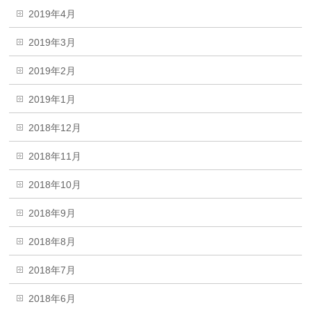
2019年4月
2019年3月
2019年2月
2019年1月
2018年12月
2018年11月
2018年10月
2018年9月
2018年8月
2018年7月
2018年6月