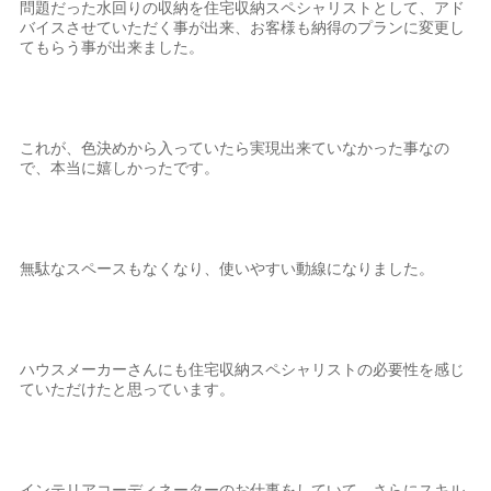
問題だった水回りの収納を住宅収納スペシャリストとして、アド
バイスさせていただく事が出来、お客様も納得のプランに変更し
てもらう事が出来ました。
これが、色決めから入っていたら実現出来ていなかった事なの
で、本当に嬉しかったです。
無駄なスペースもなくなり、使いやすい動線になりました。
ハウスメーカーさんにも住宅収納スペシャリストの必要性を感じ
ていただけたと思っています。
インテリアコーディネーターのお仕事をしていて、さらにスキル