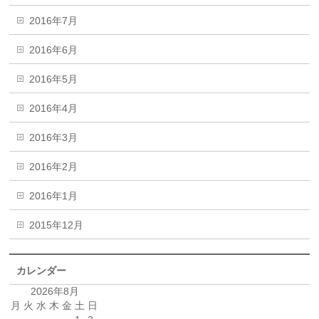
2016年7月
2016年6月
2016年5月
2016年4月
2016年3月
2016年2月
2016年1月
2015年12月
カレンダー
2026年8月
月
火
水
木
金
土
日