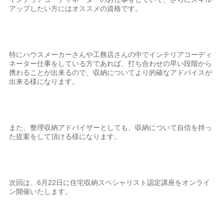
アップしたい方にはオススメの資格です。
特にハウスメーカーさんや工務店さんの中でインテリアコーディ
ネーター仕事をしている方であれば、打ち合わせの早い段階から
携わることが出来るので、収納についてより的確なアドバイスが
出来る様になります。
また、整理収納アドバイザーとしても、収納について自信を持っ
た提案をして頂ける様になります。
次回は、6月22日に住宅収納スペシャリスト認定講座をオンライ
ン開催いたします。