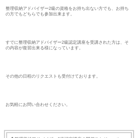
整理収納アドバイザー2級の資格をお持ち出ない方でも、お持ち
の方でもどちらでも参加出来ます。
すでに整理収納アドバイザー2級認定講座を受講された方は、そ
の内容が復習出来る様になっています。
その他の日程のリクエストも受付けております。
お気軽にお問い合わせください。