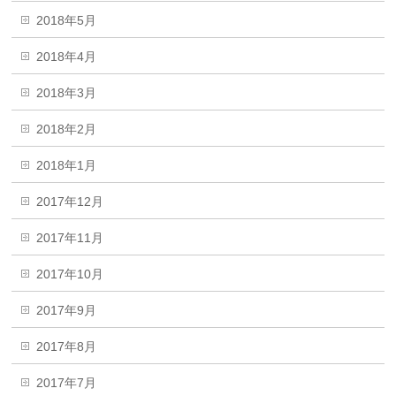
2018年5月
2018年4月
2018年3月
2018年2月
2018年1月
2017年12月
2017年11月
2017年10月
2017年9月
2017年8月
2017年7月