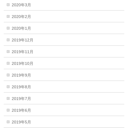
2020年3月
2020年2月
2020年1月
2019年12月
2019年11月
2019年10月
2019年9月
2019年8月
2019年7月
2019年6月
2019年5月