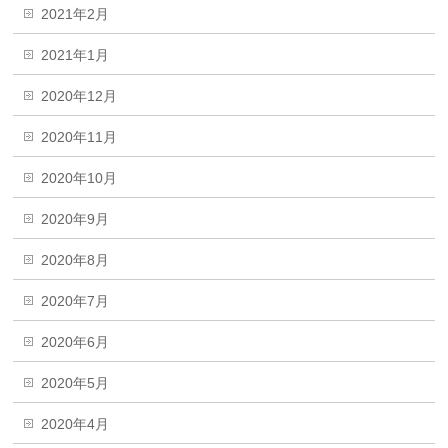
2021年2月
2021年1月
2020年12月
2020年11月
2020年10月
2020年9月
2020年8月
2020年7月
2020年6月
2020年5月
2020年4月