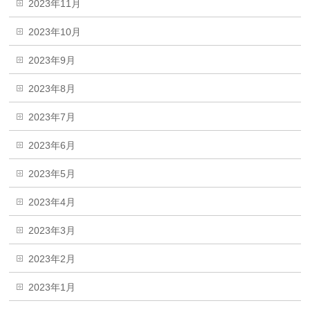
2023年11月
2023年10月
2023年9月
2023年8月
2023年7月
2023年6月
2023年5月
2023年4月
2023年3月
2023年2月
2023年1月