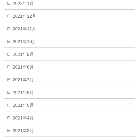
2022年1月
2021年12月
2021年11月
2021年10月
2021年9月
2021年8月
2021年7月
2021年6月
2021年5月
2021年4月
2021年3月