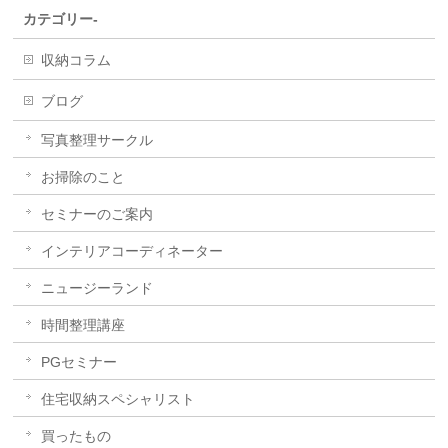
カテゴリー-
収納コラム
ブログ
写真整理サークル
お掃除のこと
セミナーのご案内
インテリアコーディネーター
ニュージーランド
時間整理講座
PGセミナー
住宅収納スペシャリスト
買ったもの