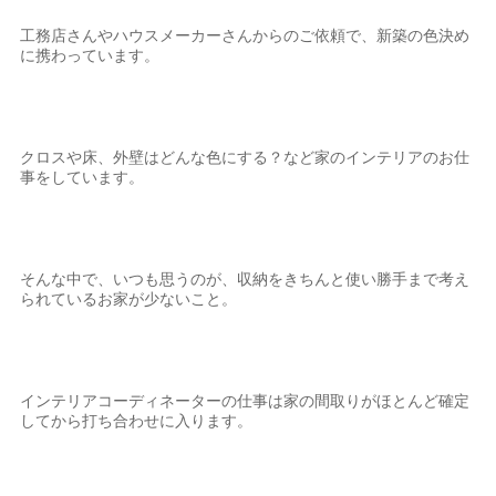
工務店さんやハウスメーカーさんからのご依頼で、新築の色決め
に携わっています。
クロスや床、外壁はどんな色にする？など家のインテリアのお仕
事をしています。
そんな中で、いつも思うのが、収納をきちんと使い勝手まで考え
られているお家が少ないこと。
インテリアコーディネーターの仕事は家の間取りがほとんど確定
してから打ち合わせに入ります。