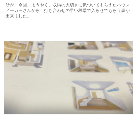
所が、今回、ようやく、収納の大切さに気づいてもらえたハウス
メーカーさんから、打ち合わせの早い段階で入らせてもらう事が
出来ました。