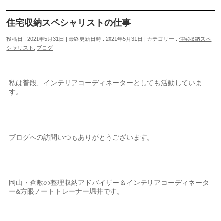
住宅収納スペシャリストの仕事
投稿日 : 2021年5月31日
最終更新日時 : 2021年5月31日
カテゴリー :
住宅収納スペ
シャリスト
,
ブログ
私は普段、インテリアコーディネーターとしても活動していま
す。
ブログへの訪問いつもありがとうございます。
岡山・倉敷の整理収納アドバイザー＆インテリアコーディネータ
ー&方眼ノートトレーナー堀井です。