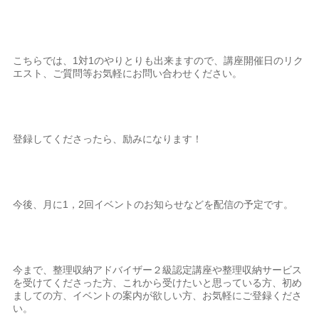
こちらでは、1対1のやりとりも出来ますので、講座開催日のリク
エスト、ご質問等お気軽にお問い合わせください。
登録してくださったら、励みになります！
今後、月に1，2回イベントのお知らせなどを配信の予定です。
今まで、整理収納アドバイザー２級認定講座や整理収納サービス
を受けてくださった方、これから受けたいと思っている方、初め
ましての方、イベントの案内が欲しい方、お気軽にご登録くださ
い。