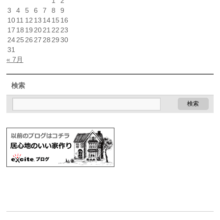
1
2
3
4
5
6
7
8
9
10
11
12
13
14
15
16
17
18
19
20
21
22
23
24
25
26
27
28
29
30
31
« 7月
検索