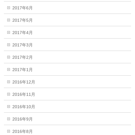
2017年6月
2017年5月
2017年4月
2017年3月
2017年2月
2017年1月
2016年12月
2016年11月
2016年10月
2016年9月
2016年8月