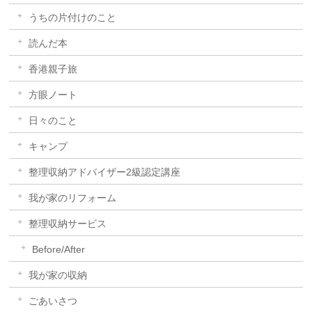
うちの片付けのこと
読んだ本
香港親子旅
方眼ノート
日々のこと
キャンプ
整理収納アドバイザー2級認定講座
我が家のリフォーム
整理収納サービス
Before/After
我が家の収納
ごあいさつ