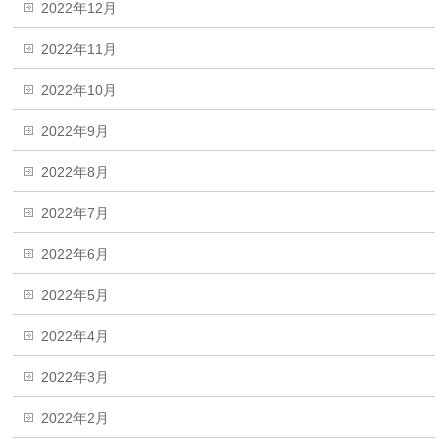
2022年12月
2022年11月
2022年10月
2022年9月
2022年8月
2022年7月
2022年6月
2022年5月
2022年4月
2022年3月
2022年2月