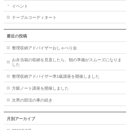
イベント
テーブルコーディネート
最近の投稿
整理収納アドバイザーおしゃべり会
お弁当箱の収納を見直したら、朝の準備がスムーズになりま
した
整理収納アドバイザー準1級講座を開催しました
方眼ノート講座を開催しました
次男の部活の事の続き
月別アーカイブ