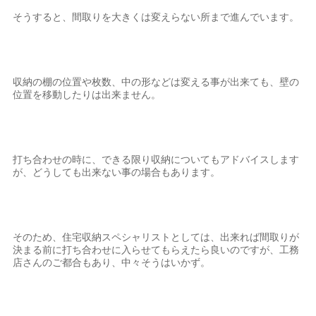
そうすると、間取りを大きくは変えらない所まで進んでいます。
収納の棚の位置や枚数、中の形などは変える事が出来ても、壁の
位置を移動したりは出来ません。
打ち合わせの時に、できる限り収納についてもアドバイスします
が、どうしても出来ない事の場合もあります。
そのため、住宅収納スペシャリストとしては、出来れば間取りが
決まる前に打ち合わせに入らせてもらえたら良いのですが、工務
店さんのご都合もあり、中々そうはいかず。