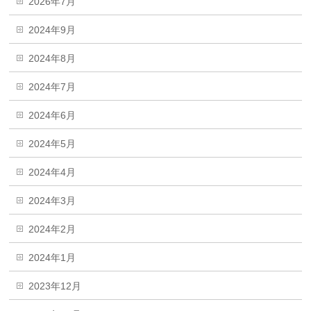
2026年7月
2024年9月
2024年8月
2024年7月
2024年6月
2024年5月
2024年4月
2024年3月
2024年2月
2024年1月
2023年12月