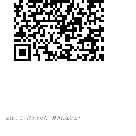
登録してくださったら、励みになります！