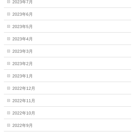
2023年7月
2023年6月
2023年5月
2023年4月
2023年3月
2023年2月
2023年1月
2022年12月
2022年11月
2022年10月
2022年9月