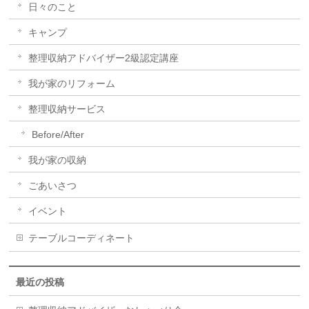
日々のこと
キャンプ
整理収納アドバイザー2級認定講座
我が家のリフォーム
整理収納サービス
Before/After
我が家の収納
ごあいさつ
イベント
テーブルコーディネート
最近の投稿