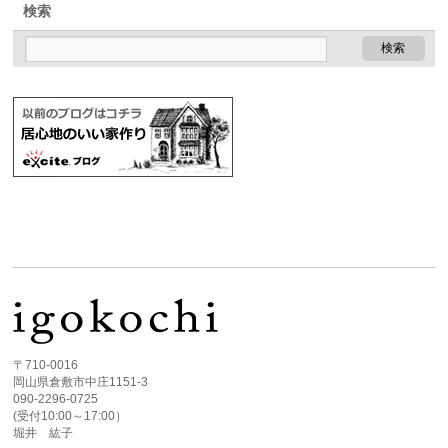
検索
〒710-0016
岡山県倉敷市中庄1151-3
090-2296-0725
(受付10:00～17:00）
堀井 紘子