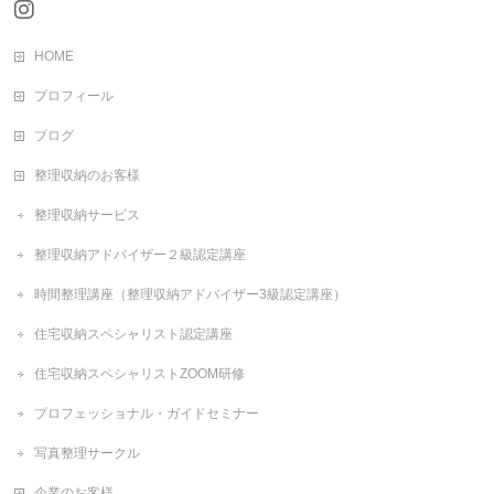
HOME
プロフィール
ブログ
整理収納のお客様
整理収納サービス
整理収納アドバイザー２級認定講座
時間整理講座（整理収納アドバイザー3級認定講座）
住宅収納スペシャリスト認定講座
住宅収納スペシャリストZOOM研修
プロフェッショナル・ガイドセミナー
写真整理サークル
企業のお客様