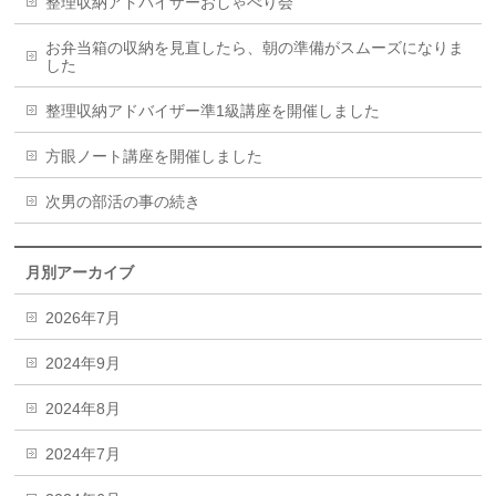
整理収納アドバイザーおしゃべり会
お弁当箱の収納を見直したら、朝の準備がスムーズになりま
した
整理収納アドバイザー準1級講座を開催しました
方眼ノート講座を開催しました
次男の部活の事の続き
月別アーカイブ
2026年7月
2024年9月
2024年8月
2024年7月