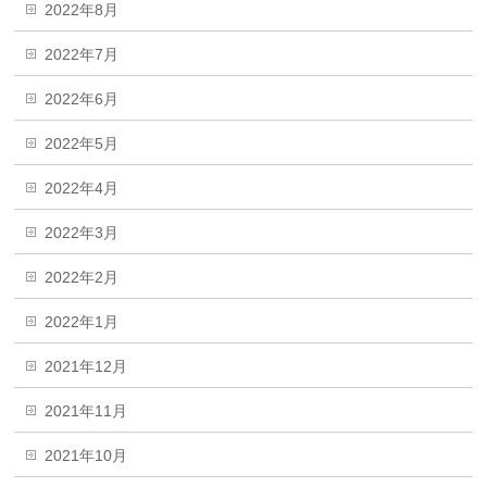
2022年8月
2022年7月
2022年6月
2022年5月
2022年4月
2022年3月
2022年2月
2022年1月
2021年12月
2021年11月
2021年10月