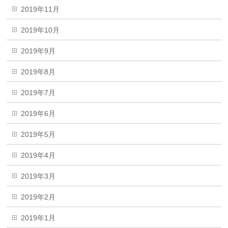
2019年11月
2019年10月
2019年9月
2019年8月
2019年7月
2019年6月
2019年5月
2019年4月
2019年3月
2019年2月
2019年1月