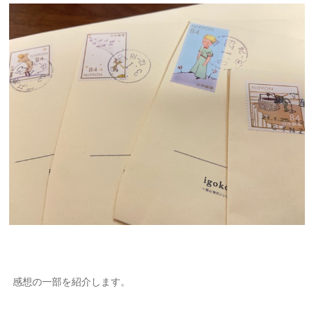
感想の一部を紹介します。