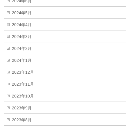
2024年6月
2024年5月
2024年4月
2024年3月
2024年2月
2024年1月
2023年12月
2023年11月
2023年10月
2023年9月
2023年8月