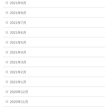
2021年9月
2021年8月
2021年7月
2021年6月
2021年5月
2021年4月
2021年3月
2021年2月
2021年1月
2020年12月
2020年11月