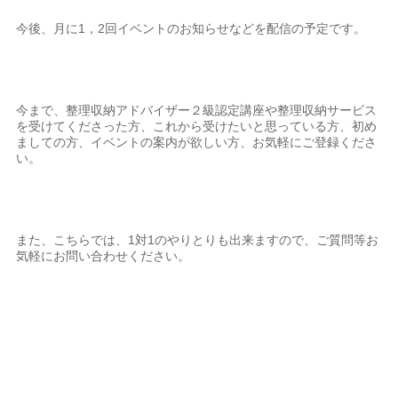
今後、月に1，2回イベントのお知らせなどを配信の予定です。
今まで、整理収納アドバイザー２級認定講座や整理収納サービス
を受けてくださった方、これから受けたいと思っている方、初め
ましての方、イベントの案内が欲しい方、お気軽にご登録くださ
い。
また、こちらでは、1対1のやりとりも出来ますので、ご質問等お
気軽にお問い合わせください。