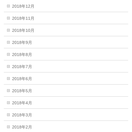
2018年12月
2018年11月
2018年10月
2018年9月
2018年8月
2018年7月
2018年6月
2018年5月
2018年4月
2018年3月
2018年2月