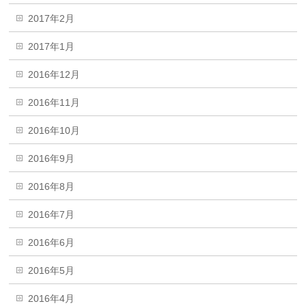
2017年2月
2017年1月
2016年12月
2016年11月
2016年10月
2016年9月
2016年8月
2016年7月
2016年6月
2016年5月
2016年4月