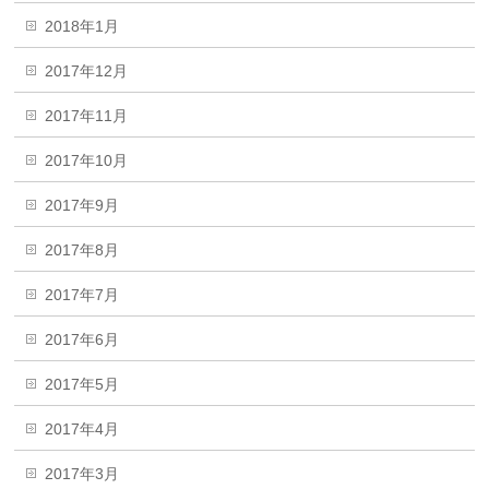
2018年1月
2017年12月
2017年11月
2017年10月
2017年9月
2017年8月
2017年7月
2017年6月
2017年5月
2017年4月
2017年3月