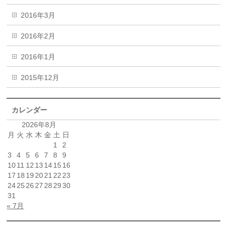
2016年3月
2016年2月
2016年1月
2015年12月
カレンダー
2026年8月
月
火
水
木
金
土
日
1
2
3
4
5
6
7
8
9
10
11
12
13
14
15
16
17
18
19
20
21
22
23
24
25
26
27
28
29
30
31
« 7月