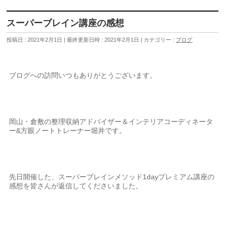
スーパーブレイン講座の感想
投稿日 : 2021年2月1日
最終更新日時 : 2021年2月1日
カテゴリー :
ブログ
ブログへの訪問いつもありがとうございます。
岡山・倉敷の整理収納アドバイザー＆インテリアコーディネータ
ー&方眼ノートトレーナー堀井です。
先日開催した、スーパーブレインメソッド1dayプレミアム講座の
感想を皆さんが返信してくださいました。