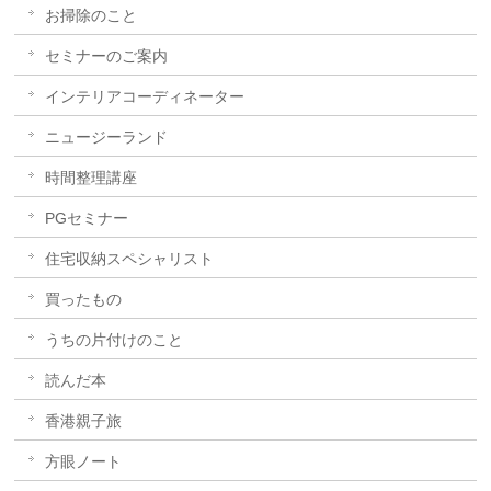
お掃除のこと
セミナーのご案内
インテリアコーディネーター
ニュージーランド
時間整理講座
PGセミナー
住宅収納スペシャリスト
買ったもの
うちの片付けのこと
読んだ本
香港親子旅
方眼ノート