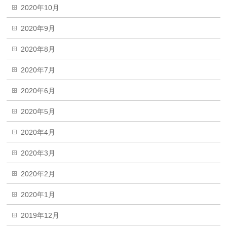
2020年10月
2020年9月
2020年8月
2020年7月
2020年6月
2020年5月
2020年4月
2020年3月
2020年2月
2020年1月
2019年12月