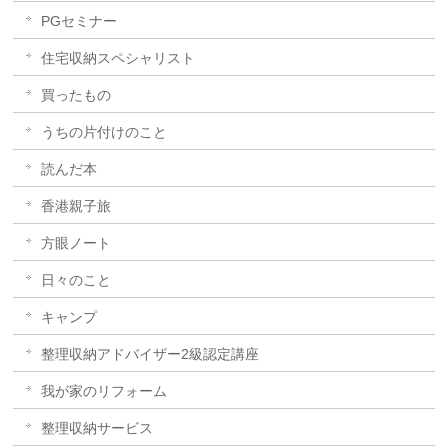
PGセミナー
住宅収納スペシャリスト
買ったもの
うちの片付けのこと
読んだ本
香港親子旅
方眼ノート
日々のこと
キャンプ
整理収納アドバイザー2級認定講座
我が家のリフォーム
整理収納サービス