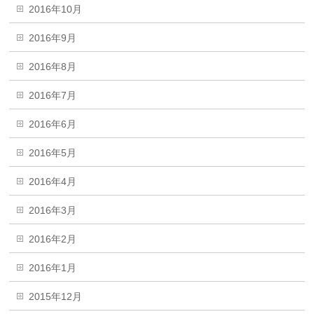
2016年10月
2016年9月
2016年8月
2016年7月
2016年6月
2016年5月
2016年4月
2016年3月
2016年2月
2016年1月
2015年12月