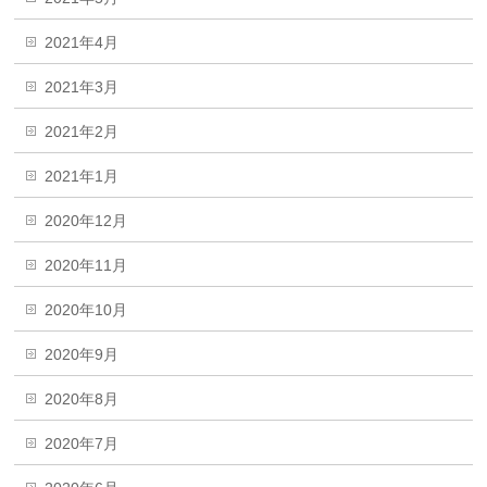
2021年4月
2021年3月
2021年2月
2021年1月
2020年12月
2020年11月
2020年10月
2020年9月
2020年8月
2020年7月