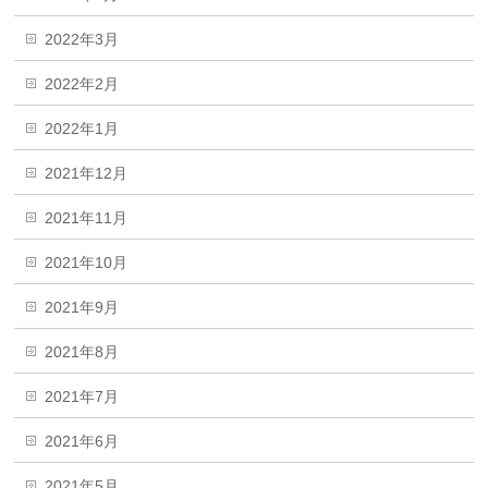
2022年3月
2022年2月
2022年1月
2021年12月
2021年11月
2021年10月
2021年9月
2021年8月
2021年7月
2021年6月
2021年5月