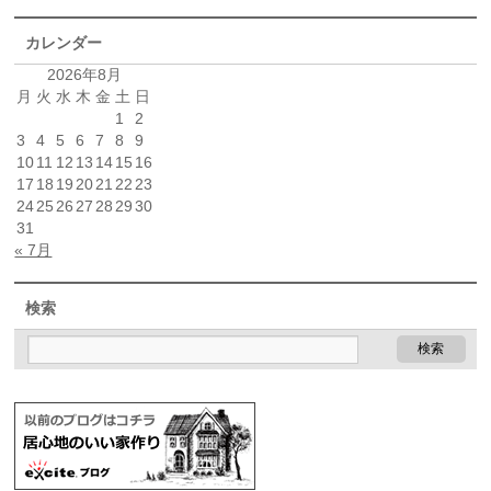
カレンダー
2026年8月
月
火
水
木
金
土
日
1
2
3
4
5
6
7
8
9
10
11
12
13
14
15
16
17
18
19
20
21
22
23
24
25
26
27
28
29
30
31
« 7月
検索