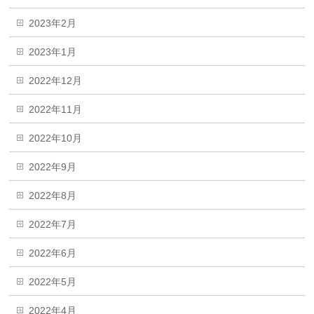
2023年2月
2023年1月
2022年12月
2022年11月
2022年10月
2022年9月
2022年8月
2022年7月
2022年6月
2022年5月
2022年4月