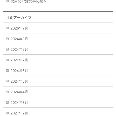
次男の部活の事の続き
月別アーカイブ
2026年7月
2024年9月
2024年8月
2024年7月
2024年6月
2024年5月
2024年4月
2024年3月
2024年2月