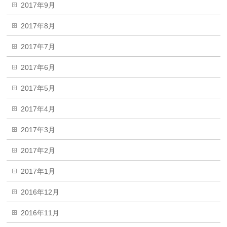
2017年9月
2017年8月
2017年7月
2017年6月
2017年5月
2017年4月
2017年3月
2017年2月
2017年1月
2016年12月
2016年11月