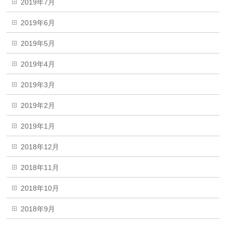
2019年7月
2019年6月
2019年5月
2019年4月
2019年3月
2019年2月
2019年1月
2018年12月
2018年11月
2018年10月
2018年9月