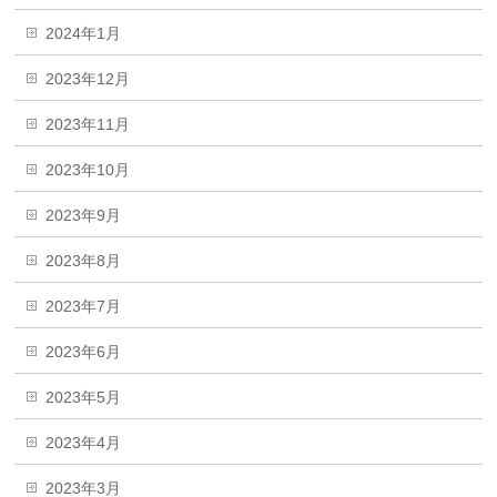
2024年1月
2023年12月
2023年11月
2023年10月
2023年9月
2023年8月
2023年7月
2023年6月
2023年5月
2023年4月
2023年3月