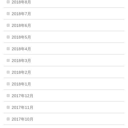
2018年8月
2018年7月
2018年6月
2018年5月
2018年4月
2018年3月
2018年2月
2018年1月
2017年12月
2017年11月
2017年10月