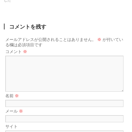
した
コメントを残す
メールアドレスが公開されることはありません。
※
が付いてい
る欄は必須項目です
コメント
※
名前
※
メール
※
サイト