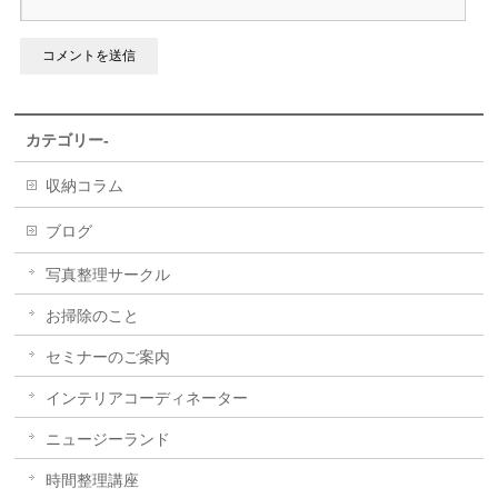
カテゴリー-
収納コラム
ブログ
写真整理サークル
お掃除のこと
セミナーのご案内
インテリアコーディネーター
ニュージーランド
時間整理講座