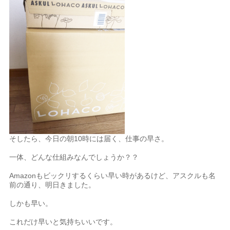
そしたら、今日の朝10時には届く、仕事の早さ。
一体、どんな仕組みなんでしょうか？？
Amazonもビックリするくらい早い時があるけど、アスクルも名
前の通り、明日きました。
しかも早い。
これだけ早いと気持ちいいです。