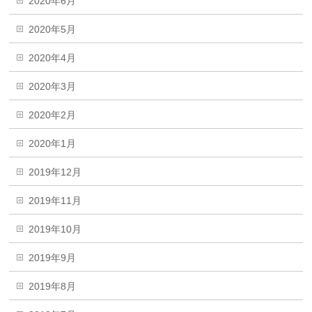
2020年6月
2020年5月
2020年4月
2020年3月
2020年2月
2020年1月
2019年12月
2019年11月
2019年10月
2019年9月
2019年8月