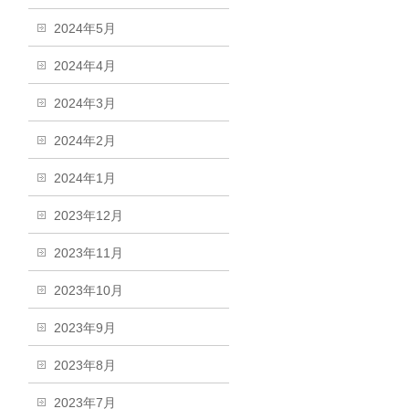
2024年5月
2024年4月
2024年3月
2024年2月
2024年1月
2023年12月
2023年11月
2023年10月
2023年9月
2023年8月
2023年7月