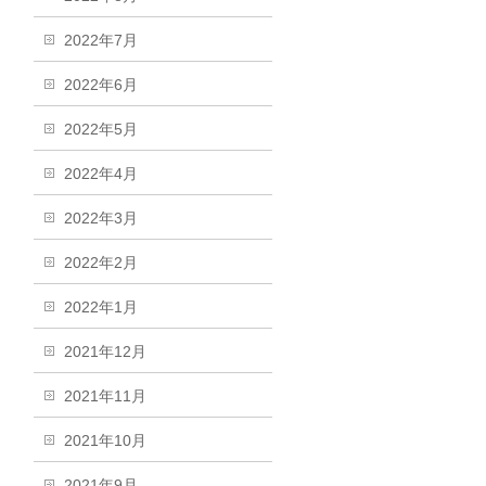
2022年7月
2022年6月
2022年5月
2022年4月
2022年3月
2022年2月
2022年1月
2021年12月
2021年11月
2021年10月
2021年9月