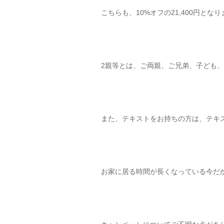
こちらも、10%オフの21,400円とな
2親等とは、ご両親、ご兄弟、子ども
また、テキストをお持ちの方は、テキ
お家に居る時間が長くなっている今だ