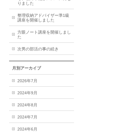
りました
整理収納アドバイザー準1級
講座を開催しました
方眼ノート講座を開催しまし
た
次男の部活の事の続き
月別アーカイブ
2026年7月
2024年9月
2024年8月
2024年7月
2024年6月