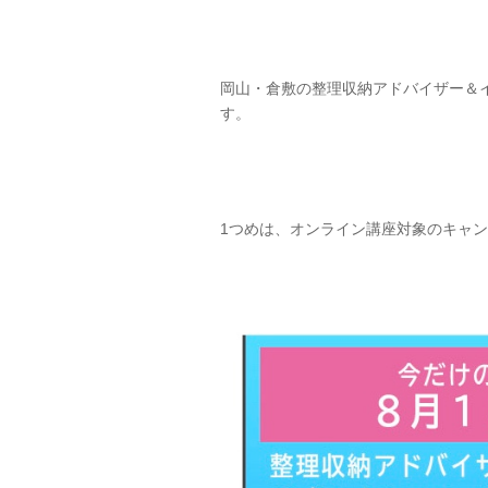
岡山・倉敷の整理収納アドバイザー＆
す。
1つめは、オンライン講座対象のキャ