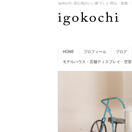
igokochi -居心地のいい家づくり-岡山
HOME
プロフィール
ブログ
モデルハウス・店舗ディスプレイ・空室