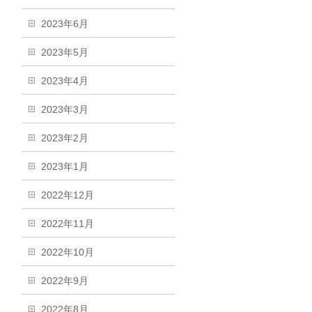
2023年6月
2023年5月
2023年4月
2023年3月
2023年2月
2023年1月
2022年12月
2022年11月
2022年10月
2022年9月
2022年8月