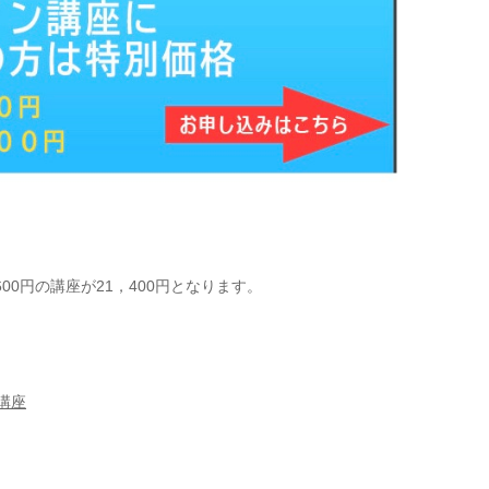
00円の講座が21，400円となります。
講座