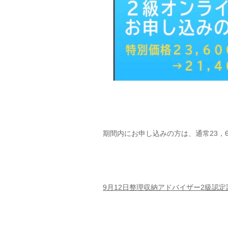
期間内にお申し込みの方は、通常23，6
9月12日整理収納アドバイザー2級認定