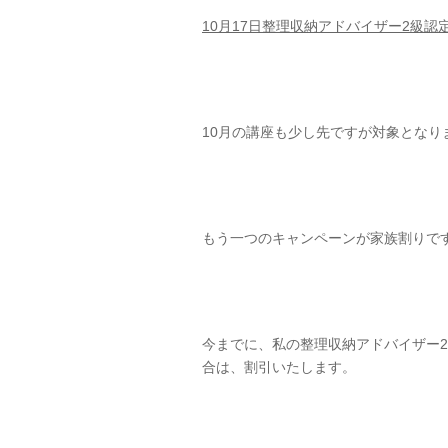
10月17日整理収納アドバイザー2級認
10月の講座も少し先ですが対象となり
もう一つのキャンペーンが家族割りで
今までに、私の整理収納アドバイザー
合は、割引いたします。