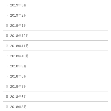
2019年3月
2019年2月
2019年1月
2018年12月
2018年11月
2018年10月
2018年9月
2018年8月
2018年7月
2018年6月
2018年5月