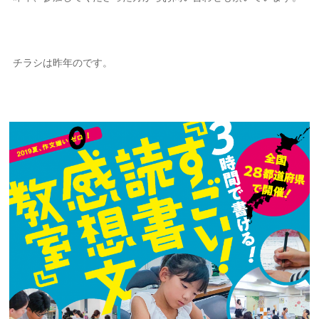
チラシは昨年のです。