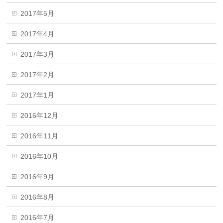
2017年5月
2017年4月
2017年3月
2017年2月
2017年1月
2016年12月
2016年11月
2016年10月
2016年9月
2016年8月
2016年7月