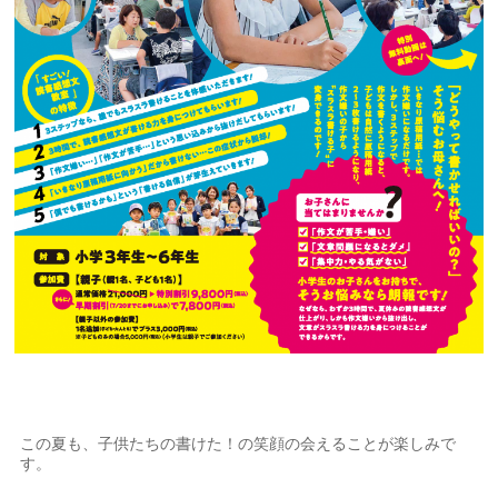
この夏も、子供たちの書けた！の笑顔の会えることが楽しみで
す。