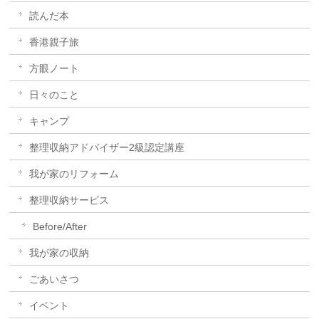
読んだ本
香港親子旅
方眼ノート
日々のこと
キャンプ
整理収納アドバイザー2級認定講座
我が家のリフォーム
整理収納サービス
Before/After
我が家の収納
ごあいさつ
イベント