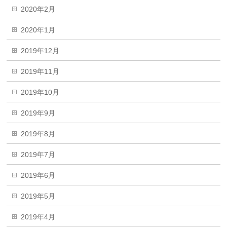
2020年2月
2020年1月
2019年12月
2019年11月
2019年10月
2019年9月
2019年8月
2019年7月
2019年6月
2019年5月
2019年4月