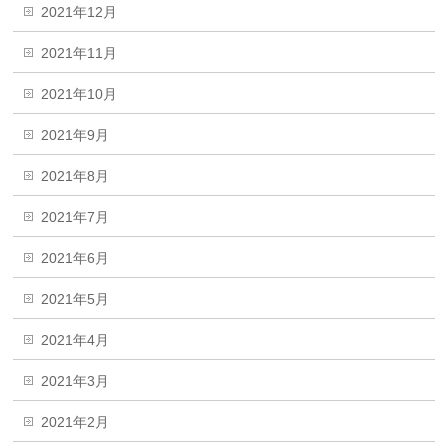
2021年12月
2021年11月
2021年10月
2021年9月
2021年8月
2021年7月
2021年6月
2021年5月
2021年4月
2021年3月
2021年2月