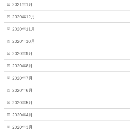
2021年1月
2020年12月
2020年11月
2020年10月
2020年9月
2020年8月
2020年7月
2020年6月
2020年5月
2020年4月
2020年3月