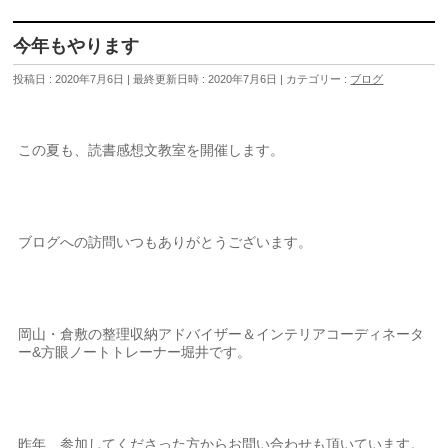
今年もやります
投稿日 : 2020年7月6日
最終更新日時 : 2020年7月6日
カテゴリー :
ブログ
この夏も、読書感想文教室を開催します。
ブログへの訪問いつもありがとうございます。
岡山・倉敷の整理収納アドバイザー＆インテリアコーディネータ
ー&方眼ノートトレーナー堀井です。
昨年、参加してくださった方からお問い合わせも頂いています。