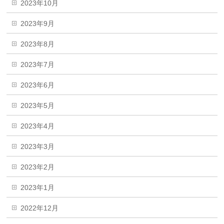
2023年10月
2023年9月
2023年8月
2023年7月
2023年6月
2023年5月
2023年4月
2023年3月
2023年2月
2023年1月
2022年12月