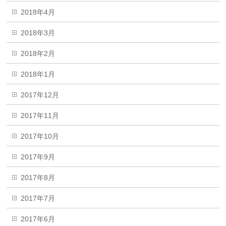
2018年4月
2018年3月
2018年2月
2018年1月
2017年12月
2017年11月
2017年10月
2017年9月
2017年8月
2017年7月
2017年6月