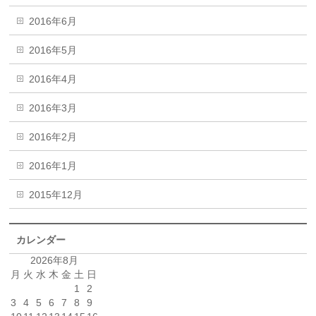
2016年6月
2016年5月
2016年4月
2016年3月
2016年2月
2016年1月
2015年12月
カレンダー
2026年8月
月
火
水
木
金
土
日
1
2
3
4
5
6
7
8
9