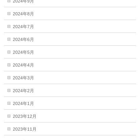
2024年9月
2024年8月
2024年7月
2024年6月
2024年5月
2024年4月
2024年3月
2024年2月
2024年1月
2023年12月
2023年11月