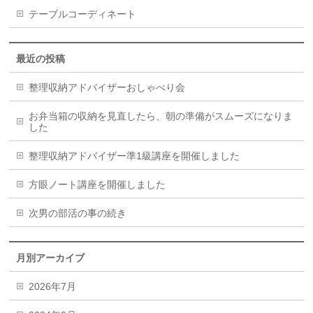
テーブルコーディネート
最近の投稿
整理収納アドバイザーおしゃべり会
お弁当箱の収納を見直したら、朝の準備がスムーズになりま
した
整理収納アドバイザー準1級講座を開催しました
方眼ノート講座を開催しました
次男の部活の事の続き
月別アーカイブ
2026年7月