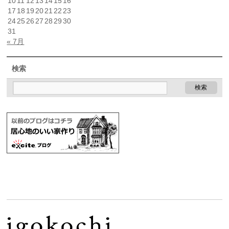
10
11
12
13
14
15
16
17
18
19
20
21
22
23
24
25
26
27
28
29
30
31
« 7月
検索