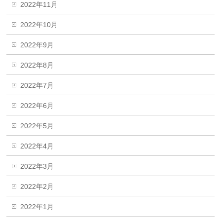
2022年11月
2022年10月
2022年9月
2022年8月
2022年7月
2022年6月
2022年5月
2022年4月
2022年3月
2022年2月
2022年1月