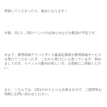
登録してくださったら、励みになります！
今後、月に1，2回イベントのお知らせなどを配信の予定です。
今まで、整理収納アドバイザー２級認定講座や整理収納サービス
を受けてくださった方、これから受けたいと思っている方、初め
ましての方、イベントの案内が欲しい方、お気軽にご登録くださ
い。
また、こちらでは、1対1のやりとりも出来ますので、ご質問等お
気軽にお問い合わせください。