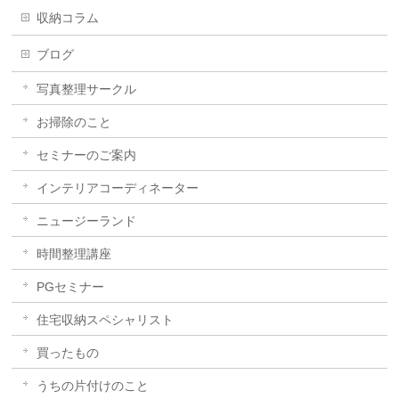
収納コラム
ブログ
写真整理サークル
お掃除のこと
セミナーのご案内
インテリアコーディネーター
ニュージーランド
時間整理講座
PGセミナー
住宅収納スペシャリスト
買ったもの
うちの片付けのこと