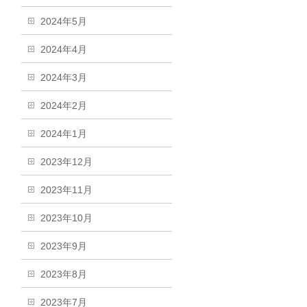
2024年5月
2024年4月
2024年3月
2024年2月
2024年1月
2023年12月
2023年11月
2023年10月
2023年9月
2023年8月
2023年7月