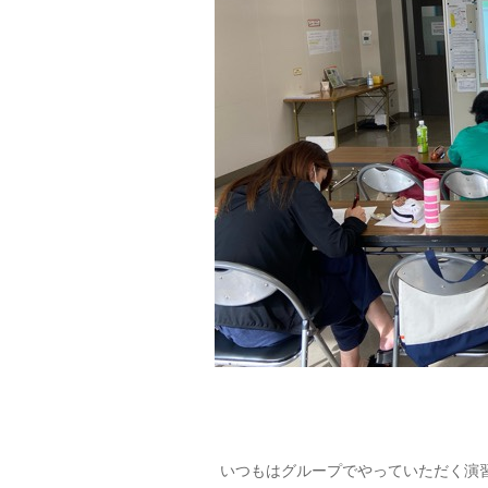
いつもはグループでやっていただく演