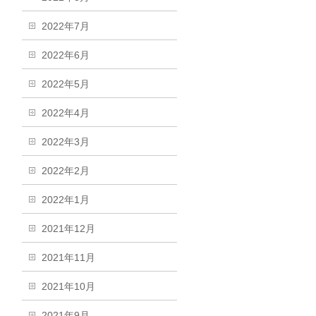
2022年7月
2022年6月
2022年5月
2022年4月
2022年3月
2022年2月
2022年1月
2021年12月
2021年11月
2021年10月
2021年9月