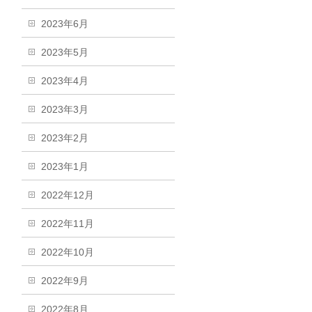
2023年6月
2023年5月
2023年4月
2023年3月
2023年2月
2023年1月
2022年12月
2022年11月
2022年10月
2022年9月
2022年8月