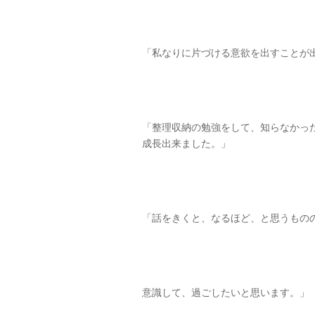
「私なりに片づける意欲を出すことが
「整理収納の勉強をして、知らなかっ
成長出来ました。」
「話をきくと、なるほど、と思うもの
意識して、過ごしたいと思います。」