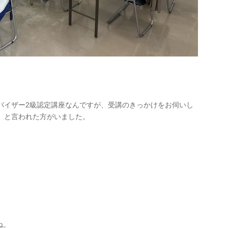
バイザー2級認定講座なんですが、受講のきっかけをお伺いし
」と言われた方がいました。
ね。