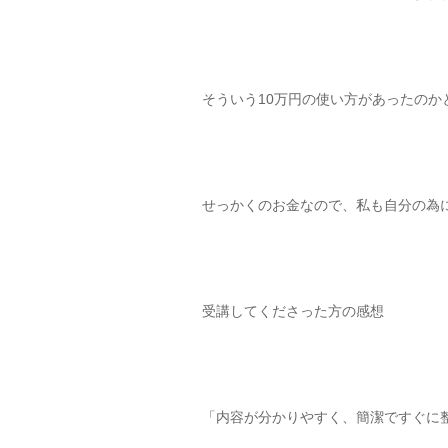
そういう10万円の使い方があったのか
せっかくのお金なので、私も自分の為
受講してくださった方の感想
「内容が分かりやすく、簡潔ですぐに