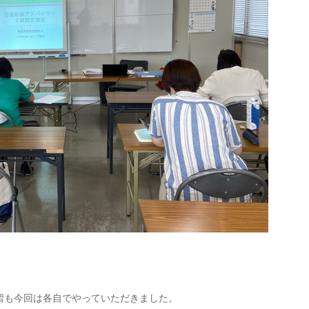
習も今回は各自でやっていただきました。