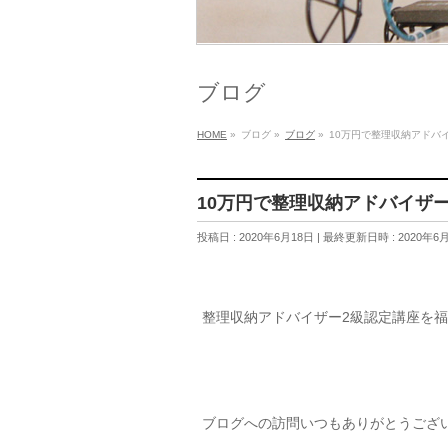
ブログ
HOME
»
ブログ
»
ブログ
»
10万円で整理収納アドバ
10万円で整理収納アドバイザ
投稿日 : 2020年6月18日
最終更新日時 : 2020年6
整理収納アドバイザー2級認定講座を
ブログへの訪問いつもありがとうござ