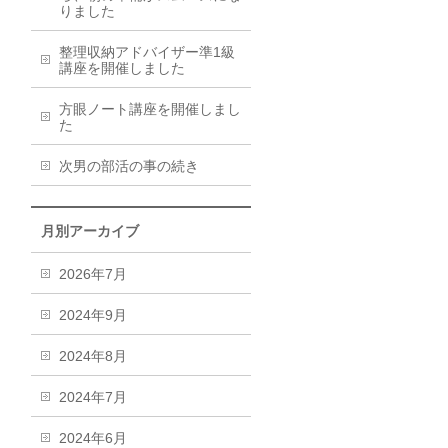
りました
整理収納アドバイザー準1級
講座を開催しました
方眼ノート講座を開催しまし
た
次男の部活の事の続き
月別アーカイブ
2026年7月
2024年9月
2024年8月
2024年7月
2024年6月