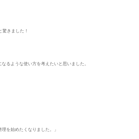
と驚きました！
になるような使い方を考えたいと思いました。
整理を始めたくなりました。」