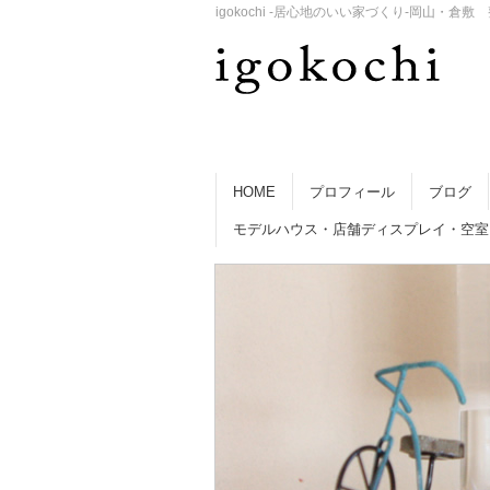
igokochi -居心地のいい家づくり-岡山
HOME
プロフィール
ブログ
モデルハウス・店舗ディスプレイ・空室