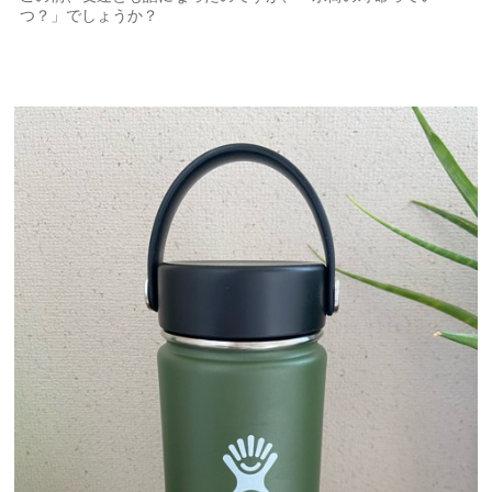
つ？」でしょうか？