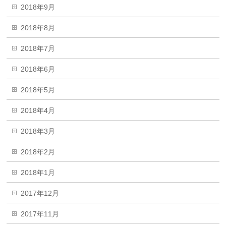
2018年9月
2018年8月
2018年7月
2018年6月
2018年5月
2018年4月
2018年3月
2018年2月
2018年1月
2017年12月
2017年11月