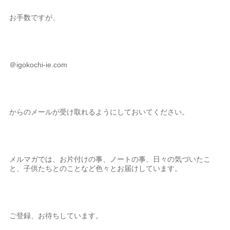
お手数ですが、
＠igokochi-ie.com
からのメールが受け取れるようにしておいてください。
メルマガでは、お片付けの事、ノートの事、日々の気づいたこ
と、子供たちとのことなど色々とお届けしています。
ご登録、お待ちしています。