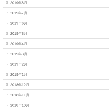
2019年8月
2019年7月
2019年6月
2019年5月
2019年4月
2019年3月
2019年2月
2019年1月
2018年12月
2018年11月
2018年10月