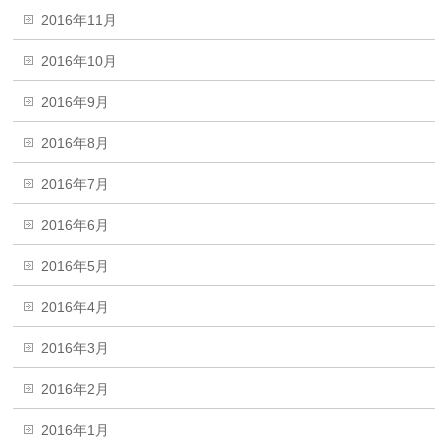
2016年11月
2016年10月
2016年9月
2016年8月
2016年7月
2016年6月
2016年5月
2016年4月
2016年3月
2016年2月
2016年1月