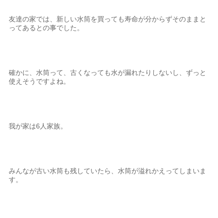
友達の家では、新しい水筒を買っても寿命が分からずそのままと
ってあるとの事でした。
確かに、水筒って、古くなっても水が漏れたりしないし、ずっと
使えそうですよね。
我が家は6人家族。
みんなが古い水筒も残していたら、水筒が溢れかえってしまいま
す。