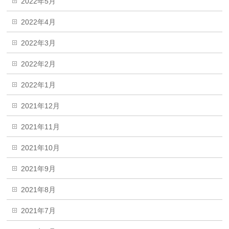
2022年5月
2022年4月
2022年3月
2022年2月
2022年1月
2021年12月
2021年11月
2021年10月
2021年9月
2021年8月
2021年7月