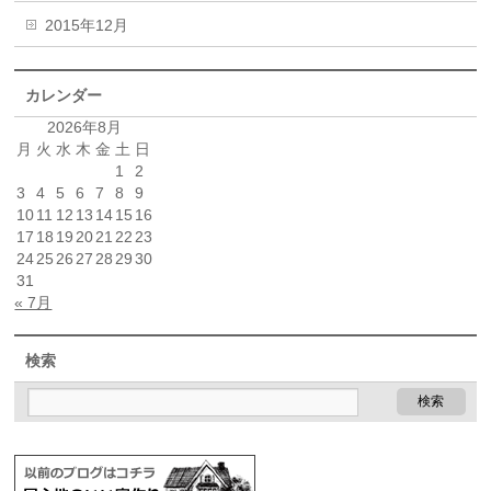
2015年12月
カレンダー
2026年8月
月
火
水
木
金
土
日
1
2
3
4
5
6
7
8
9
10
11
12
13
14
15
16
17
18
19
20
21
22
23
24
25
26
27
28
29
30
31
« 7月
検索