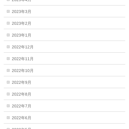
2023年3月
2023年2月
2023年1月
2022年12月
2022年11月
2022年10月
2022年9月
2022年8月
2022年7月
2022年6月