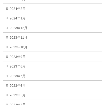
2024年2月
2024年1月
2023年12月
2023年11月
2023年10月
2023年9月
2023年8月
2023年7月
2023年6月
2023年5月
2023年4月