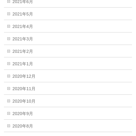
2021年6月
2021年5月
2021年4月
2021年3月
2021年2月
2021年1月
2020年12月
2020年11月
2020年10月
2020年9月
2020年8月