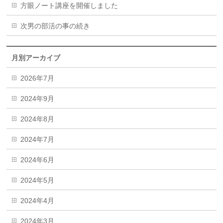
方眼ノート講座を開催しました
次男の部活の事の続き
月別アーカイブ
2026年7月
2024年9月
2024年8月
2024年7月
2024年6月
2024年5月
2024年4月
2024年3月