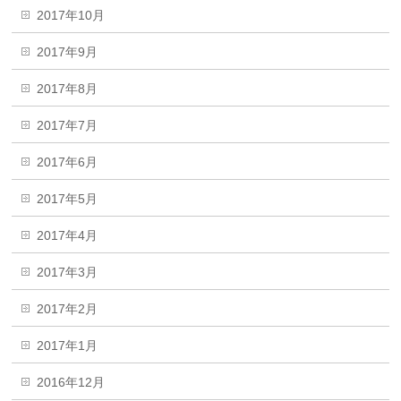
2017年10月
2017年9月
2017年8月
2017年7月
2017年6月
2017年5月
2017年4月
2017年3月
2017年2月
2017年1月
2016年12月