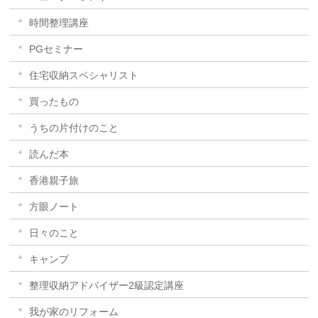
時間整理講座
PGセミナー
住宅収納スペシャリスト
買ったもの
うちの片付けのこと
読んだ本
香港親子旅
方眼ノート
日々のこと
キャンプ
整理収納アドバイザー2級認定講座
我が家のリフォーム