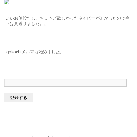
いいお値段だし、ちょうど欲しかったネイビーが無かったので今
回は見送りました。。
igokochiメルマガ始めました。