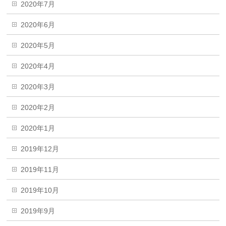
2020年7月
2020年6月
2020年5月
2020年4月
2020年3月
2020年2月
2020年1月
2019年12月
2019年11月
2019年10月
2019年9月