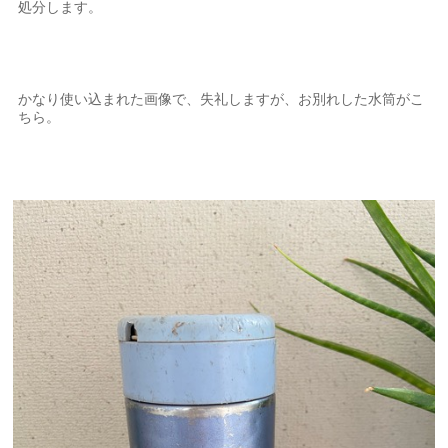
処分します。
かなり使い込まれた画像で、失礼しますが、お別れした水筒がこ
ちら。