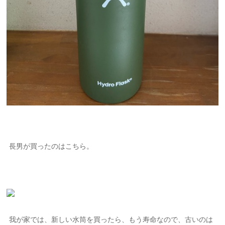
長男が買ったのはこちら。
我が家では、新しい水筒を買ったら、もう寿命なので、古いのは