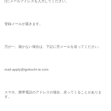
□にメールアドレスを入力してください。
登録メールが届きます。
万が一、届かない場合は、下記に空メールを送ってください。
mail-apply@igokochi-ie.com
スマホ、携帯電話のアドレスの場合、戻ってくることがありま
す。