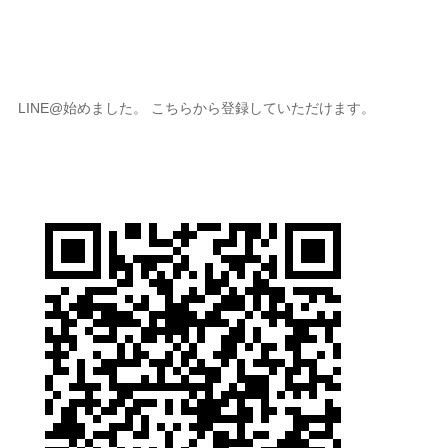
LINE@始めました。 こちらから登録していただけます。