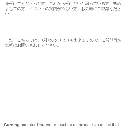
を受けてくださった方、これから受けたいと思っている方、初め
ましての方、イベントの案内が欲しい方、お気軽にご登録くださ
い。
また、こちらでは、1対1のやりとりも出来ますので、ご質問等お
気軽にお問い合わせください。
Warning
: count(): Parameter must be an array or an object that