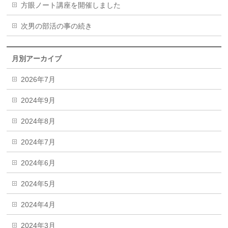
方眼ノート講座を開催しました
次男の部活の事の続き
月別アーカイブ
2026年7月
2024年9月
2024年8月
2024年7月
2024年6月
2024年5月
2024年4月
2024年3月