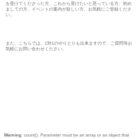
を受けてくださった方、これから受けたいと思っている方、初め
ましての方、イベントの案内が欲しい方、お気軽にご登録くださ
い。
また、こちらでは、1対1のやりとりも出来ますので、ご質問等お
気軽にお問い合わせください。
Warning
: count(): Parameter must be an array or an object that