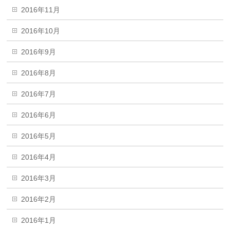
2016年11月
2016年10月
2016年9月
2016年8月
2016年7月
2016年6月
2016年5月
2016年4月
2016年3月
2016年2月
2016年1月