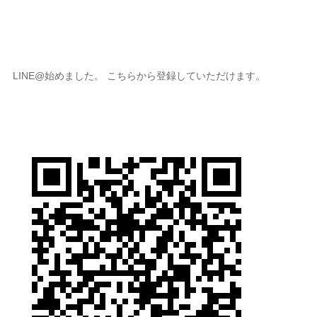
LINE@始めました。 こちらから登録していただけます。