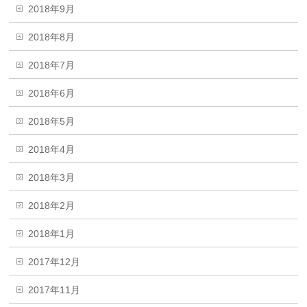
2018年9月
2018年8月
2018年7月
2018年6月
2018年5月
2018年4月
2018年3月
2018年2月
2018年1月
2017年12月
2017年11月