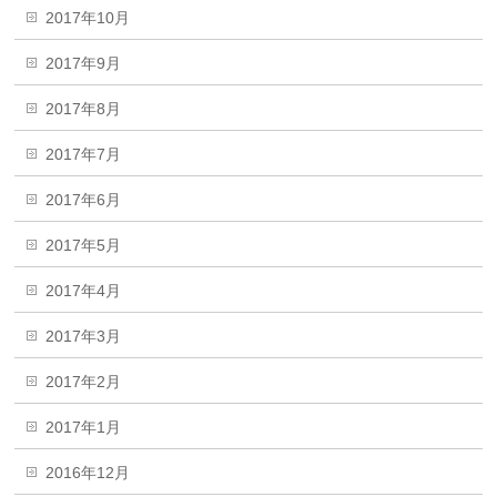
2017年10月
2017年9月
2017年8月
2017年7月
2017年6月
2017年5月
2017年4月
2017年3月
2017年2月
2017年1月
2016年12月