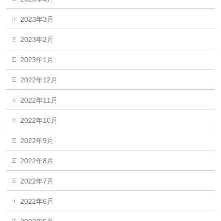
2023年3月
2023年2月
2023年1月
2022年12月
2022年11月
2022年10月
2022年9月
2022年8月
2022年7月
2022年6月