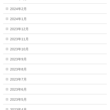
2024年2月
2024年1月
2023年12月
2023年11月
2023年10月
2023年9月
2023年8月
2023年7月
2023年6月
2023年5月
2023年4月