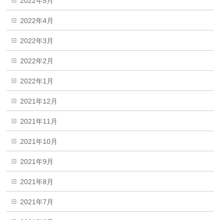
2022年5月
2022年4月
2022年3月
2022年2月
2022年1月
2021年12月
2021年11月
2021年10月
2021年9月
2021年8月
2021年7月