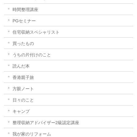
時間整理講座
PGセミナー
住宅収納スペシャリスト
買ったもの
うちの片付けのこと
読んだ本
香港親子旅
方眼ノート
日々のこと
キャンプ
整理収納アドバイザー2級認定講座
我が家のリフォーム