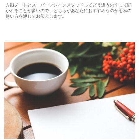
方眼ノートとスーパーブレインメソッドってどう違うの？って聞
かれることが多いので、どちらがあなたにおすすめなのかを私の
使い方を通じてお伝えします。