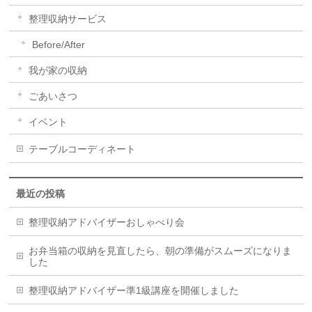
整理収納サービス
Before/After
我が家の収納
ごあいさつ
イベント
テーブルコーディネート
最近の投稿
整理収納アドバイザーおしゃべり会
お弁当箱の収納を見直したら、朝の準備がスムーズになりま
した
整理収納アドバイザー準1級講座を開催しました