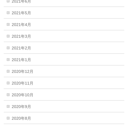
2021年6月
2021年5月
2021年4月
2021年3月
2021年2月
2021年1月
2020年12月
2020年11月
2020年10月
2020年9月
2020年8月