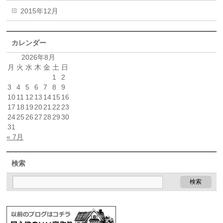
2015年12月
カレンダー
2026年8月
月
火
水
木
金
土
日
1
2
3
4
5
6
7
8
9
10
11
12
13
14
15
16
17
18
19
20
21
22
23
24
25
26
27
28
29
30
31
« 7月
検索