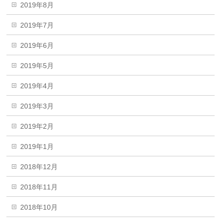
2019年8月
2019年7月
2019年6月
2019年5月
2019年4月
2019年3月
2019年2月
2019年1月
2018年12月
2018年11月
2018年10月