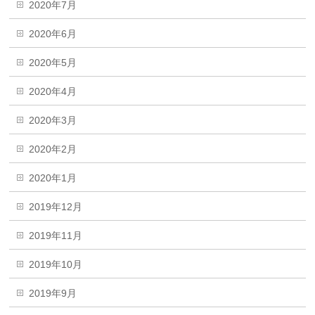
2020年7月
2020年6月
2020年5月
2020年4月
2020年3月
2020年2月
2020年1月
2019年12月
2019年11月
2019年10月
2019年9月