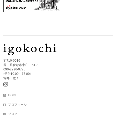
〒710-0016
岡山県倉敷市中庄1151-3
090-2296-0725
(受付10:00～17:00）
堀井 紘子
HOME
プロフィール
ブログ