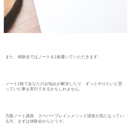
また、体験会ではノートを1枚書いていただきます。
ノート1枚であなたのお悩みが解決したり、ずっとやりたいと思
っていた事を実行できるかもしれません。
方眼ノート講座、スーパーブレインメソッド講座が気になってい
る方、まずは体験会からどうぞ。