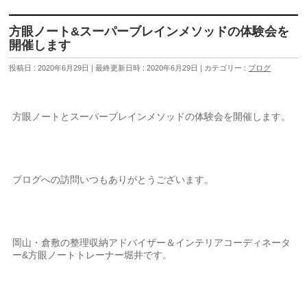
方眼ノート&スーパーブレインメソッドの体験会を
開催します
投稿日 : 2020年6月29日
最終更新日時 : 2020年6月29日
カテゴリー :
ブログ
方眼ノートとスーパーブレインメソッドの体験会を開催します。
ブログへの訪問いつもありがとうございます。
岡山・倉敷の整理収納アドバイザー＆インテリアコーディネータ
ー&方眼ノートトレーナー堀井です。