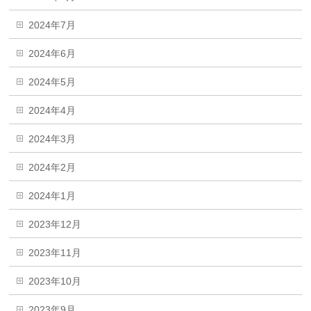
2024年7月
2024年6月
2024年5月
2024年4月
2024年3月
2024年2月
2024年1月
2023年12月
2023年11月
2023年10月
2023年9月