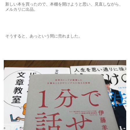
新しい本を買ったので、本棚を開けようと思い、見直しながら、
メルカリに出品。
そうすると、あっという間に売れました。