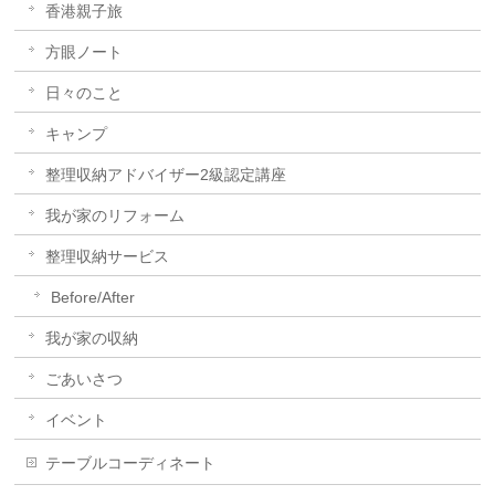
香港親子旅
方眼ノート
日々のこと
キャンプ
整理収納アドバイザー2級認定講座
我が家のリフォーム
整理収納サービス
Before/After
我が家の収納
ごあいさつ
イベント
テーブルコーディネート