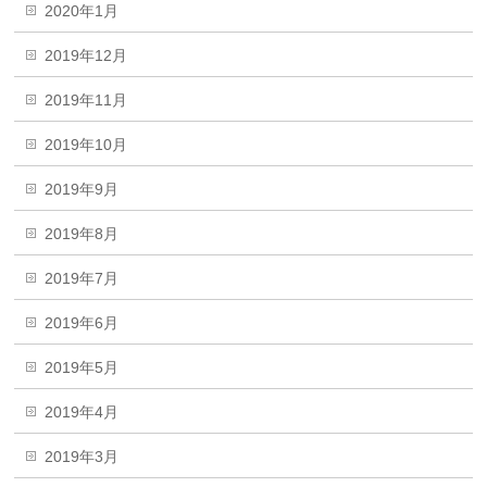
2020年1月
2019年12月
2019年11月
2019年10月
2019年9月
2019年8月
2019年7月
2019年6月
2019年5月
2019年4月
2019年3月