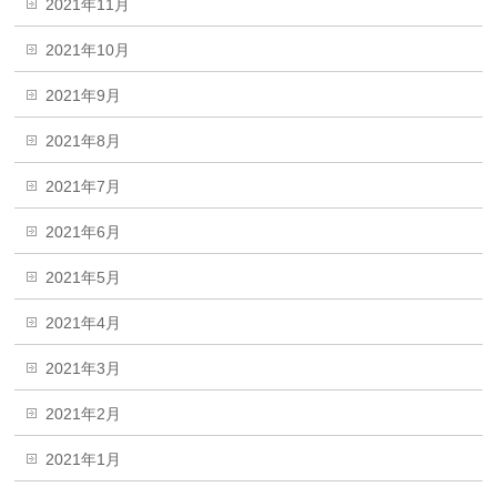
2021年11月
2021年10月
2021年9月
2021年8月
2021年7月
2021年6月
2021年5月
2021年4月
2021年3月
2021年2月
2021年1月