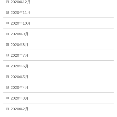
2020年12月
2020年11月
2020年10月
2020年9月
2020年8月
2020年7月
2020年6月
2020年5月
2020年4月
2020年3月
2020年2月