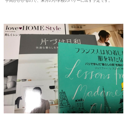
手間がかかるので、来月の小学校のバザーに出す予定です。