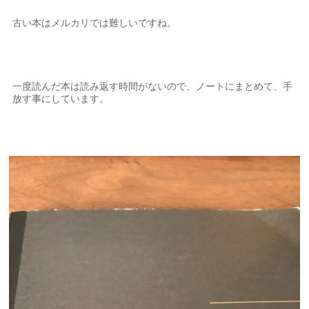
古い本はメルカリでは難しいですね。
一度読んだ本は読み返す時間がないので、ノートにまとめて、手
放す事にしています。