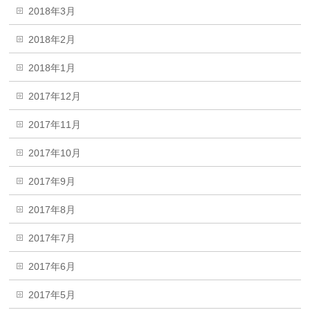
2018年3月
2018年2月
2018年1月
2017年12月
2017年11月
2017年10月
2017年9月
2017年8月
2017年7月
2017年6月
2017年5月