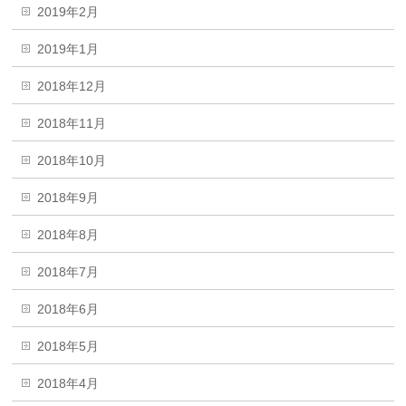
2019年2月
2019年1月
2018年12月
2018年11月
2018年10月
2018年9月
2018年8月
2018年7月
2018年6月
2018年5月
2018年4月