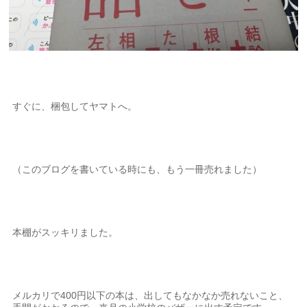
すぐに、梱包してヤマトへ。
（このブログを書いている時にも、もう一冊売れました）
本棚がスッキリました。
メルカリで400円以下の本は、出してもなかなか売れないこと、