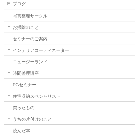
ブログ
写真整理サークル
お掃除のこと
セミナーのご案内
インテリアコーディネーター
ニュージーランド
時間整理講座
PGセミナー
住宅収納スペシャリスト
買ったもの
うちの片付けのこと
読んだ本