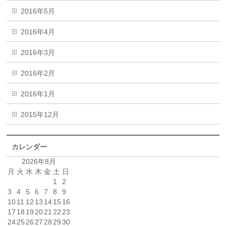
2016年5月
2016年4月
2016年3月
2016年2月
2016年1月
2015年12月
カレンダー
2026年8月
月
火
水
木
金
土
日
1
2
3
4
5
6
7
8
9
10
11
12
13
14
15
16
17
18
19
20
21
22
23
24
25
26
27
28
29
30