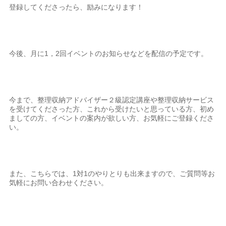
登録してくださったら、励みになります！
今後、月に1，2回イベントのお知らせなどを配信の予定です。
今まで、整理収納アドバイザー２級認定講座や整理収納サービス
を受けてくださった方、これから受けたいと思っている方、初め
ましての方、イベントの案内が欲しい方、お気軽にご登録くださ
い。
また、こちらでは、1対1のやりとりも出来ますので、ご質問等お
気軽にお問い合わせください。