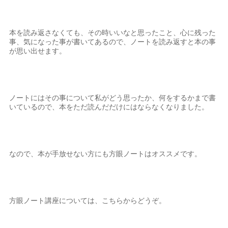
本を読み返さなくても、その時いいなと思ったこと、心に残った
事、気になった事が書いてあるので、ノートを読み返すと本の事
が思い出せます。
ノートにはその事について私がどう思ったか、何をするかまで書
いているので、本をただ読んだだけにはならなくなりました。
なので、本が手放せない方にも方眼ノートはオススメです。
方眼ノート講座については、こちらからどうぞ。