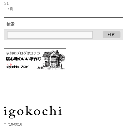
31
« 7月
検索
〒710-0016