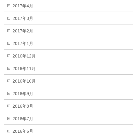
2017年4月
2017年3月
2017年2月
2017年1月
2016年12月
2016年11月
2016年10月
2016年9月
2016年8月
2016年7月
2016年6月