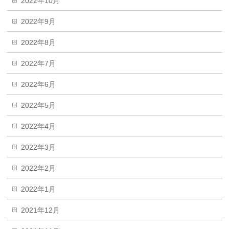
2022年10月
2022年9月
2022年8月
2022年7月
2022年6月
2022年5月
2022年4月
2022年3月
2022年2月
2022年1月
2021年12月