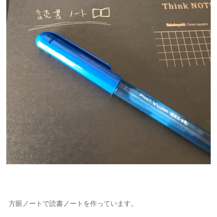
方眼ノートで読書ノートを作っています。