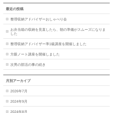
最近の投稿
整理収納アドバイザーおしゃべり会
お弁当箱の収納を見直したら、朝の準備がスムーズになりま
した
整理収納アドバイザー準1級講座を開催しました
方眼ノート講座を開催しました
次男の部活の事の続き
月別アーカイブ
2026年7月
2024年9月
2024年8月