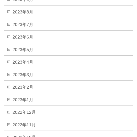
2023年8月
2023年7月
2023年6月
2023年5月
2023年4月
2023年3月
2023年2月
2023年1月
2022年12月
2022年11月