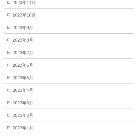
2023年11月
2023年10月
2023年9月
2023年8月
2023年7月
2023年6月
2023年5月
2023年4月
2023年3月
2023年2月
2023年1月