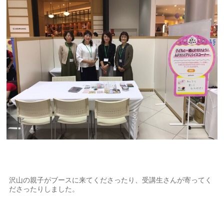
沢山の親子がブースに来てくださったり、受講生さんが寄ってく
ださったりしました。