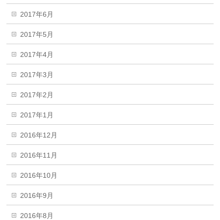
2017年6月
2017年5月
2017年4月
2017年3月
2017年2月
2017年1月
2016年12月
2016年11月
2016年10月
2016年9月
2016年8月