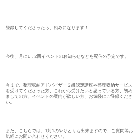
登録してくださったら、励みになります！
今後、月に1，2回イベントのお知らせなどを配信の予定です。
今まで、整理収納アドバイザー２級認定講座や整理収納サービス
を受けてくださった方、これから受けたいと思っている方、初め
ましての方、イベントの案内が欲しい方、お気軽にご登録くださ
い。
また、こちらでは、1対1のやりとりも出来ますので、ご質問等お
気軽にお問い合わせください。