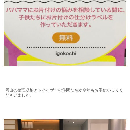
岡山の整理収納アドバイザーの仲間たちが今年もお手伝いしてく
ださいました。