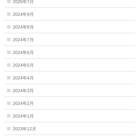
2026年7月
2024年9月
2024年8月
2024年7月
2024年6月
2024年5月
2024年4月
2024年3月
2024年2月
2024年1月
2023年12月