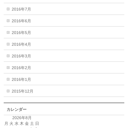
2016年7月
2016年6月
2016年5月
2016年4月
2016年3月
2016年2月
2016年1月
2015年12月
カレンダー
2026年8月
月
火
水
木
金
土
日