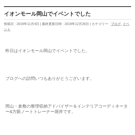
イオンモール岡山でイベントでした
投稿日 : 2019年11月4日
最終更新日時 : 2019年12月26日
カテゴリー :
ブログ
,
イベ
ント
昨日はイオンモール岡山でイベントでした。
ブログへの訪問いつもありがとうございます。
岡山・倉敷の整理収納アドバイザー＆インテリアコーディネータ
ー&方眼ノートトレーナー堀井です。