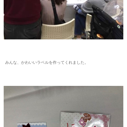
みんな、かわいいラベルを作ってくれました。