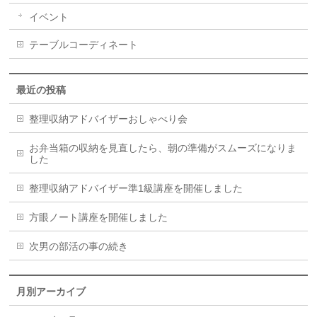
イベント
テーブルコーディネート
最近の投稿
整理収納アドバイザーおしゃべり会
お弁当箱の収納を見直したら、朝の準備がスムーズになりま
した
整理収納アドバイザー準1級講座を開催しました
方眼ノート講座を開催しました
次男の部活の事の続き
月別アーカイブ