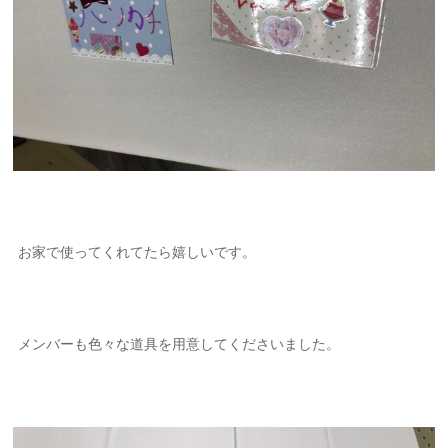
お家で使ってくれてたら嬉しいです。
メンバーも色々な道具を用意してくださいました。