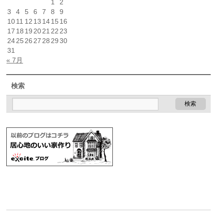
1
2
3
4
5
6
7
8
9
10
11
12
13
14
15
16
17
18
19
20
21
22
23
24
25
26
27
28
29
30
31
« 7月
検索