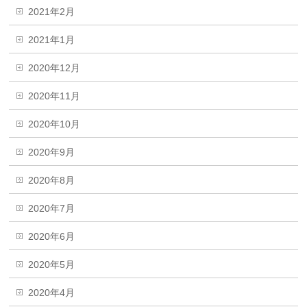
2021年2月
2021年1月
2020年12月
2020年11月
2020年10月
2020年9月
2020年8月
2020年7月
2020年6月
2020年5月
2020年4月