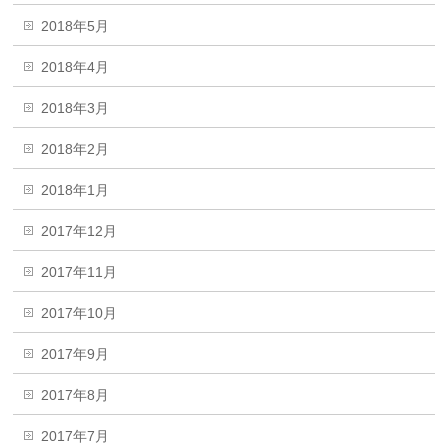
2018年5月
2018年4月
2018年3月
2018年2月
2018年1月
2017年12月
2017年11月
2017年10月
2017年9月
2017年8月
2017年7月