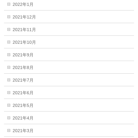
2022年1月
2021年12月
2021年11月
2021年10月
2021年9月
2021年8月
2021年7月
2021年6月
2021年5月
2021年4月
2021年3月