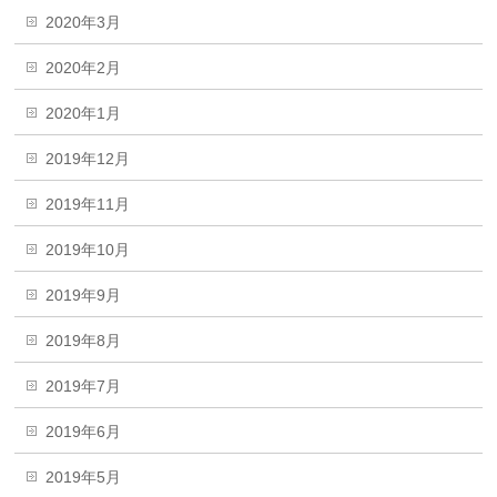
2020年3月
2020年2月
2020年1月
2019年12月
2019年11月
2019年10月
2019年9月
2019年8月
2019年7月
2019年6月
2019年5月