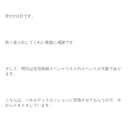
学びの1日です。
快く送り出してくれた家族に感謝です。
そして、明日は住宅収納スペシャリストのイベントが大阪であり
ます。
こちらは、パネルディスカッションに登壇させてもらうので、今
からドキドキしています。