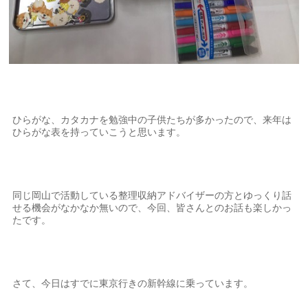
ひらがな、カタカナを勉強中の子供たちが多かったので、来年は
ひらがな表を持っていこうと思います。
同じ岡山で活動している整理収納アドバイザーの方とゆっくり話
せる機会がなかなか無いので、今回、皆さんとのお話も楽しかっ
たです。
さて、今日はすでに東京行きの新幹線に乗っています。