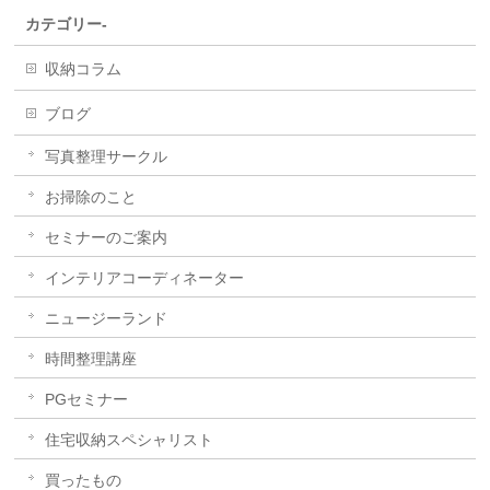
カテゴリー-
収納コラム
ブログ
写真整理サークル
お掃除のこと
セミナーのご案内
インテリアコーディネーター
ニュージーランド
時間整理講座
PGセミナー
住宅収納スペシャリスト
買ったもの