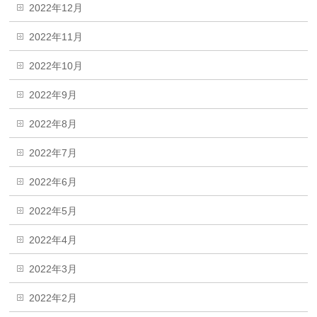
2022年12月
2022年11月
2022年10月
2022年9月
2022年8月
2022年7月
2022年6月
2022年5月
2022年4月
2022年3月
2022年2月