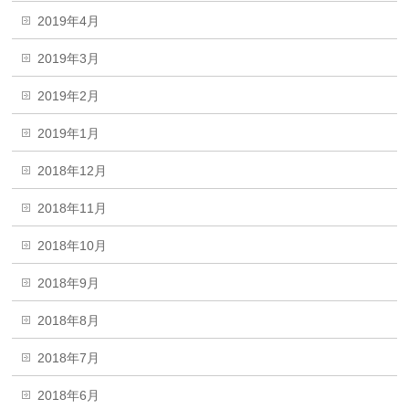
2019年4月
2019年3月
2019年2月
2019年1月
2018年12月
2018年11月
2018年10月
2018年9月
2018年8月
2018年7月
2018年6月