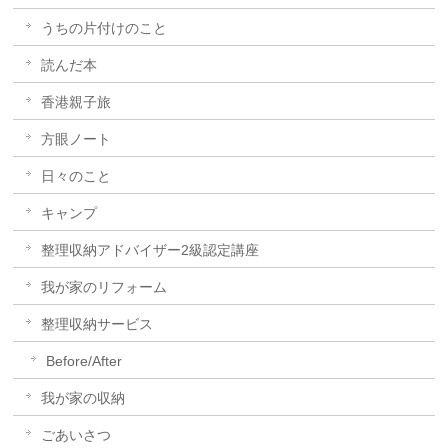
うちの片付けのこと
読んだ本
香港親子旅
方眼ノート
日々のこと
キャンプ
整理収納アドバイザー2級認定講座
我が家のリフォーム
整理収納サービス
Before/After
我が家の収納
ごあいさつ